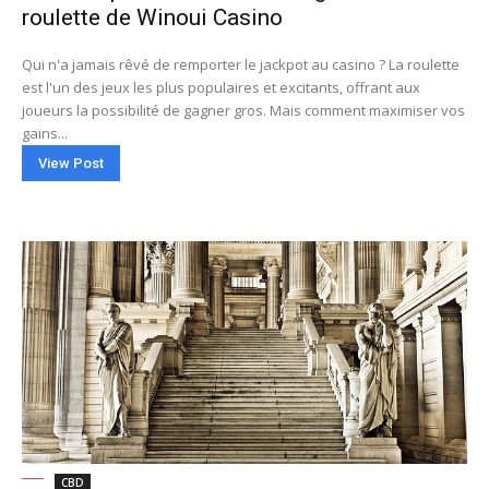
roulette de Winoui Casino
Qui n'a jamais rêvé de remporter le jackpot au casino ? La roulette
est l'un des jeux les plus populaires et excitants, offrant aux
joueurs la possibilité de gagner gros. Mais comment maximiser vos
gains...
View Post
CBD