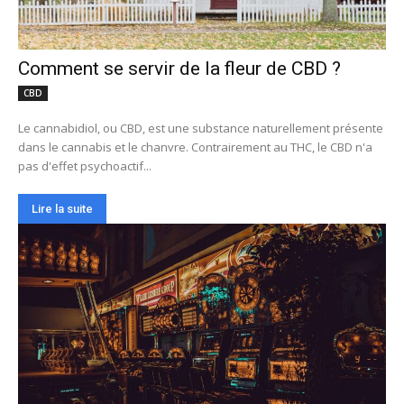
Comment se servir de la fleur de CBD ?
CBD
Le cannabidiol, ou CBD, est une substance naturellement présente
dans le cannabis et le chanvre. Contrairement au THC, le CBD n'a
pas d'effet psychoactif...
Lire la suite