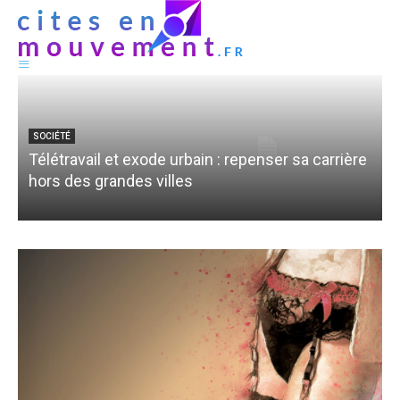
SOCIÉTÉ
Télétravail et exode urbain : repenser sa carrière
hors des grandes villes