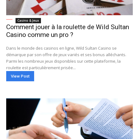
Casino & Jeux
Comment jouer à la roulette de Wild Sultan
Casino comme un pro ?
Dans le monde des casinos en ligne, Wild Sultan Casino se
démarque par son offre de jeux variés et ses bonus alléchants.
Parmi les nombreux jeux disponibles sur cette plateforme, la
roulette est particulièrement prisée...
View Post