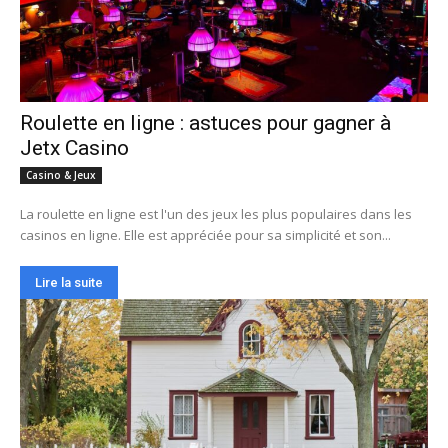
Roulette en ligne : astuces pour gagner à
Jetx Casino
Casino & Jeux
La roulette en ligne est l'un des jeux les plus populaires dans les
casinos en ligne. Elle est appréciée pour sa simplicité et son...
Lire la suite