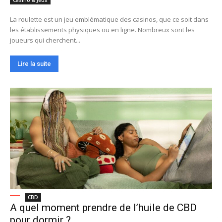
Casino & Jeux
La roulette est un jeu emblématique des casinos, que ce soit dans
les établissements physiques ou en ligne. Nombreux sont les
joueurs qui cherchent...
Lire la suite
CBD
A quel moment prendre de l’huile de CBD
pour dormir ?