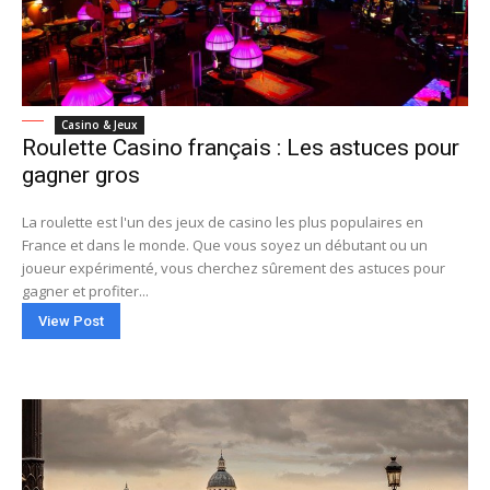
Casino & Jeux
Roulette Casino français : Les astuces pour
gagner gros
La roulette est l'un des jeux de casino les plus populaires en
France et dans le monde. Que vous soyez un débutant ou un
joueur expérimenté, vous cherchez sûrement des astuces pour
gagner et profiter...
View Post