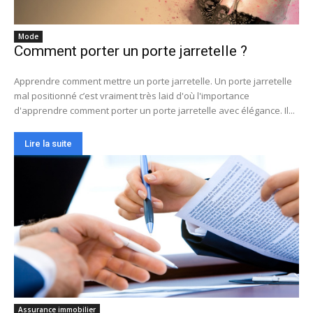
Mode
Comment porter un porte jarretelle ?
Apprendre comment mettre un porte jarretelle. Un porte jarretelle
mal positionné c’est vraiment très laid d'où l'importance
d'apprendre comment porter un porte jarretelle avec élégance. Il...
Lire la suite
Assurance immobilier