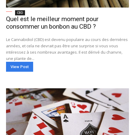
CBD
Quel est le meilleur moment pour
consommer un bonbon au CBD ?
Le Cannabidiol (CBD) est devenu populaire au cours des dernières
années, et cela ne devrait pas être une surprise si vous vous
intéressez à ses nombreux avantages. Il est dérivé du chanvre,
une plante de...
View Post