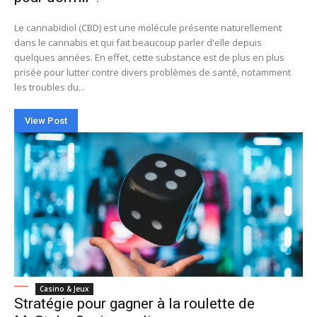
Le cannabidiol (CBD) est une molécule présente naturellement
dans le cannabis et qui fait beaucoup parler d'elle depuis
quelques années. En effet, cette substance est de plus en plus
prisée pour lutter contre divers problèmes de santé, notamment
les troubles du...
View Post
Casino & Jeux
Stratégie pour gagner à la roulette de