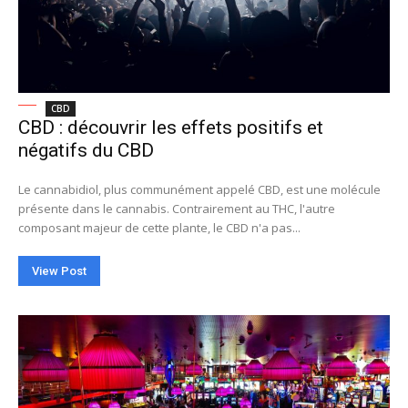
CBD
CBD : découvrir les effets positifs et
négatifs du CBD
Le cannabidiol, plus communément appelé CBD, est une molécule
présente dans le cannabis. Contrairement au THC, l'autre
composant majeur de cette plante, le CBD n'a pas...
View Post