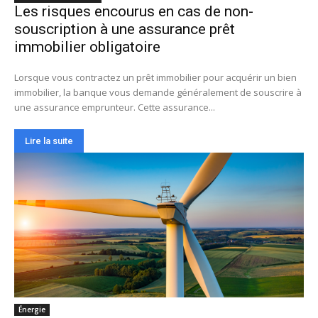
Les risques encourus en cas de non-
souscription à une assurance prêt
immobilier obligatoire
Lorsque vous contractez un prêt immobilier pour acquérir un bien
immobilier, la banque vous demande généralement de souscrire à
une assurance emprunteur. Cette assurance...
Lire la suite
Énergie