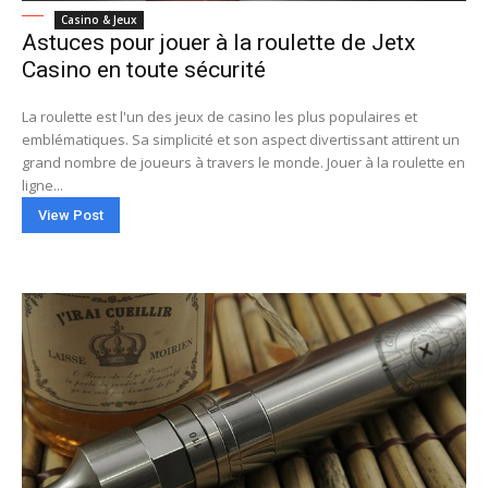
Casino & Jeux
Astuces pour jouer à la roulette de Jetx
Casino en toute sécurité
La roulette est l'un des jeux de casino les plus populaires et
emblématiques. Sa simplicité et son aspect divertissant attirent un
grand nombre de joueurs à travers le monde. Jouer à la roulette en
ligne...
View Post