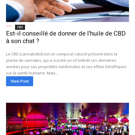
CBD
Est-il conseillé de donner de l’huile de CBD
à son chat ?
Le CBD (cannabidiol) est un composé naturel présent dans la
plante de cannabis, qui a suscité un vif intérêt ces dernières
années pour ses propriétés médicinales et ses effets bénéfiques
sur la santé humaine. Mais...
View Post