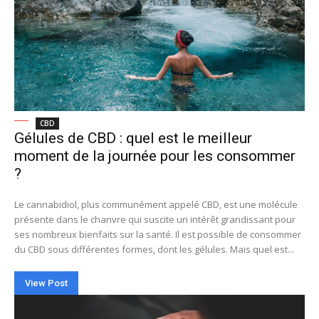
CBD
Gélules de CBD : quel est le meilleur
moment de la journée pour les consommer
?
Le cannabidiol, plus communément appelé CBD, est une molécule
présente dans le chanvre qui suscite un intérêt grandissant pour
ses nombreux bienfaits sur la santé. Il est possible de consommer
du CBD sous différentes formes, dont les gélules. Mais quel est...
View Post