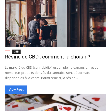
CBD
Résine de CBD : comment la choisir ?
Le marché du CBD (cannabidiol) est en pleine expansion, et de
nombreux produits dérivés du cannabis sont désormais
disponcibles à la vente. Parmi ceux-ci, la résine...
View Post