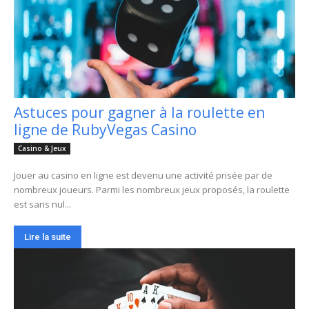
Astuces pour gagner à la roulette en
ligne de RubyVegas Casino
Casino & Jeux
Jouer au casino en ligne est devenu une activité prisée par de
nombreux joueurs. Parmi les nombreux jeux proposés, la roulette
est sans nul...
Lire la suite