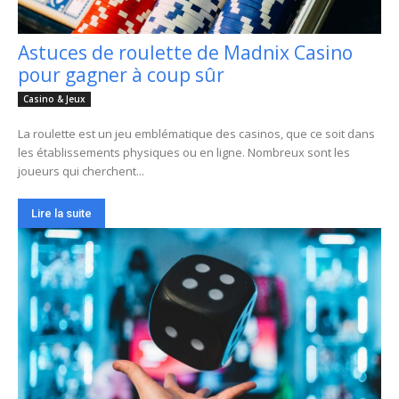
Astuces de roulette de Madnix Casino
pour gagner à coup sûr
Casino & Jeux
La roulette est un jeu emblématique des casinos, que ce soit dans
les établissements physiques ou en ligne. Nombreux sont les
joueurs qui cherchent...
Lire la suite