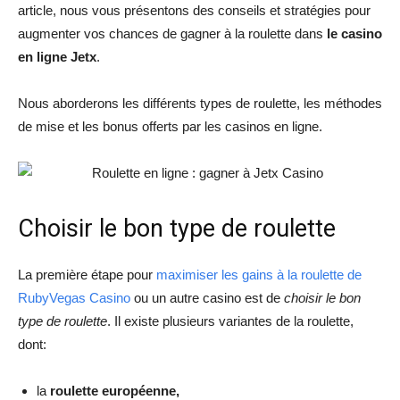
article, nous vous présentons des conseils et stratégies pour
augmenter vos chances de gagner à la roulette dans
le casino
en ligne Jetx
.
Nous aborderons les différents types de roulette, les méthodes
de mise et les bonus offerts par les casinos en ligne.
Choisir le bon type de roulette
La première étape pour
maximiser les gains à la roulette de
RubyVegas Casino
ou un autre casino est de
choisir le bon
type de roulette
. Il existe plusieurs variantes de la roulette,
dont:
la
roulette européenne,