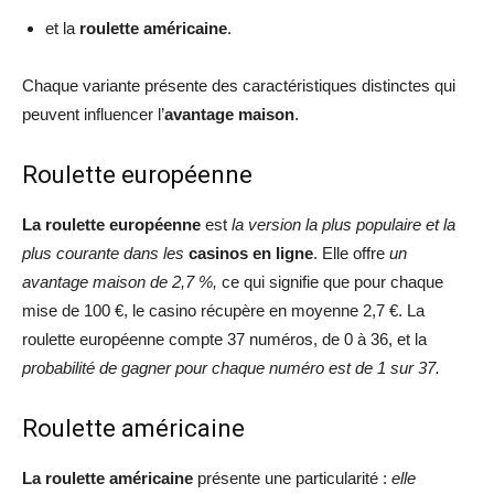
et la
roulette américaine
.
Chaque variante présente des caractéristiques distinctes qui
peuvent influencer l’
avantage maison
.
Roulette européenne
La roulette européenne
est
la version la plus populaire et la
plus courante dans les
casinos en ligne
. Elle offre
un
avantage maison de 2,7 %,
ce qui signifie que pour chaque
mise de 100 €, le casino récupère en moyenne 2,7 €. La
roulette européenne compte 37 numéros, de 0 à 36, et la
probabilité de gagner pour chaque numéro est de 1 sur 37.
Roulette américaine
La roulette américaine
présente une particularité :
elle