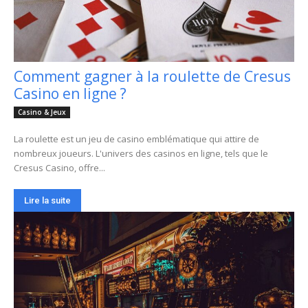
Comment gagner à la roulette de Cresus
Casino en ligne ?
Casino & Jeux
La roulette est un jeu de casino emblématique qui attire de
nombreux joueurs. L'univers des casinos en ligne, tels que le
Cresus Casino, offre...
Lire la suite