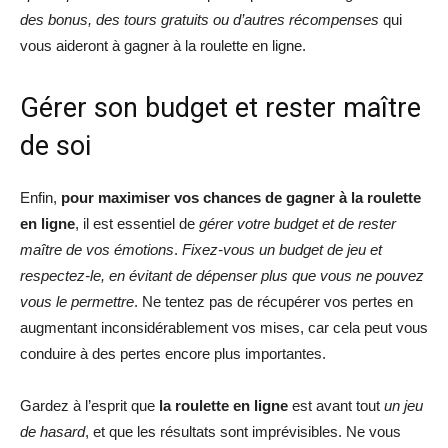
des bonus, des tours gratuits ou d’autres récompenses
qui
vous aideront à gagner à la roulette en ligne.
Gérer son budget et rester maître
de soi
Enfin,
pour maximiser vos chances de gagner à la roulette
en ligne
, il est essentiel de
gérer votre budget et de rester
maître de vos émotions
.
Fixez-vous un budget de jeu et
respectez-le,
en évitant de dépenser plus que vous ne pouvez
vous le permettre
. Ne tentez pas de récupérer vos pertes en
augmentant inconsidérablement vos mises, car cela peut vous
conduire à des pertes encore plus importantes.
Gardez à l’esprit que
la roulette en ligne
est avant tout
un jeu
de hasard
, et que les résultats sont imprévisibles. Ne vous