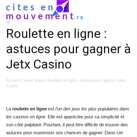
Roulette en ligne :
astuces pour gagner à
Jetx Casino
Accueil
Casino & Jeux
Roulette en ligne : astuces pour gagner à Jetx
Casino
La
roulette en ligne
est
l’un des jeux les plus populaires dans
les casinos en ligne.
Elle est appréciée pour sa simplicité et
son côté palpitant. Pourtant, il peut être difficile de trouver des
astuces pour maximiser ses chances de gagner. Dans cet