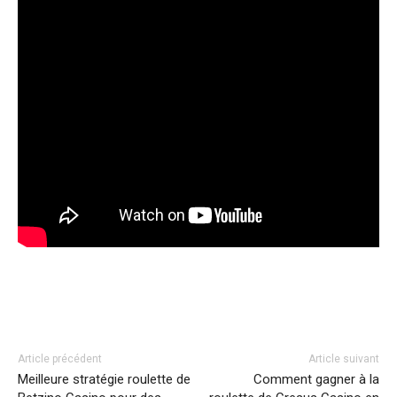
Facebook
Twitter
Pinterest
Article précédent
Article suivant
Meilleure stratégie roulette de
Comment gagner à la