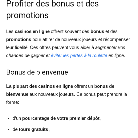
Profiter des bonus et des
promotions
Les
casinos en ligne
offrent souvent des
bonus
et des
promotions
pour attirer de nouveaux joueurs et récompenser
leur fidélité. Ces offres peuvent vous aider à
augmenter vos
chances de gagner et
éviter les pertes à la roulette
en ligne.
Bonus de bienvenue
La plupart des casinos en ligne
offrent un
bonus de
bienvenue
aux nouveaux joueurs. Ce bonus peut prendre la
forme:
d’un
pourcentage de votre premier dépôt
,
de
tours gratuits
,