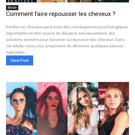
Mode
Comment faire repousser les cheveux ?
Perdre ses cheveux peut avoir des conséquences psychologiques
importantes et être source de désarroi. Heureusement, des
solutions existent pour favoriser la repousse des cheveux. Dans
cet article, nous vous proposons de découvrir quelques astuces
naturelles...
View Post