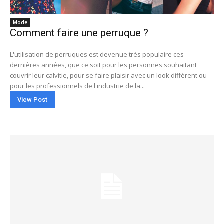
Mode
Comment faire une perruque ?
L'utilisation de perruques est devenue très populaire ces
dernières années, que ce soit pour les personnes souhaitant
couvrir leur calvitie, pour se faire plaisir avec un look différent ou
pour les professionnels de l'industrie de la...
View Post