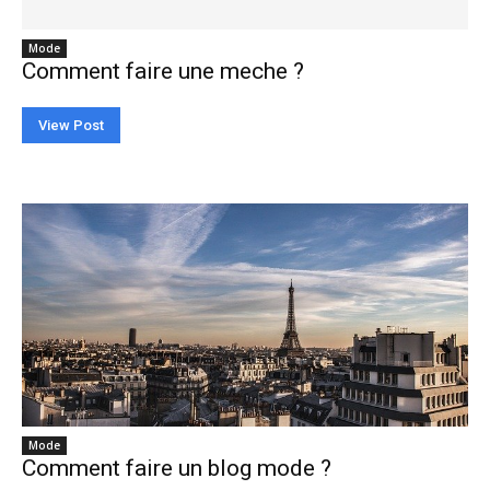
Mode
Comment faire une meche ?
View Post
Mode
Comment faire un blog mode ?