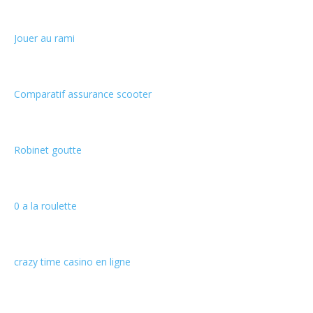
Jouer au rami
Comparatif assurance scooter
Robinet goutte
0 a la roulette
crazy time casino en ligne