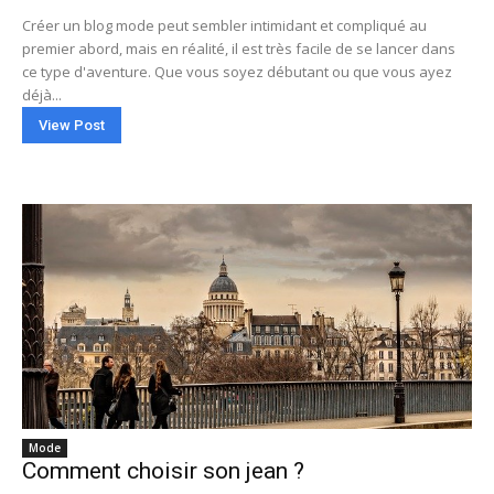
Créer un blog mode peut sembler intimidant et compliqué au
premier abord, mais en réalité, il est très facile de se lancer dans
ce type d'aventure. Que vous soyez débutant ou que vous ayez
déjà...
View Post
Mode
Comment choisir son jean ?