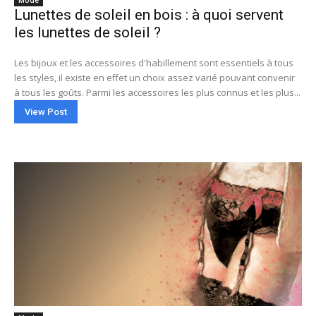
Mode
Lunettes de soleil en bois : à quoi servent
les lunettes de soleil ?
Les bijoux et les accessoires d'habillement sont essentiels à tous
les styles, il existe en effet un choix assez varié pouvant convenir
à tous les goûts. Parmi les accessoires les plus connus et les plus...
View Post