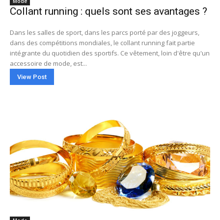
Mode
Collant running : quels sont ses avantages ?
Dans les salles de sport, dans les parcs porté par des joggeurs,
dans des compétitions mondiales, le collant running fait partie
intégrante du quotidien des sportifs. Ce vêtement, loin d'être qu'un
accessoire de mode, est...
View Post