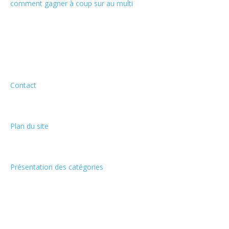
comment gagner à coup sur au multi
Informations
Contact
Plan du site
Présentation des catégories