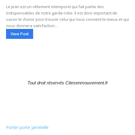
Le jean est un vêtement intemporel qui fait partie des
indispensables de notre garde-robe. Il est donc important de
savoir le choisir pour trouver celui qui nous convient le mieux et qui
nous donnera satisfaction...
View Post
Tout droit réservés Citesenmouvement.fr
Choix de la rédaction
Porter porte jarretelle