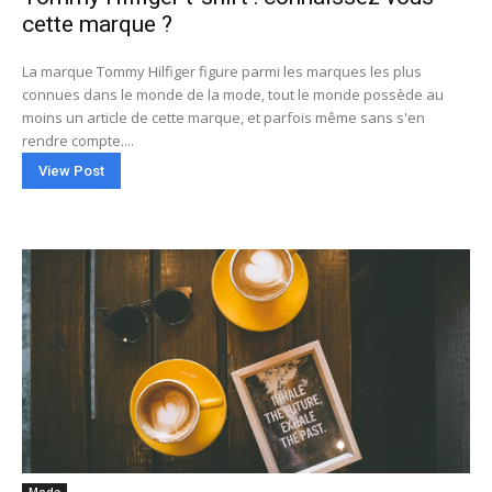
cette marque ?
La marque Tommy Hilfiger figure parmi les marques les plus
connues dans le monde de la mode, tout le monde possède au
moins un article de cette marque, et parfois même sans s'en
rendre compte....
View Post