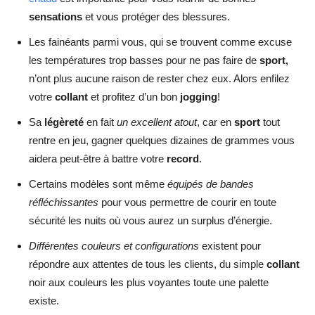
sensations
et vous protéger des blessures.
Les fainéants parmi vous, qui se trouvent comme excuse
les températures trop basses pour ne pas faire de
sport,
n’ont plus aucune raison de rester chez eux. Alors enfilez
votre
collant
et profitez d’un bon
jogging
!
Sa
légèreté
en fait
un excellent atout
, car en
sport
tout
rentre en jeu, gagner quelques dizaines de grammes vous
aidera peut-être à battre votre
record
.
Certains modèles sont même
équipés de bandes
réfléchissantes
pour vous permettre de courir en toute
sécurité les nuits où vous aurez un surplus d’énergie.
Différentes couleurs et configurations
existent pour
répondre aux attentes de tous les clients, du simple
collant
noir aux couleurs les plus voyantes toute une palette
existe.