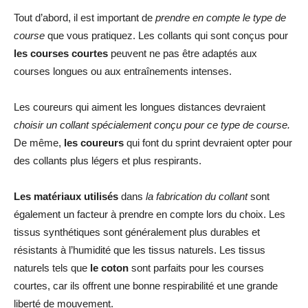
Tout d’abord, il est important de
prendre en compte le type de
course
que vous pratiquez. Les collants qui sont conçus pour
les courses courtes
peuvent ne pas être adaptés aux
courses longues ou aux entraînements intenses.
Les coureurs qui aiment les longues distances devraient
choisir un collant spécialement conçu pour ce type de course.
De même,
les coureurs
qui font du sprint devraient opter pour
des collants plus légers et plus respirants.
Les matériaux utilisés
dans
la fabrication du collant
sont
également un facteur à prendre en compte lors du choix. Les
tissus synthétiques sont généralement plus durables et
résistants à l’humidité que les tissus naturels. Les tissus
naturels tels que
le coton
sont parfaits pour les courses
courtes, car ils offrent une bonne respirabilité et une grande
liberté de mouvement.