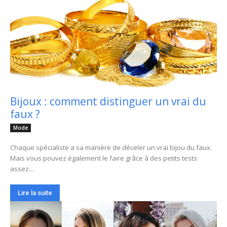
Bijoux : comment distinguer un vrai du
faux ?
Mode
Chaque spécialiste a sa manière de déceler un vrai bijou du faux.
Mais vous pouvez également le faire grâce à des petits tests
assez...
Lire la suite