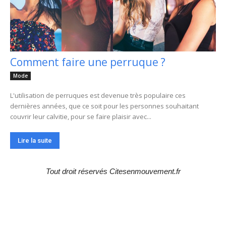
Comment faire une perruque ?
Mode
L'utilisation de perruques est devenue très populaire ces
dernières années, que ce soit pour les personnes souhaitant
couvrir leur calvitie, pour se faire plaisir avec...
Lire la suite
Tout droit réservés Citesenmouvement.fr
Choix de la rédaction