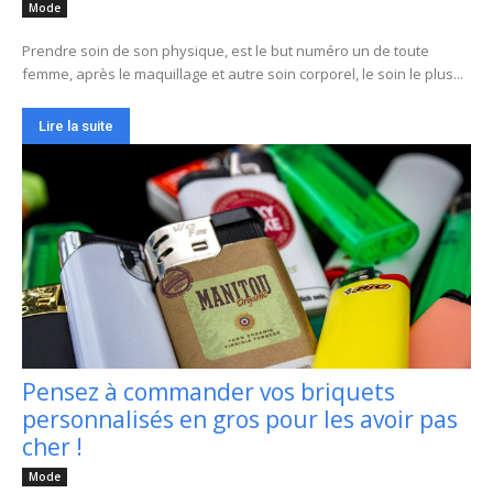
Mode
Prendre soin de son physique, est le but numéro un de toute
femme, après le maquillage et autre soin corporel, le soin le plus...
Lire la suite
Pensez à commander vos briquets
personnalisés en gros pour les avoir pas
cher !
Mode