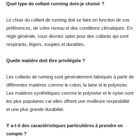
Quel type de collant running dois-je choisir ?
Le choix du collant de running doit se faire en fonction de vos
préférences, de votre niveau et des conditions climatiques. En
règle générale, vous devriez opter pour des collants qui sont
respirants, légers, souples et durables.
Quelle matière doit être privilégiée ?
Les collants de running sont généralement fabriqués à partir de
différentes matières comme le coton, la laine et le polyester.
Les matières synthétiques comme le polyester et le nylon sont
les plus populaires car elles offrent une meilleure respirabilité
et une plus grande durabilité.
Y a-t-il des caractéristiques particulières à prendre en
compte ?