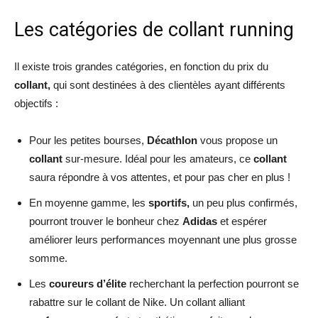
Les catégories de collant running
Il existe trois grandes catégories, en fonction du prix du
collant,
qui sont destinées à des clientèles ayant différents
objectifs :
Pour les petites bourses,
Décathlon
vous propose un
collant
sur-mesure. Idéal pour les amateurs, ce
collant
saura répondre à vos attentes, et pour pas cher en plus !
En moyenne gamme, les
sportifs,
un peu plus confirmés,
pourront trouver le bonheur chez
Adidas
et espérer
améliorer leurs performances moyennant une plus grosse
somme.
Les
coureurs d’élite
recherchant la perfection pourront se
rabattre sur le collant de Nike. Un collant alliant