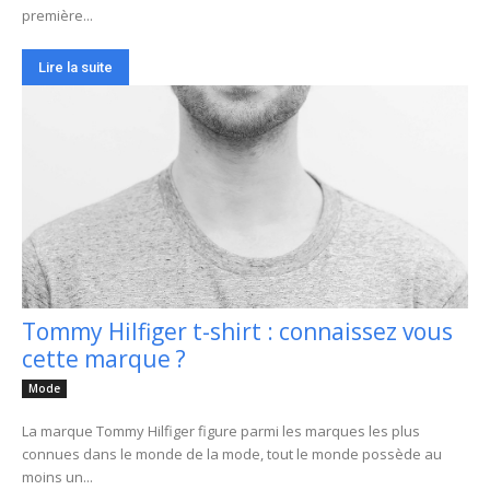
première...
Lire la suite
Tommy Hilfiger t-shirt : connaissez vous
cette marque ?
Mode
La marque Tommy Hilfiger figure parmi les marques les plus
connues dans le monde de la mode, tout le monde possède au
moins un...