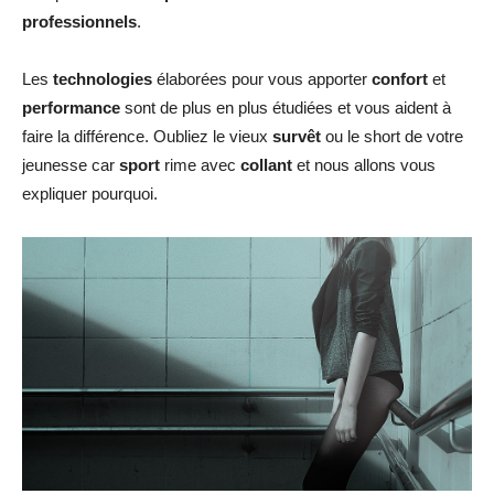
professionnels
.
Les
technologies
élaborées pour vous apporter
confort
et
performance
sont de plus en plus étudiées et vous aident à
faire la différence. Oubliez le vieux
survêt
ou le short de votre
jeunesse car
sport
rime avec
collant
et nous allons vous
expliquer pourquoi.