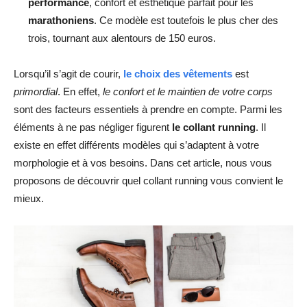
performance
, confort et esthétique parfait pour les
marathoniens
. Ce modèle est toutefois le plus cher des
trois, tournant aux alentours de 150 euros.
Lorsqu’il s’agit de courir,
le choix des vêtements
est
primordial
. En effet,
le confort et le maintien de votre corps
sont des facteurs essentiels à prendre en compte. Parmi les
éléments à ne pas négliger figurent
le collant running
. Il
existe en effet différents modèles qui s’adaptent à votre
morphologie et à vos besoins. Dans cet article, nous vous
proposons de découvrir quel collant running vous convient le
mieux.