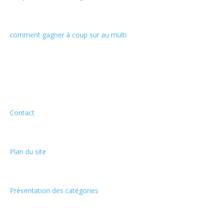
comment gagner à coup sur au multi
Informations
Contact
Plan du site
Présentation des catégories