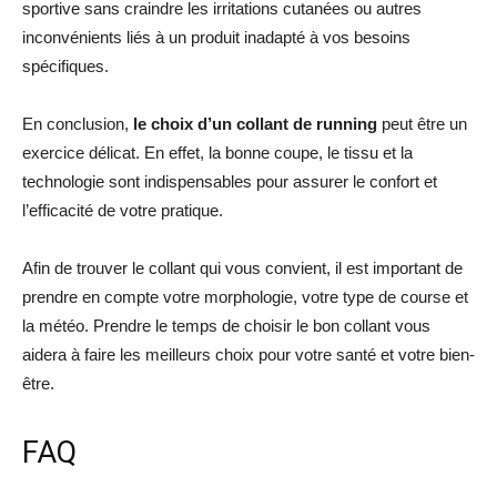
sportive sans craindre les irritations cutanées ou autres
inconvénients liés à un produit inadapté à vos besoins
spécifiques.
En conclusion,
le choix d’un collant de running
peut être un
exercice délicat. En effet, la bonne coupe, le tissu et la
technologie sont indispensables pour assurer le confort et
l’efficacité de votre pratique.
Afin de trouver le collant qui vous convient, il est important de
prendre en compte votre morphologie, votre type de course et
la météo. Prendre le temps de choisir le bon collant vous
aidera à faire les meilleurs choix pour votre santé et votre bien-
être.
FAQ