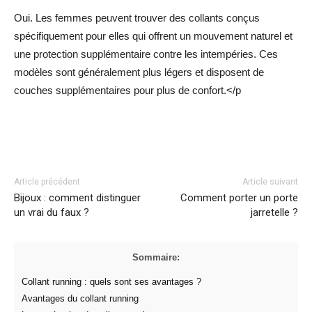
Oui. Les femmes peuvent trouver des collants conçus
spécifiquement pour elles qui offrent un mouvement naturel et
une protection supplémentaire contre les intempéries. Ces
modèles sont généralement plus légers et disposent de
couches supplémentaires pour plus de confort.</p
Facebook
Twitter
Pinterest
Article précédent
Article suivant
Bijoux : comment distinguer
Comment porter un porte
un vrai du faux ?
jarretelle ?
Sommaire:
Collant running : quels sont ses avantages ?
Avantages du collant running