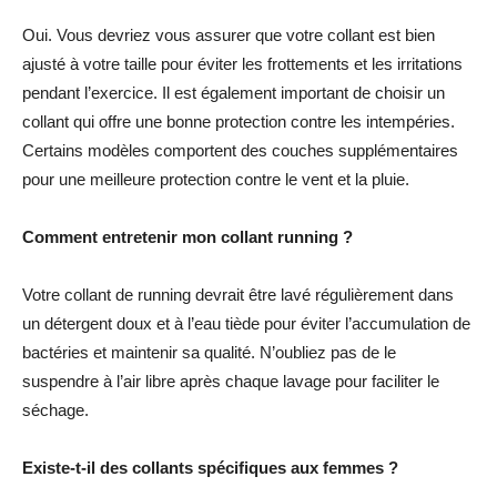
Oui. Vous devriez vous assurer que votre collant est bien
ajusté à votre taille pour éviter les frottements et les irritations
pendant l’exercice. Il est également important de choisir un
collant qui offre une bonne protection contre les intempéries.
Certains modèles comportent des couches supplémentaires
pour une meilleure protection contre le vent et la pluie.
Comment entretenir mon collant running ?
Votre collant de running devrait être lavé régulièrement dans
un détergent doux et à l’eau tiède pour éviter l’accumulation de
bactéries et maintenir sa qualité. N’oubliez pas de le
suspendre à l’air libre après chaque lavage pour faciliter le
séchage.
Existe-t-il des collants spécifiques aux femmes ?