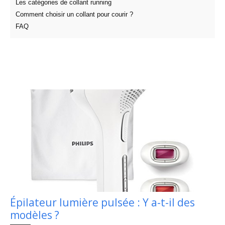
Les catégories de collant running
Comment choisir un collant pour courir ?
FAQ
Épilateur lumière pulsée : Y a-t-il des
modèles ?