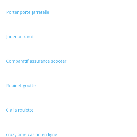
Porter porte jarretelle
Jouer au rami
Comparatif assurance scooter
Robinet goutte
0 a la roulette
crazy time casino en ligne