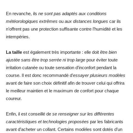
En revanche, ils
ne sont pas adaptés aux conditions
météorologiques extrêmes
ou
aux distances longues
car ils
n’offrent pas une protection suffisante contre l’humidité et les
intempéries.
La taille
est également très importante : elle doit être
bien
ajustée sans être trop serrée ni trop large
pour éviter toute
irritation cutanée ou toute sensation d’inconfort pendant la
course. Il est donc recommandé d’
essayer plusieurs modèles
avant de faire son choix définitif afin de trouver celui qui offrira
le meilleur maintien et le maximum de confort pour chaque
coureur.
Enfin, il est conseillé de
se renseigner sur les différentes
caractéristiques et technologies proposées
par les fabricants
avant d’acheter un collant. Certains modèles sont dotés d’un