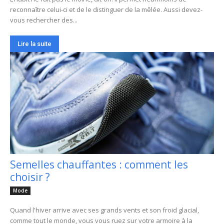
reconnaître celui-ci et de le distinguer de la mêlée. Aussi devez-
vous rechercher des...
Lire la suite
Semelles chauffantes : comment les
choisir ?
Mode
Quand l'hiver arrive avec ses grands vents et son froid glacial,
comme tout le monde, vous vous ruez sur votre armoire à la