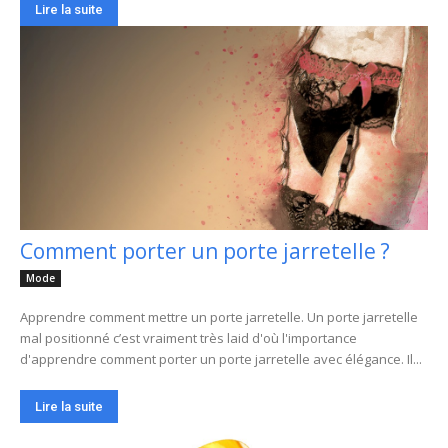
Lire la suite
Comment porter un porte jarretelle ?
Mode
Apprendre comment mettre un porte jarretelle. Un porte jarretelle
mal positionné c’est vraiment très laid d'où l'importance
d'apprendre comment porter un porte jarretelle avec élégance. Il...
Lire la suite