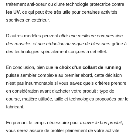
traitement anti-odeur ou d’une technologie protectrice contre
les UV
, ce qui peut être très utile pour certaines activités
sportives en extérieur.
D’autres modèles peuvent
offrir une meilleure compression
des muscles et une réduction du risque de blessures
grâce à
des technologies spécialement conçues à cet effet.
En conclusion, bien que
le choix d’un collant de running
puisse sembler complexe au premier abord, cette décision
n’est pas insurmontable si vous savez quels critères prendre
en considération avant d’acheter votre produit : type de
course, matière utilisée, taille et technologies proposées par le
fabricant.
En prenant le temps nécessaire pour
trouver le bon produit
,
vous serez assuré de profiter pleinement de votre activité