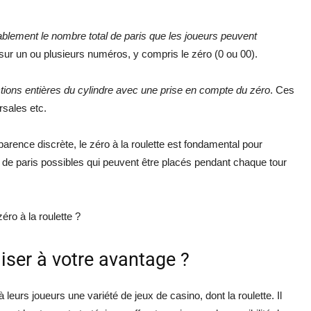
blement le nombre total de paris que les joueurs peuvent
 sur un ou plusieurs numéros, y compris le zéro (0 ou 00).
ctions entières du cylindre avec une prise en compte du zéro
. Ces
sales etc.
parence discrète, le zéro à la roulette est fondamental pour
e de paris possibles qui peuvent être placés pendant chaque tour
liser à votre avantage ?
leurs joueurs une variété de jeux de casino, dont la roulette. Il