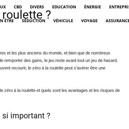
EUX
CBD
DIVERS
EDUCATION
ÉNERGIE
ENTREPRI
 roulette ?
EN ÊTRE
SÉDUCTION
VÉHICULE
VOYAGE
ASSURANCE
ires et les plus anciens du monde, et bien que de nombreux
de remporter des gains, le jeu reste avant tout un jeu de hasard.
ent recourir, le zéro à la roulette peut s’avérer être une
le zéro à la roulette et quels sont les avantages et les risques de
l si important ?