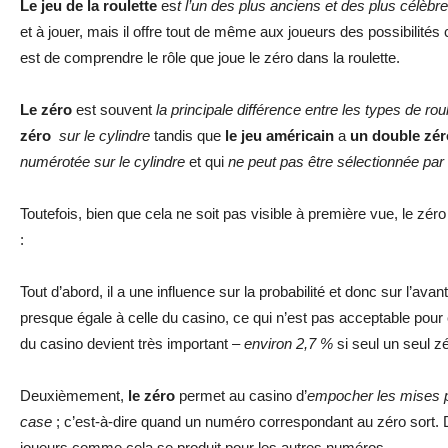
Le jeu de la roulette
es
t l’un des plus anciens et des plus célèbr
et à jouer, mais il offre tout de même aux joueurs des possibilité
est de comprendre le rôle que joue le zéro dans la roulette.
Le zéro
est souvent
la principale différence entre les types de r
zéro
sur le cylindre
tandis que
le jeu américain
a
un double zér
numérotée sur le cylindre
et qui
ne peut pas être sélectionnée par 
Toutefois, bien que cela ne soit pas visible à première vue, le zéro
:
Tout d’abord, il a une influence sur la probabilité et donc sur l’av
presque égale à celle du casino, ce qui n’est pas acceptable pour 
du casino devient très important –
environ 2,7 %
si seul un seul z
Deuxièmement,
le zéro
permet au casino d’
empocher les mises pe
case
; c’est-à-dire quand un numéro correspondant au zéro sort. D
joueurs comme cela se produit pour les autres numéros.