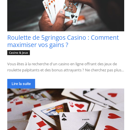
Roulette de 5gringos Casino : Comment
maximiser vos gains ?
Casino & Jeux
Vous êtes à la recherche d'un casino en ligne offrant des jeux de
roulette palpitants et des bonus attrayants ? Ne cherchez pas plus...
Lire la suite