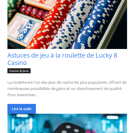
Astuces de jeu à la roulette de Lucky 8
Casino
Casino & Jeux
La roulette est l'un des jeux de casino les plus populaires, offrant de
nombreuses possibilités de gains et un divertissement de qualité.
Pour maximiser...
Lire la suite