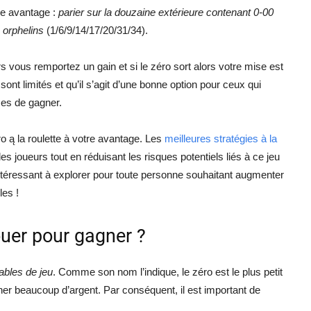
tre avantage :
parier sur la douzaine extérieure contenant 0-00
 orphelins
(1/6/9/14/17/20/31/34).
 vous remportez un gain et si le zéro sort alors votre mise est
ont limités et qu’il s’agit d’une bonne option pour ceux qui
ces de gagner.
éro ą la roulette à votre avantage. Les
meilleures stratégies à la
 joueurs tout en réduisant les risques potentiels liés à ce jeu
s intéressant à explorer pour toute personne souhaitant augmenter
les !
ouer pour gagner ?
tables de jeu
. Comme son nom l’indique, le zéro est le plus petit
er beaucoup d’argent. Par conséquent, il est important de