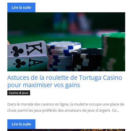
Lire la suite
Astuces de la roulette de Tortuga Casino
pour maximiser vos gains
Casino & Jeux
Dans le monde des casinos en ligne, la roulette occupe une place de
choix parmi les jeux préférés des amateurs de jeux d'argent. Ce...
Lire la suite