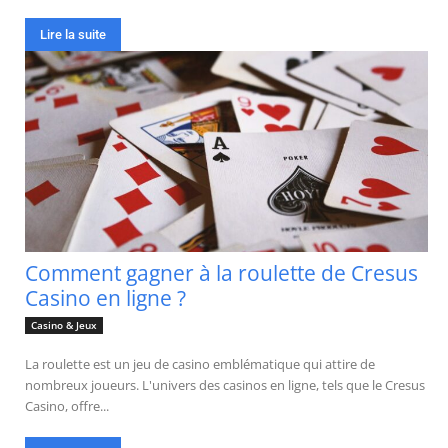
Lire la suite
Comment gagner à la roulette de Cresus
Casino en ligne ?
Casino & Jeux
La roulette est un jeu de casino emblématique qui attire de
nombreux joueurs. L'univers des casinos en ligne, tels que le Cresus
Casino, offre...