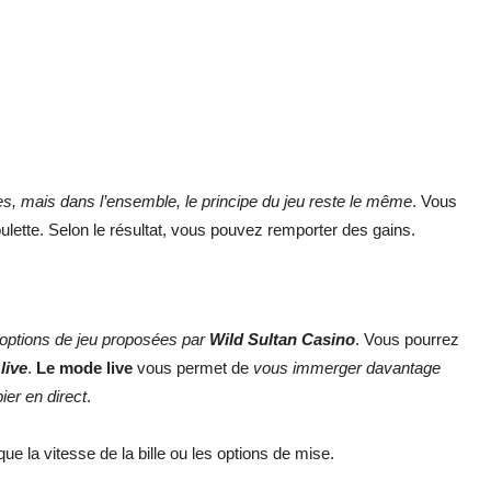
es, mais dans l’ensemble, le principe du jeu reste le même
. Vous
roulette. Selon le résultat, vous pouvez remporter des gains.
es options de jeu proposées par
Wild Sultan Casino
. Vous pourrez
e
live
.
Le mode live
vous permet de
vous immerger davantage
ier en direct
.
que la vitesse de la bille ou les options de mise.