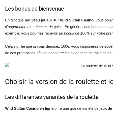
Les bonus de bienvenue
En tant que
nouveau joueur sur Wild Sultan Casino
, vous pouv
d’
augmenter vos chances de gains
. En général, ces bonus sont
a
exemple, vous pourriez recevoir
un bonus de 100%
sur votre prem
Cela signifie que si vous déposez 100€, vous disposerez de 200€ p
de ces promotions afin de connaître les exigences de mise et les j
Choisir la version de la roulette et l
Les différentes variantes de la roulette
Wild Sultan Casino en ligne
offre une grande variété de
jeux de