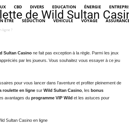
EUX
CBD
DIVERS
EDUCATION
ÉNERGIE
ENTREPRI
ette de Wild Sultan Casin
EN ÊTRE
SÉDUCTION
VÉHICULE
VOYAGE
ASSURANCE
 ligne ?
d Sultan Casino
ne fait pas exception à la règle. Parmi les jeux
s appréciés par les joueurs. Vous souhaitez vous essayer à ce jeu
saires pour vous lancer dans l’aventure et profiter pleinement de
a roulette en ligne
sur
Wild Sultan Casino
, les
bonus
 les avantages du
programme VIP Wild
et les astuces pour