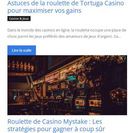
Astuces de la roulette de Tortuga Casino
pour maximiser vos gains
Casino & Jeux
Dans le monde des casinos en ligne, la roulette occupe une place de
choix parmi les jeux préférés des amateurs de jeux d'argent. Ce...
Lire la suite
Roulette de Casino Mystake : Les
stratégies pour gagner à coup sûr