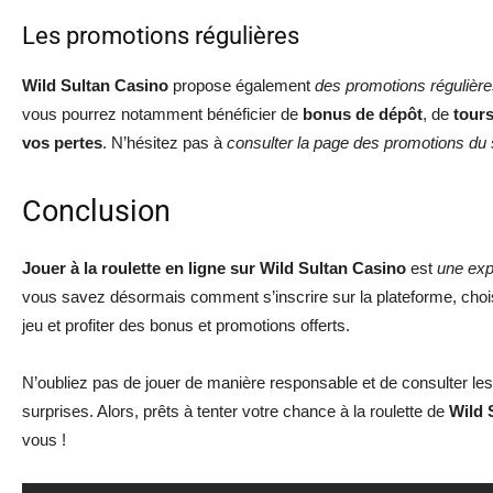
Les promotions régulières
Wild Sultan Casino
propose également
des promotions régulière
vous pourrez notamment bénéficier de
bonus de dépôt
, de
tours
vos pertes
. N’hésitez pas à
consulter la page des promotions du s
Conclusion
Jouer à la roulette en ligne sur Wild Sultan Casino
est
une expé
vous savez désormais comment s’inscrire sur la plateforme, choisir
jeu et profiter des bonus et promotions offerts.
N’oubliez pas de jouer de manière responsable et de consulter le
surprises. Alors, prêts à tenter votre chance à la roulette de
Wild 
vous !