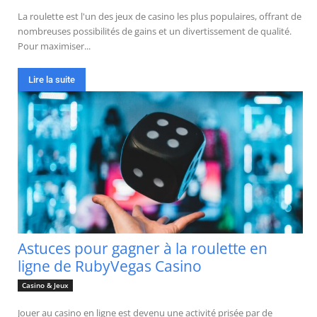
La roulette est l'un des jeux de casino les plus populaires, offrant de
nombreuses possibilités de gains et un divertissement de qualité.
Pour maximiser...
Lire la suite
Astuces pour gagner à la roulette en
ligne de RubyVegas Casino
Casino & Jeux
Jouer au casino en ligne est devenu une activité prisée par de