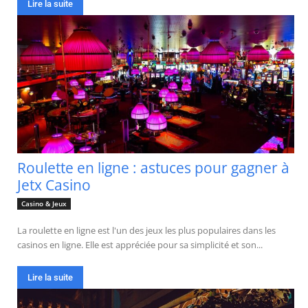
Lire la suite
Roulette en ligne : astuces pour gagner à
Jetx Casino
Casino & Jeux
La roulette en ligne est l'un des jeux les plus populaires dans les
casinos en ligne. Elle est appréciée pour sa simplicité et son...
Lire la suite