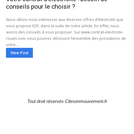
conseils pour le choisir ?
Nous allons nous intéresser aux diverses offres d’électricité que
vous propose EDF, dans la suite de notre article. En effet, nous
avons des conseils à vous proposer. Sur www.contrat-electricite-
rouen.com, vous pourrez découvrir l’ensemble des prestations de
votre...
View Post
Tout droit réservés Citesenmouvement.fr
Choix de la rédaction