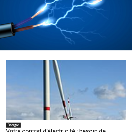
Énergie
Votre contrat d’électricité : besoin de