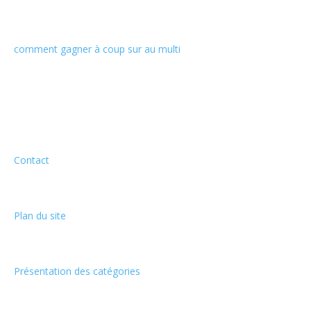
comment gagner à coup sur au multi
Informations
Contact
Plan du site
Présentation des catégories