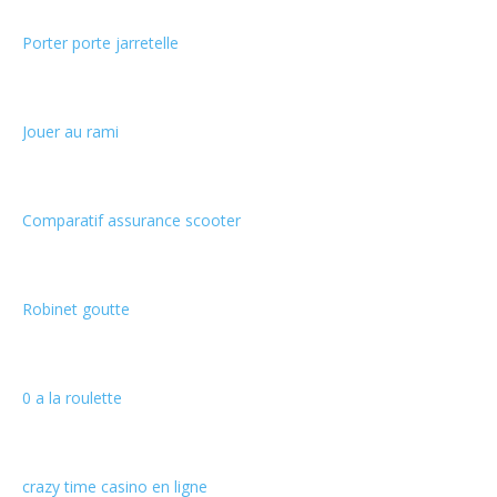
Porter porte jarretelle
Jouer au rami
Comparatif assurance scooter
Robinet goutte
0 a la roulette
crazy time casino en ligne