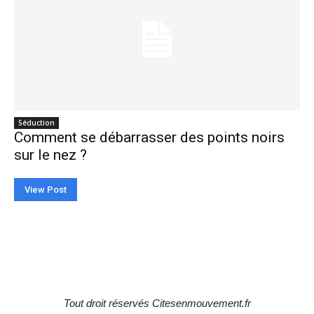
Séduction
Comment se débarrasser des points noirs
sur le nez ?
View Post
Tout droit réservés Citesenmouvement.fr