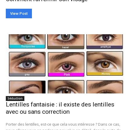
View Post
Séduction
Lentilles fantaisie : il existe des lentilles
avec ou sans correction
Porter des lentilles, est-ce que cela vous intéresse ? Dans ce cas,