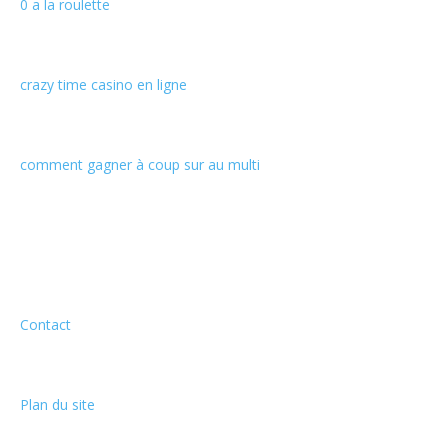
0 a la roulette
crazy time casino en ligne
comment gagner à coup sur au multi
Informations
Contact
Plan du site