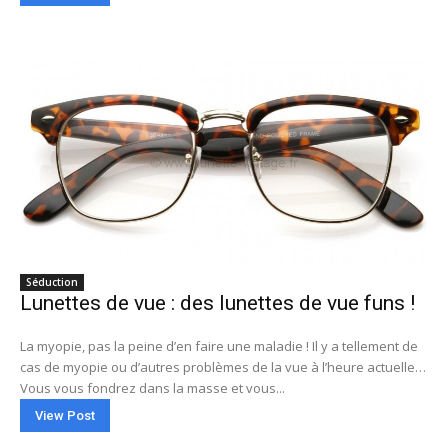
Séduction
Lunettes de vue : des lunettes de vue funs !
La myopie, pas la peine d’en faire une maladie ! Il y a tellement de
cas de myopie ou d’autres problèmes de la vue à l’heure actuelle…
Vous vous fondrez dans la masse et vous...
View Post