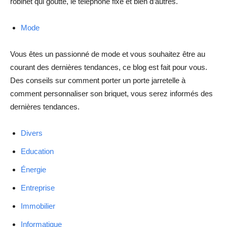
robinet qui goutte, le téléphone fixe et bien d’autres.
Mode
Vous êtes un passionné de mode et vous souhaitez être au
courant des dernières tendances, ce blog est fait pour vous.
Des conseils sur comment porter un porte jarretelle à
comment personnaliser son briquet, vous serez informés des
dernières tendances.
Divers
Education
Énergie
Entreprise
Immobilier
Informatique