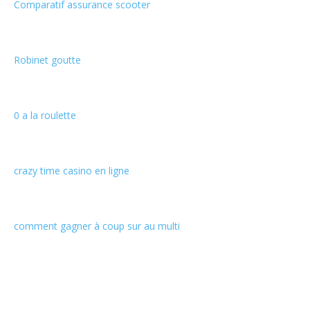
Comparatif assurance scooter
Robinet goutte
0 a la roulette
crazy time casino en ligne
comment gagner à coup sur au multi
Informations