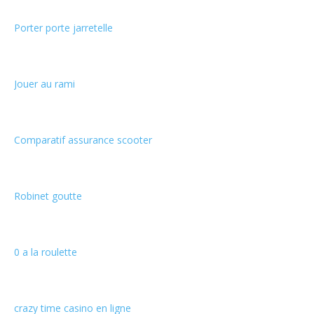
Porter porte jarretelle
Jouer au rami
Comparatif assurance scooter
Robinet goutte
0 a la roulette
crazy time casino en ligne