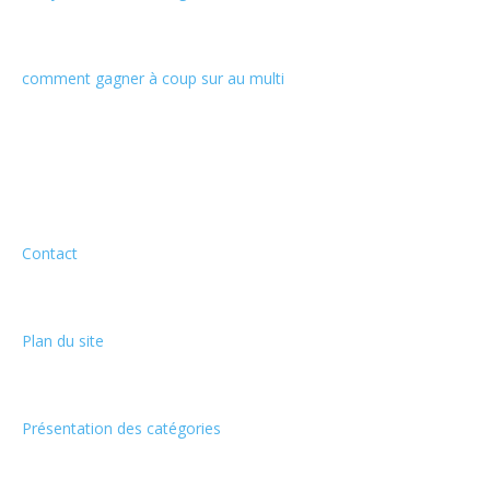
comment gagner à coup sur au multi
Informations
Contact
Plan du site
Présentation des catégories