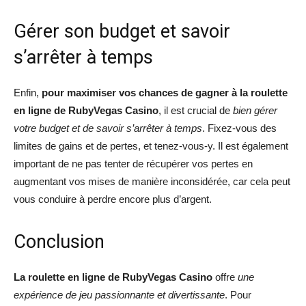
Gérer son budget et savoir
s’arrêter à temps
Enfin,
pour maximiser vos chances de gagner à la roulette
en ligne de RubyVegas Casino
, il est crucial de
bien gérer
votre budget et de savoir s’arrêter à temps
. Fixez-vous des
limites de gains et de pertes, et tenez-vous-y. Il est également
important de ne pas tenter de récupérer vos pertes en
augmentant vos mises de manière inconsidérée, car cela peut
vous conduire à perdre encore plus d’argent.
Conclusion
La roulette en ligne de RubyVegas Casino
offre
une
expérience de jeu passionnante et divertissante
. Pour