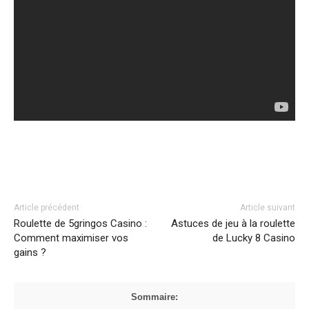
Facebook
Twitter
Pinterest
Article précédent
Article suivant
Roulette de 5gringos Casino :
Astuces de jeu à la roulette
Comment maximiser vos
de Lucky 8 Casino
gains ?
Sommaire: