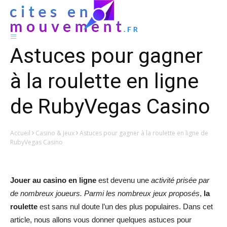
Astuces pour gagner
à la roulette en ligne
de RubyVegas Casino
Accueil
Casino & Jeux
Astuces pour gagner à la roulette en ligne de
RubyVegas Casino
Jouer au casino en ligne
est devenu une
activité prisée par
de nombreux joueurs. Parmi les nombreux jeux proposés
,
la
roulette
est sans nul doute l’un des plus populaires. Dans cet
article, nous allons vous donner quelques astuces pour