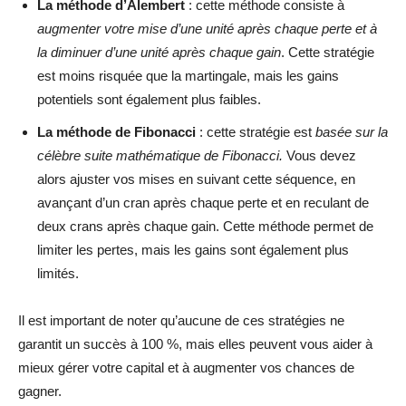
La méthode d’Alembert
: cette méthode consiste à
augmenter votre mise d’une unité après chaque perte et à
la diminuer d’une unité après chaque gain
. Cette stratégie
est moins risquée que la martingale, mais les gains
potentiels sont également plus faibles.
La méthode de Fibonacci
: cette stratégie est
basée sur la
célèbre suite mathématique de Fibonacci.
Vous devez
alors ajuster vos mises en suivant cette séquence, en
avançant d’un cran après chaque perte et en reculant de
deux crans après chaque gain. Cette méthode permet de
limiter les pertes, mais les gains sont également plus
limités.
Il est important de noter qu’aucune de ces stratégies ne
garantit un succès à 100 %, mais elles peuvent vous aider à
mieux gérer votre capital et à augmenter vos chances de
gagner.