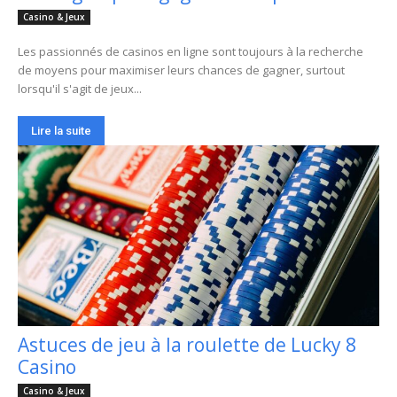
Casino & Jeux
Les passionnés de casinos en ligne sont toujours à la recherche
de moyens pour maximiser leurs chances de gagner, surtout
lorsqu'il s'agit de jeux...
Lire la suite
Astuces de jeu à la roulette de Lucky 8
Casino
Casino & Jeux