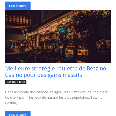
Lire la suite
Meilleure stratégie roulette de Betzino
Casino pour des gains massifs
Casino & Jeux
Dans le monde des casinos en ligne, la roulette occupe une place
de choix parmi les jeux de hasard les plus populaires. Betzino
Casino,...
Lire la suite