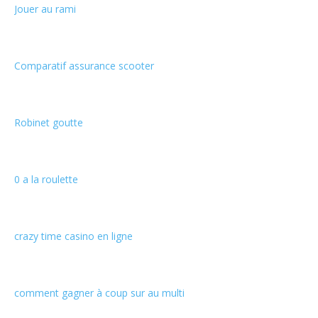
Jouer au rami
Comparatif assurance scooter
Robinet goutte
0 a la roulette
crazy time casino en ligne
comment gagner à coup sur au multi