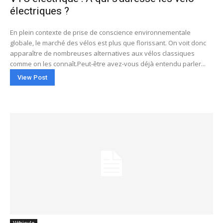
électriques ?
En plein contexte de prise de conscience environnementale
globale, le marché des vélos est plus que florissant. On voit donc
apparaître de nombreuses alternatives aux vélos classiques
comme on les connaît.Peut-être avez-vous déjà entendu parler...
View Post