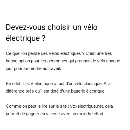
Devez-vous choisir un vélo
électrique ?
Ce que l’on pense des vélos électriques ? C’est une très
bonne option pour les personnes qui prennent le vélo chaque
jour pour se rendre au travail.
En effet, l TCV électrique a tout d’un vélo classique. A la
différence près qu’il est doté d’une batterie électrique.
Comme on peut le lire sur le site : vtc-electrique.net, cela
permet de gagner en vitesse avec un moindre effort.