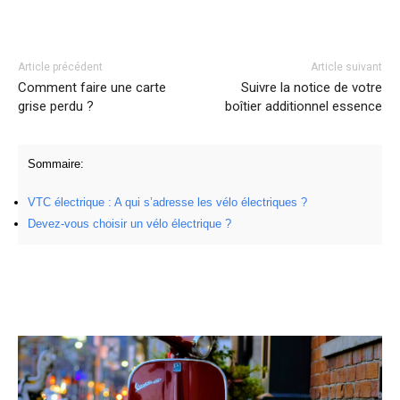
Facebook
Twitter
Pinterest
Article précédent
Article suivant
Comment faire une carte
Suivre la notice de votre
grise perdu ?
boîtier additionnel essence
Sommaire:
VTC électrique : A qui s’adresse les vélo électriques ?
Devez-vous choisir un vélo électrique ?