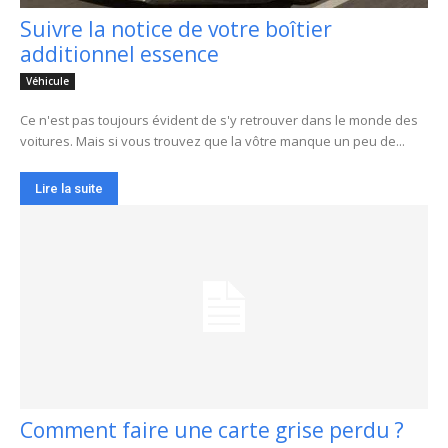
Suivre la notice de votre boîtier
additionnel essence
Véhicule
Ce n'est pas toujours évident de s'y retrouver dans le monde des
voitures. Mais si vous trouvez que la vôtre manque un peu de...
Lire la suite
Comment faire une carte grise perdu ?