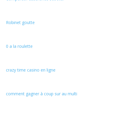
Robinet goutte
0 a la roulette
crazy time casino en ligne
comment gagner à coup sur au multi
Informations