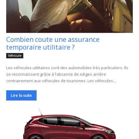
Combien coute une assurance
temporaire utilitaire ?
Véhicule
Les véhicules utilitaires sont des automobiles très particuliers. Ils
se reconnaissent grâce à l’absence de sièges arrière
contrairement aux véhicules de tourismes. Les véhicules...
Lire la suite