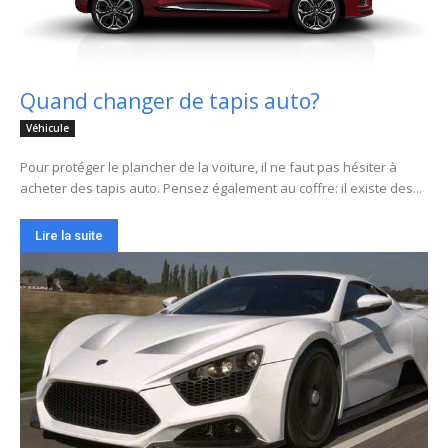
Quand changer de tapis auto?
Véhicule
Pour protéger le plancher de la voiture, il ne faut pas hésiter à
acheter des tapis auto. Pensez également au coffre: il existe des...
Lire la suite