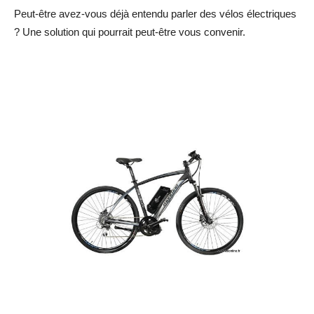
Peut-être avez-vous déjà entendu parler des vélos électriques
? Une solution qui pourrait peut-être vous convenir.