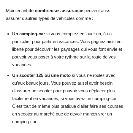
Maintenant
de nombreuses assurance
peuvent aussi
assurer d’autres types de véhicules comme :
Un camping-car
si vous comptez en louer un, à un
particulier pour partir en vacances. Vous gagnez ainsi en
liberté pour découvrir les paysages qui vous font envie et
pouvoir vous poser à votre rythme sur la route de vos
vacances.
Un scooter 125 ou une moto
si vous ne roulez avec
qu’aux beaux jours. Vous pouvez aussi avoir besoin
d’assurer un scooter pour pouvoir vous déplacer plus
facilement en vacances, si vous avez un camping-car.
C’est tout de même plus pratique d’aller faire ses courses
en scooter au marché que de devoir manœuvrer un
camping-car.