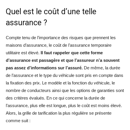
Quel est le coût d’une telle
assurance ?
Compte tenu de l’importance des risques que prennent les
maisons d’assurance, le coût de l’assurance temporaire
utilitaire est élevé.
Il faut rappeler que cette forme
d’assurance est passagère et que l’assureur n’a souvent
pas assez d’informations sur l’assuré.
De même, la durée
de l’assurance et le type du véhicule sont pris en compte dans
la fixation des prix. Le modèle et la fonction du véhicule, le
nombre de conducteurs ainsi que les options de garanties sont
des critères évalués. En ce qui concerne la durée de
l’assurance, plus elle est longue, plus le coût est moins élevé.
Alors, la grille de tarification la plus régulière se présente
comme suit :