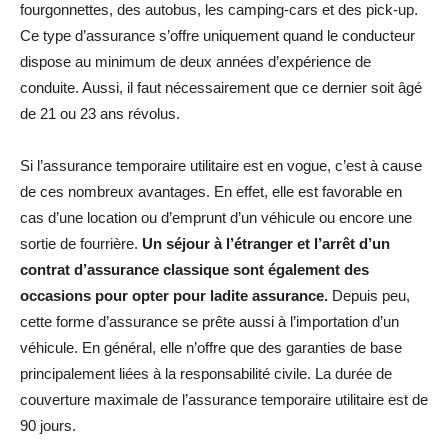
fourgonnettes, des autobus, les camping-cars et des pick-up.
Ce type d’assurance s’offre uniquement quand le conducteur
dispose au minimum de deux années d’expérience de
conduite. Aussi, il faut nécessairement que ce dernier soit âgé
de 21 ou 23 ans révolus.
Si l’assurance temporaire utilitaire est en vogue, c’est à cause
de ces nombreux avantages. En effet, elle est favorable en
cas d’une location ou d’emprunt d’un véhicule ou encore une
sortie de fourrière.
Un séjour à l’étranger et l’arrêt d’un
contrat d’assurance classique sont également des
occasions pour opter pour ladite assurance.
Depuis peu,
cette forme d’assurance se prête aussi à l’importation d’un
véhicule. En général, elle n’offre que des garanties de base
principalement liées à la responsabilité civile. La durée de
couverture maximale de l’assurance temporaire utilitaire est de
90 jours.