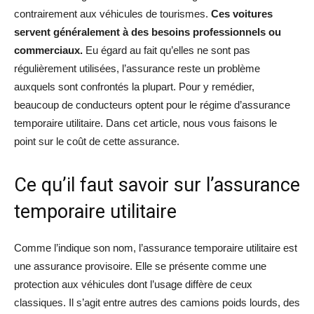
contrairement aux véhicules de tourismes.
Ces voitures
servent généralement à des besoins professionnels ou
commerciaux.
Eu égard au fait qu’elles ne sont pas
régulièrement utilisées, l’assurance reste un problème
auxquels sont confrontés la plupart. Pour y remédier,
beaucoup de conducteurs optent pour le régime d’assurance
temporaire utilitaire. Dans cet article, nous vous faisons le
point sur le coût de cette assurance.
Ce qu’il faut savoir sur l’assurance
temporaire utilitaire
Comme l’indique son nom, l’assurance temporaire utilitaire est
une assurance provisoire. Elle se présente comme une
protection aux véhicules dont l’usage diffère de ceux
classiques. Il s’agit entre autres des camions poids lourds, des