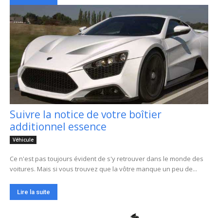
Suivre la notice de votre boîtier
additionnel essence
Véhicule
Ce n'est pas toujours évident de s'y retrouver dans le monde des
voitures. Mais si vous trouvez que la vôtre manque un peu de...
Lire la suite