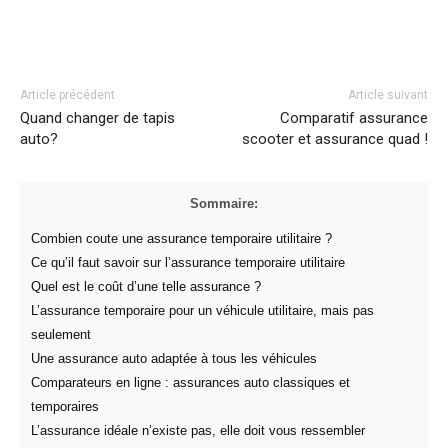
Facebook
Twitter
Pinterest
Article précédent
Article suivant
Quand changer de tapis
Comparatif assurance
auto?
scooter et assurance quad !
Sommaire:
Combien coute une assurance temporaire utilitaire ?
Ce qu’il faut savoir sur l’assurance temporaire utilitaire
Quel est le coût d’une telle assurance ?
L’assurance temporaire pour un véhicule utilitaire, mais pas
seulement
Une assurance auto adaptée à tous les véhicules
Comparateurs en ligne : assurances auto classiques et
temporaires
L’assurance idéale n’existe pas, elle doit vous ressembler