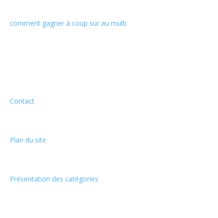
comment gagner à coup sur au multi
Informations
Contact
Plan du site
Présentation des catégories