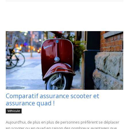
Comparatif assurance scooter et
assurance quad !
Véhicule
Aujourd’hui, de plus en plus de personnes préfèrent se déplacer
en scooter ou en quad en raison des nombreux avantages que