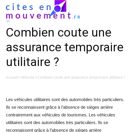
Combien coute une
assurance temporaire
utilitaire ?
Accueil
Véhicule
Combien coute une assurance temporaire utilitaire ?
Les véhicules utilitaires sont des automobiles très particuliers.
Ils se reconnaissent grâce à l’absence de sièges arrière
contrairement aux véhicules de tourismes. Les véhicules
utilitaires sont des automobiles très particuliers. Ils se
reconnaissent grâce à l’absence de sièges arrière