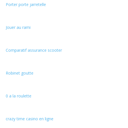
Porter porte jarretelle
Jouer au rami
Comparatif assurance scooter
Robinet goutte
0 a la roulette
crazy time casino en ligne