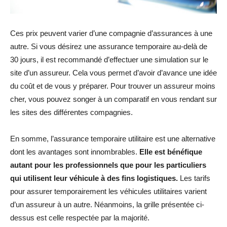
Ces prix peuvent varier d’une compagnie d’assurances à une
autre. Si vous désirez une assurance temporaire au-delà de
30 jours, il est recommandé d’effectuer une simulation sur le
site d’un assureur. Cela vous permet d’avoir d’avance une idée
du coût et de vous y préparer. Pour trouver un assureur moins
cher, vous pouvez songer à un comparatif en vous rendant sur
les sites des différentes compagnies.
En somme, l’assurance temporaire utilitaire est une alternative
dont les avantages sont innombrables.
Elle est bénéfique
autant pour les professionnels que pour les particuliers
qui utilisent leur véhicule à des fins logistiques.
Les tarifs
pour assurer temporairement les véhicules utilitaires varient
d’un assureur à un autre. Néanmoins, la grille présentée ci-
dessus est celle respectée par la majorité.