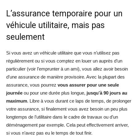
L’assurance temporaire pour un
véhicule utilitaire, mais pas
seulement
Si vous avez un véhicule utilitaire que vous n’utilisez pas
régulièrement ou si vous comptez en louer un auprès d’un
particulier (voir l’emprunter à un ami), vous allez avoir besoin
d’une assurance de manière provisoire. Avec la plupart des
assurance, vous pourrez
vous assurer pour une seule
journée
ou pour une durée plus longue,
jusqu’à 90 jours au
maximum
. Libre à vous durant ce laps de temps, de prolonger
votre assurance, si finalement vous avez besoin un peu plus
longtemps de l’utilitaire dans le cadre de travaux ou d’un
déménagement par exemple. Cela peut effectivement arriver,
si vous n’avez pas eu le temps de tout finir.