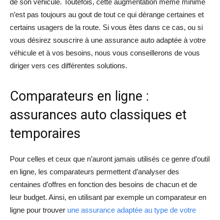
de son véhicule. Toutefois, cette augmentation même minime
n’est pas toujours au gout de tout ce qui dérange certaines et
certains usagers de la route. Si vous êtes dans ce cas, ou si
vous désirez souscrire à une assurance auto adaptée à votre
véhicule et à vos besoins, nous vous conseillerons de vous
diriger vers ces différentes solutions.
Comparateurs en ligne :
assurances auto classiques et
temporaires
Pour celles et ceux que n’auront jamais utilisés ce genre d’outil
en ligne, les comparateurs permettent d’analyser des
centaines d’offres en fonction des besoins de chacun et de
leur budget. Ainsi, en utilisant par exemple un comparateur en
ligne pour trouver
une assurance adaptée au type de votre