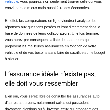
véhicule
, vous pourrez, non seulement trouver celle qui vous
conviendra le mieux mais aussi faire des économies.
En effet, les comparateurs en ligne viendront analyser les
réponses aux questions posées et iront directement dans la
base de données de leurs collaborateurs. Une fois terminé,
vous aurez par conséquent la liste des assureurs qui
proposent les meilleures assurances en fonction de votre
véhicule et de vos besoins sans faire de sacrifice sur le budget
à allouer.
L’assurance idéale n’existe pas,
elle doit vous ressembler
Bien sûr, vous serez libre de consulter les assurances auto
d’autres assureurs, notamment celles qui possèdent
davantage d’options ou à l’inverse, ceux qui proposent des