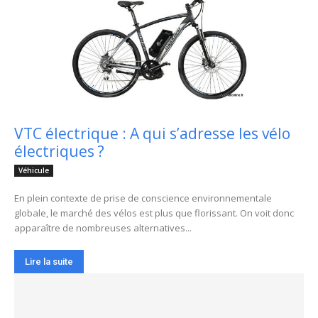
VTC électrique : A qui s’adresse les vélo
électriques ?
Véhicule
En plein contexte de prise de conscience environnementale
globale, le marché des vélos est plus que florissant. On voit donc
apparaître de nombreuses alternatives...
Lire la suite