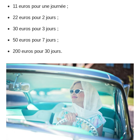
11 euros pour une journée ;
22 euros pour 2 jours ;
30 euros pour 3 jours ;
50 euros pour 7 jours ;
200 euros pour 30 jours.