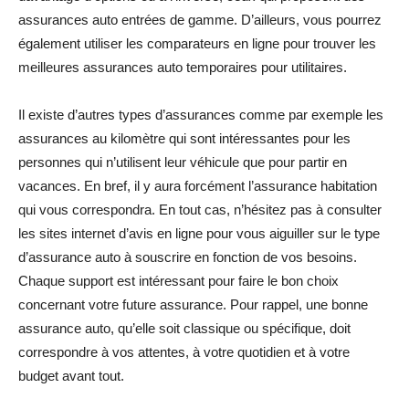
assurances auto entrées de gamme. D’ailleurs, vous pourrez
également utiliser les comparateurs en ligne pour trouver les
meilleures assurances auto temporaires pour utilitaires.
Il existe d’autres types d’assurances comme par exemple les
assurances au kilomètre qui sont intéressantes pour les
personnes qui n’utilisent leur véhicule que pour partir en
vacances. En bref, il y aura forcément l’assurance habitation
qui vous correspondra. En tout cas, n’hésitez pas à consulter
les sites internet d’avis en ligne pour vous aiguiller sur le type
d’assurance auto à souscrire en fonction de vos besoins.
Chaque support est intéressant pour faire le bon choix
concernant votre future assurance. Pour rappel, une bonne
assurance auto, qu’elle soit classique ou spécifique, doit
correspondre à vos attentes, à votre quotidien et à votre
budget avant tout.