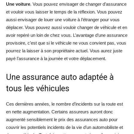
Une voiture
. Vous pouvez envisager de changer d’assurance
et vouloir vous laisser le temps de la réflexion. Vous pouvez
aussi envisager de louer une voiture à l’étranger pour vous
déplacer. Vous pouvez aussi vouloir changer de véhicule et en
avoir repéré un loin de chez vous. L’avantage d’une assurance
provisoire, c’est que si le véhicule ne vous convient pas, vous
pourrez la laisser à son propriétaire actuel. Vous aurez juste
payé l’assurance à la journée et votre déplacement.
Une assurance auto adaptée à
tous les véhicules
Ces dernières années, le nombre d’incidents sur la route est
en nette augmentation. Certains assureurs auront donc
augmenté sensiblement le prix des assurances auto pour
couvrir les potentiels incidents de la vie d’un automobiliste et