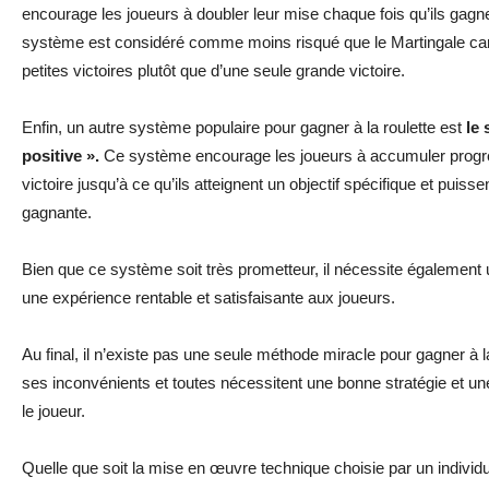
encourage les joueurs à doubler leur mise chaque fois qu’ils gagnent
système est considéré comme moins risqué que le Martingale car il
petites victoires plutôt que d’une seule grande victoire.
Enfin, un autre système populaire pour gagner à la roulette est
le
positive ».
Ce système encourage les joueurs à accumuler progre
victoire jusqu’à ce qu’ils atteignent un objectif spécifique et pui
gagnante.
Bien que ce système soit très prometteur, il nécessite également u
une expérience rentable et satisfaisante aux joueurs.
Au final, il n’existe pas une seule méthode miracle pour gagner à
ses inconvénients et toutes nécessitent une bonne stratégie et une 
le joueur.
Quelle que soit la mise en œuvre technique choisie par un individu