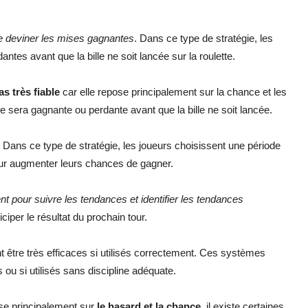
de deviner les mises gagnantes
. Dans ce type de stratégie, les
tes avant que la bille ne soit lancée sur la roulette.
as très fiable
car elle repose principalement sur la chance et les
ase sera gagnante ou perdante avant que la bille ne soit lancée.
. Dans ce type de stratégie, les joueurs choisissent une période
pour augmenter leurs chances de gagner.
pour suivre les tendances et identifier les tendances
ciper le résultat du prochain tour.
être très efficaces si utilisés correctement. Ces systèmes
 ou si utilisés sans discipline adéquate.
se principalement sur
le hasard et la chance
, il existe certaines