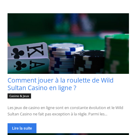
Comment jouer à la roulette de Wild
Sultan Casino en ligne ?
Casino & Jeux
Les jeux de casino en ligne sont en constante évolution et le Wild
Sultan Casino ne fait pas exception à la règle. Parmi les...
Lire la suite