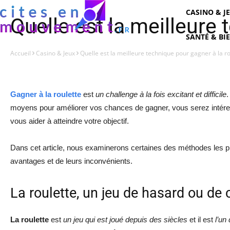
CASINO & J
Quelle est la meilleure 
SANTÉ & BI
Accueil
Casino & Jeux
Quelle est la meilleure technique pour gagner à la ro
Gagner à la roulette
est
un challenge à la fois excitant et difficile
.
moyens pour améliorer vos chances de gagner, vous serez intéress
vous aider à atteindre votre objectif.
Dans cet article, nous examinerons certaines des méthodes les plu
avantages et de leurs inconvénients.
La roulette, un jeu de hasard ou de
La roulette
est
un jeu qui est joué depuis des siècles
et il est
l’un