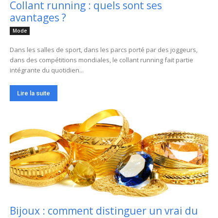
Collant running : quels sont ses
avantages ?
Mode
Dans les salles de sport, dans les parcs porté par des joggeurs,
dans des compétitions mondiales, le collant running fait partie
intégrante du quotidien...
Lire la suite
Bijoux : comment distinguer un vrai du