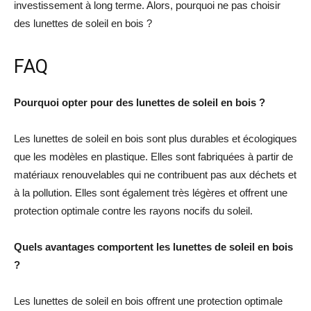
investissement à long terme. Alors, pourquoi ne pas choisir
des lunettes de soleil en bois ?
FAQ
Pourquoi opter pour des lunettes de soleil en bois ?
Les lunettes de soleil en bois sont plus durables et écologiques
que les modèles en plastique. Elles sont fabriquées à partir de
matériaux renouvelables qui ne contribuent pas aux déchets et
à la pollution. Elles sont également très légères et offrent une
protection optimale contre les rayons nocifs du soleil.
Quels avantages comportent les lunettes de soleil en bois
?
Les lunettes de soleil en bois offrent une protection optimale