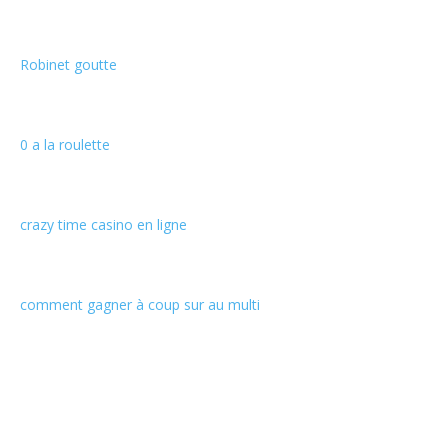
Robinet goutte
0 a la roulette
crazy time casino en ligne
comment gagner à coup sur au multi
Informations