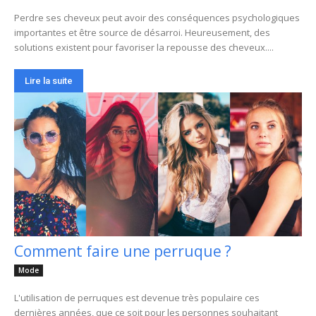
Perdre ses cheveux peut avoir des conséquences psychologiques
importantes et être source de désarroi. Heureusement, des
solutions existent pour favoriser la repousse des cheveux....
Lire la suite
Comment faire une perruque ?
Mode
L'utilisation de perruques est devenue très populaire ces
dernières années, que ce soit pour les personnes souhaitant