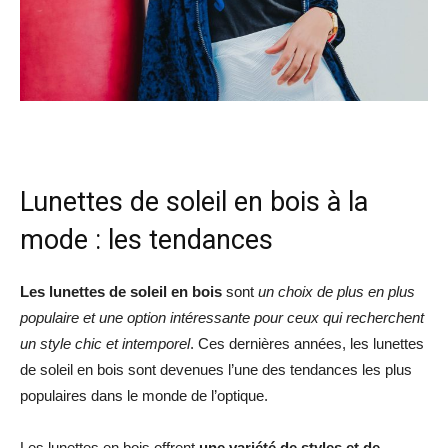
Lunettes de soleil en bois à la
mode : les tendances
Les lunettes de soleil en bois
sont
un choix de plus en plus
populaire et une option intéressante pour ceux qui recherchent
un style chic et intemporel
. Ces dernières années, les lunettes
de soleil en bois sont devenues l’une des tendances les plus
populaires dans le monde de l’optique.
Les lunettes en bois offrent
une variété de styles et de