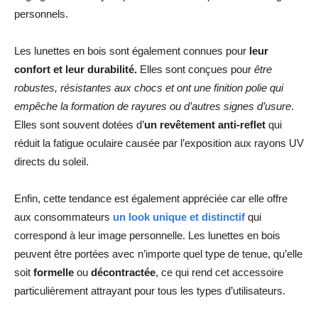
personnels.
Les lunettes en bois sont également connues pour
leur
confort et leur durabilité.
Elles sont conçues pour
être
robustes, résistantes aux chocs et ont une finition polie qui
empêche la formation de rayures ou d’autres signes d’usure
.
Elles sont souvent dotées d’
un revêtement anti-reflet
qui
réduit la fatigue oculaire causée par l’exposition aux rayons UV
directs du soleil.
Enfin, cette tendance est également appréciée car elle offre
aux consommateurs
un look unique et distinctif
qui
correspond à leur image personnelle. Les lunettes en bois
peuvent être portées avec n’importe quel type de tenue, qu’elle
soit
formelle
ou
décontractée
, ce qui rend cet accessoire
particulièrement attrayant pour tous les types d’utilisateurs.