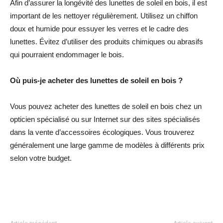
Afin d’assurer la longévité des lunettes de soleil en bois, il est
important de les nettoyer régulièrement. Utilisez un chiffon
doux et humide pour essuyer les verres et le cadre des
lunettes. Évitez d’utiliser des produits chimiques ou abrasifs
qui pourraient endommager le bois.
Où puis-je acheter des lunettes de soleil en bois ?
Vous pouvez acheter des lunettes de soleil en bois chez un
opticien spécialisé ou sur Internet sur des sites spécialisés
dans la vente d’accessoires écologiques. Vous trouverez
généralement une large gamme de modèles à différents prix
selon votre budget.
Facebook
Twitter
Pinterest