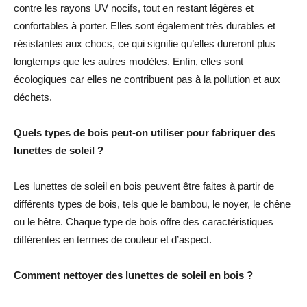
contre les rayons UV nocifs, tout en restant légères et
confortables à porter. Elles sont également très durables et
résistantes aux chocs, ce qui signifie qu’elles dureront plus
longtemps que les autres modèles. Enfin, elles sont
écologiques car elles ne contribuent pas à la pollution et aux
déchets.
Quels types de bois peut-on utiliser pour fabriquer des
lunettes de soleil ?
Les lunettes de soleil en bois peuvent être faites à partir de
différents types de bois, tels que le bambou, le noyer, le chêne
ou le hêtre. Chaque type de bois offre des caractéristiques
différentes en termes de couleur et d’aspect.
Comment nettoyer des lunettes de soleil en bois ?