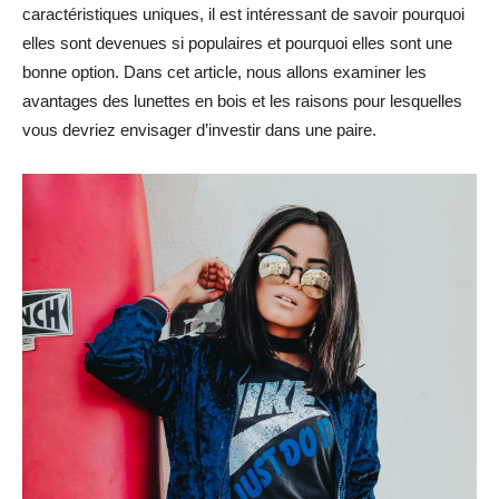
caractéristiques uniques, il est intéressant de savoir pourquoi
elles sont devenues si populaires et pourquoi elles sont une
bonne option. Dans cet article, nous allons examiner les
avantages des lunettes en bois et les raisons pour lesquelles
vous devriez envisager d’investir dans une paire.