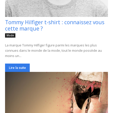
Tommy Hilfiger t-shirt : connaissez vous
cette marque ?
Mode
La marque Tommy Hilfiger figure parmi les marques les plus
connues dans le monde de la mode, tout le monde possède au
moins un...
Lire la suite