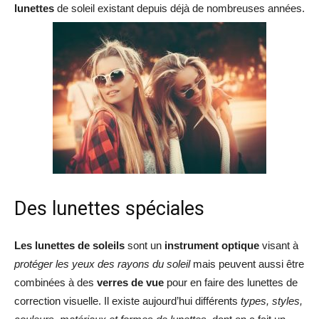
lunettes
de soleil existant depuis déjà de nombreuses années.
Des lunettes spéciales
Les lunettes de soleils
sont un
instrument optique
visant à
protéger les yeux des rayons du soleil
mais peuvent aussi être
combinées à des
verres de vue
pour en faire des lunettes de
correction visuelle. Il existe aujourd’hui différents
types, styles,