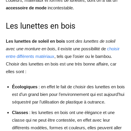
couleurs, matériaux et formes de lunettes,
dont on a fait un
accessoire de mode
incontestable.
Les lunettes en bois
Les lunettes de soleil en bois
sont
des lunettes de soleil
avec une monture en bois
, il existe une possibilité de
choisir
entre différents matériaux
, tels que l’osier ou le bambou.
Choisir des lunettes en bois est une très bonne affaire, car
elles sont :
Écologiques
: en effet le fait de choisir des lunettes en bois
est d’un grand bien pour l’environnement qui est aujourd’hui
séquestré par l’utilisation de plastique à outrance.
Classes
: les lunettes en bois ont une élégance et une
classe qui ne peut être contestée, en effet avec leur
différents modèles, formes et couleurs, elles peuvent aller