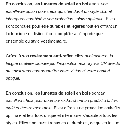
En conclusion,
les lunettes de soleil en bois
sont
une
excellente option pour ceux qui cherchent un style chic et
intemporel combiné à une protection solaire optimale
. Elles
sont conçues pour être durables et légères tout en offrant un
look unique et distinctif qui complètera n’importe quel
ensemble ou style vestimentaire.
Grâce à son
revêtement anti-reflet
, elles
minimiseront la
fatigue oculaire causée par l’exposition aux rayons UV directs
du soleil sans compromettre votre vision ni votre confort
optique.
En conclusion,
les lunettes de soleil en bois
sont
un
excellent choix pour ceux qui recherchent un produit à la fois
stylé et éco-responsable
. Elles offrent une protection antireflet
optimale et leur look unique et intemporel s’adapte à tous les
styles. Elles sont aussi robustes et durables, ce qui en fait un