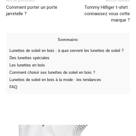
Article précédent
Article suivant
Comment porter un porte
Tommy Hilfiger t-shirt :
jarretelle ?
connaissez vous cette
marque ?
Sommaire:
Lunettes de soleil en bois : à quoi servent les lunettes de soleil ?
Des lunettes spéciales
Les lunettes en bois
Comment choisir ses lunettes de soleil en bois ?
Lunettes de soleil en bois à la mode : les tendances
FAQ