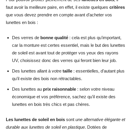
faut avoir la meilleure paire, en effet, il existe quelques
critères
que vous devez prendre en compte avant d’acheter vos
lunettes en bois :
Des verres de
bonne qualité
: cela est plus qu’important,
car la monture est certes essentiel, mais le but des lunettes
de soleil est avant tout de protéger vos yeux des rayons
UV, choisissez donc des verres qui feront bien leur job.
Des lunettes allant à votre
taille
: essentielles, d’autant plus
qu’il existe des bois non rétractables.
Des lunettes au
prix raisonnable
: selon votre niveau
économique et vos préférence, sachez qu’il existe des
lunettes en bois très chics et pas chères.
Les lunettes de soleil en bois
sont
une alternative élégante et
durable aux lunettes de soleil en plastique
. Dotées de