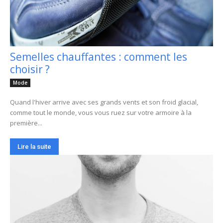
Semelles chauffantes : comment les
choisir ?
Mode
Quand l'hiver arrive avec ses grands vents et son froid glacial,
comme tout le monde, vous vous ruez sur votre armoire à la
première...
Lire la suite