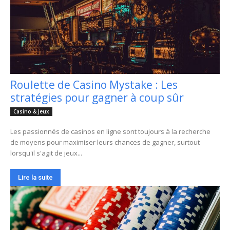
Roulette de Casino Mystake : Les
stratégies pour gagner à coup sûr
Casino & Jeux
Les passionnés de casinos en ligne sont toujours à la recherche
de moyens pour maximiser leurs chances de gagner, surtout
lorsqu'il s'agit de jeux...
Lire la suite