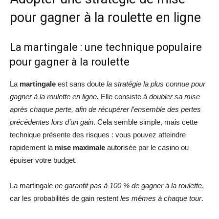
pour gagner à la roulette en ligne
La martingale : une technique populaire
pour gagner à la roulette
La
martingale
est sans doute
la stratégie la plus connue pour
gagner à la roulette en ligne.
Elle consiste à
doubler sa mise
après chaque perte, afin de récupérer l’ensemble des pertes
précédentes lors d’un gain
. Cela semble simple, mais cette
technique présente des risques : vous pouvez atteindre
rapidement la
mise maximale
autorisée par le casino ou
épuiser votre budget.
La martingale
ne garantit pas à 100 % de gagner à la roulette
,
car les probabilités de gain restent
les mêmes à chaque tour
.