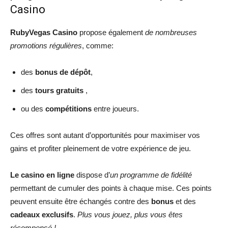
Casino
RubyVegas Casino
propose également
de nombreuses
promotions régulières
, comme:
des
bonus de dépôt
,
des
tours gratuits
,
ou des
compétitions
entre joueurs.
Ces offres sont autant d’opportunités pour maximiser vos
gains et profiter pleinement de votre expérience de jeu.
Le casino en ligne
dispose d’
un programme de fidélité
permettant de cumuler des points à chaque mise. Ces points
peuvent ensuite être échangés contre des
bonus
et des
cadeaux exclusifs
.
Plus vous jouez, plus vous êtes
récompensé !