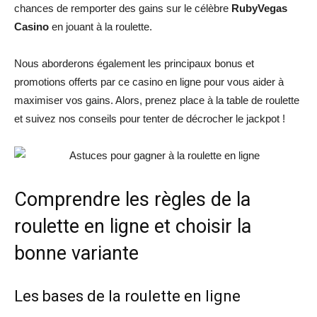
chances de remporter des gains sur le célèbre
RubyVegas
Casino
en jouant à la roulette.
Nous aborderons également les principaux bonus et
promotions offerts par ce casino en ligne pour vous aider à
maximiser vos gains. Alors, prenez place à la table de roulette
et suivez nos conseils pour tenter de décrocher le jackpot !
Comprendre les règles de la
roulette en ligne et choisir la
bonne variante
Les bases de la roulette en ligne