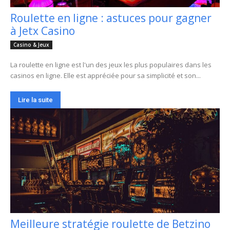
Roulette en ligne : astuces pour gagner
à Jetx Casino
Casino & Jeux
La roulette en ligne est l'un des jeux les plus populaires dans les
casinos en ligne. Elle est appréciée pour sa simplicité et son...
Lire la suite
Meilleure stratégie roulette de Betzino