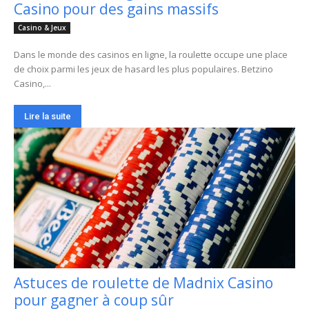
Casino pour des gains massifs
Casino & Jeux
Dans le monde des casinos en ligne, la roulette occupe une place
de choix parmi les jeux de hasard les plus populaires. Betzino
Casino,...
Lire la suite
Astuces de roulette de Madnix Casino
pour gagner à coup sûr