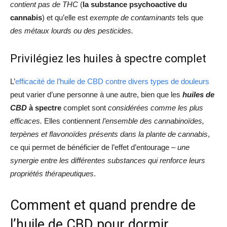
contient pas de THC
(
la substance psychoactive du
cannabis
) et qu’elle est
exempte de contaminants
tels que
des métaux lourds ou des pesticides.
Privilégiez les huiles à spectre complet
L’
efficacité de l’huile de CBD contre divers types de douleurs
peut varier d’une personne à une autre, bien que les
huiles de
CBD
à spectre
complet sont
considérées comme les plus
efficaces.
Elles contiennent
l’ensemble des cannabinoïdes,
terpènes et flavonoïdes présents dans la plante de cannabis
,
ce qui permet de bénéficier de l’effet d’entourage –
une
synergie entre les différentes substances qui renforce leurs
propriétés thérapeutiques
.
Comment et quand prendre de
l’huile de CBD pour dormir