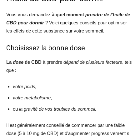
Vous vous demandez
à quel moment
prendre de l’huile de
CBD pour dormir
? Voici quelques conseils pour optimiser
les effets de cette substance sur votre sommeil.
Choisissez la bonne dose
La
dose
de CBD
à prendre
dépend de plusieurs facteurs
, tels
que :
votre poids,
votre métabolisme
,
ou
la gravité de vos troubles du sommeil.
Il est généralement conseillé de commencer par une faible
dose (5 à 10 mg de CBD) et d’augmenter progressivement si