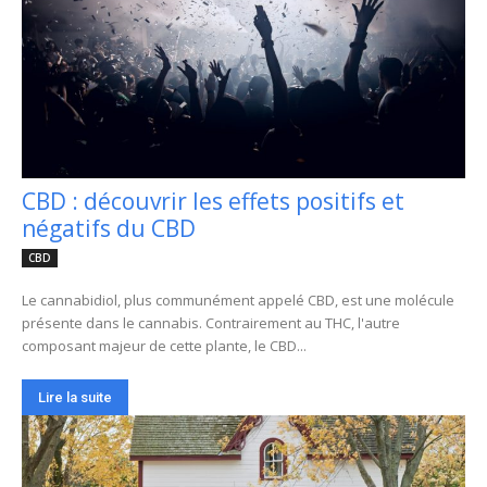
CBD : découvrir les effets positifs et
négatifs du CBD
CBD
Le cannabidiol, plus communément appelé CBD, est une molécule
présente dans le cannabis. Contrairement au THC, l'autre
composant majeur de cette plante, le CBD...
Lire la suite