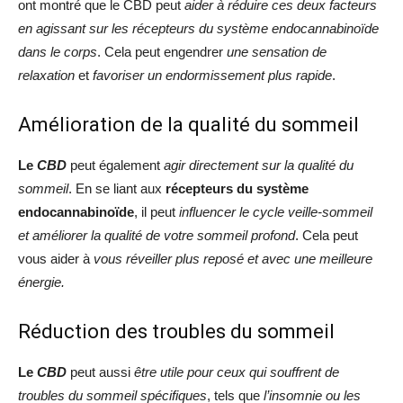
ont montré que le CBD peut
aider à réduire ces deux facteurs
en agissant sur les récepteurs du système endocannabinoïde
dans le corps
. Cela peut engendrer
une sensation de
relaxation
et
favoriser un endormissement plus rapide
.
Amélioration de la qualité du sommeil
Le
CBD
peut également
agir directement sur la qualité du
sommeil
. En se liant aux
récepteurs du système
endocannabinoïde
, il peut
influencer le cycle veille-sommeil
et améliorer la qualité de votre sommeil profond
. Cela peut
vous aider à
vous réveiller plus reposé et avec une meilleure
énergie.
Réduction des troubles du sommeil
Le
CBD
peut aussi
être utile pour ceux qui souffrent de
troubles du sommeil spécifiques
, tels que
l’insomnie ou les