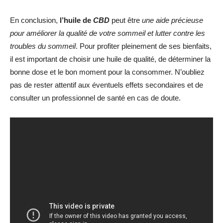
En conclusion,
l’huile de
CBD
peut être
une aide précieuse
pour améliorer la qualité de votre sommeil et lutter contre les
troubles du sommeil
. Pour profiter pleinement de ses bienfaits,
il est important de choisir une huile de qualité, de déterminer la
bonne dose et le bon moment pour la consommer. N’oubliez
pas de rester attentif aux éventuels effets secondaires et de
consulter un professionnel de santé en cas de doute.