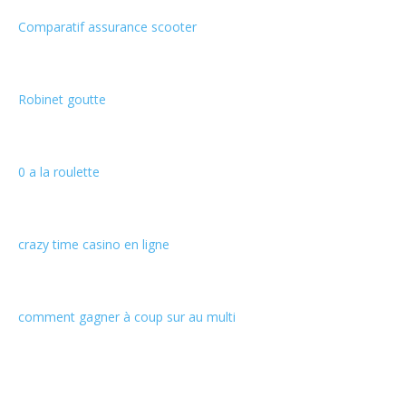
Comparatif assurance scooter
Robinet goutte
0 a la roulette
crazy time casino en ligne
comment gagner à coup sur au multi
Informations