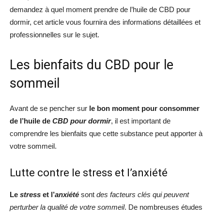
demandez à quel moment prendre de l’huile de CBD pour
dormir, cet article vous fournira des informations détaillées et
professionnelles sur le sujet.
Les bienfaits du CBD pour le
sommeil
Avant de se pencher sur
le bon moment pour consommer
de l’huile de
CBD pour dormir
, il est important de
comprendre les bienfaits que cette substance peut apporter à
votre sommeil.
Lutte contre le stress et l’anxiété
Le
stress
et l’
anxiété
sont
des facteurs clés qui peuvent
perturber la qualité de votre sommeil
. De nombreuses études