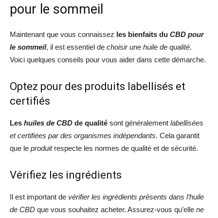
pour le sommeil
Maintenant que vous connaissez
les bienfaits du
CBD pour
le sommeil
, il est essentiel de
choisir une huile de qualité
.
Voici quelques conseils pour vous aider dans cette démarche.
Optez pour des produits labellisés et
certifiés
Les
huiles de CBD
de qualité
sont généralement
labellisées
et certifiées par des organismes indépendants
. Cela garantit
que le
produit
respecte les normes de qualité et de sécurité.
Vérifiez les ingrédients
Il est important de
vérifier les ingrédients présents dans l’huile
de CBD
que vous souhaitez acheter. Assurez-vous qu’elle
ne