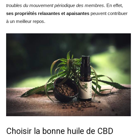
troubles du mouvement périodique des membres
. En effet,
ses propriétés relaxantes et apaisantes
peuvent contribuer
à un meilleur repos.
Choisir la bonne huile de CBD