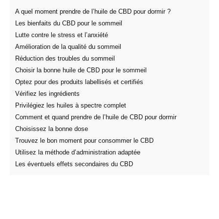
A quel moment prendre de l’huile de CBD pour dormir ?
Les bienfaits du CBD pour le sommeil
Lutte contre le stress et l’anxiété
Amélioration de la qualité du sommeil
Réduction des troubles du sommeil
Choisir la bonne huile de CBD pour le sommeil
Optez pour des produits labellisés et certifiés
Vérifiez les ingrédients
Privilégiez les huiles à spectre complet
Comment et quand prendre de l’huile de CBD pour dormir
Choisissez la bonne dose
Trouvez le bon moment pour consommer le CBD
Utilisez la méthode d’administration adaptée
Les éventuels effets secondaires du CBD