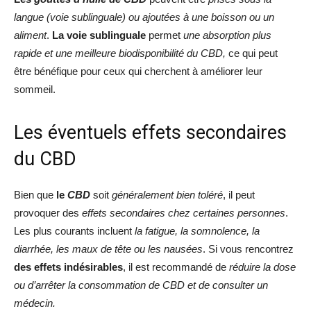
langue (voie sublinguale) ou ajoutées à une boisson ou un
aliment
.
La voie sublinguale
permet
une absorption plus
rapide et une meilleure biodisponibilité du CBD,
ce qui peut
être bénéfique pour ceux qui cherchent à améliorer leur
sommeil.
Les éventuels effets secondaires
du CBD
Bien que
le
CBD
soit
généralement bien toléré
, il peut
provoquer des
effets secondaires chez certaines personnes
.
Les plus courants incluent
la fatigue, la somnolence, la
diarrhée, les maux de tête ou les nausées
. Si vous rencontrez
des effets indésirables
, il est recommandé de
réduire la dose
ou d’arrêter la consommation de CBD et de consulter un
médecin.