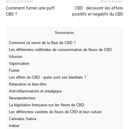
Article précédent
Article suivant
Comment fumer une puff
CBD : découvrir les effets
CBD ?
positifs et négatifs du CBD
Sommaire:
Comment se servir de la fleur de CBD ?
Les différentes méthodes de consommation de fleurs de CBD
Infusion
Vaporisation
Fumer
Les effets du CBD : quels sont ses bienfaits ?
Relaxation et bien-être
Anti-inflammatoire et antalgique
Neuroprotecteur
La législation française sur les fleurs de CBD
Les différentes variétés de fleurs de CBD et leur culture
Cannabis Sativa
Indoor