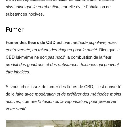
plus saine que la combustion
, car elle évite l’inhalation de
substances nocives.
Fumer
Fumer des fleurs de CBD
est
une méthode populaire, mais
controversée, en raison des risques pour la santé.
Bien que le
CBD lui-même ne soit
pas nocif
, la combustion de la fleur
produit des goudrons et des substances toxiques qui peuvent
être inhalées
.
Si vous choisissez de fumer des fleurs de CBD, il est conseillé
de le
faire avec modération et de préférer des méthodes moins
nocives
, comme
l’infusion ou la vaporisation, pour préserver
votre santé.