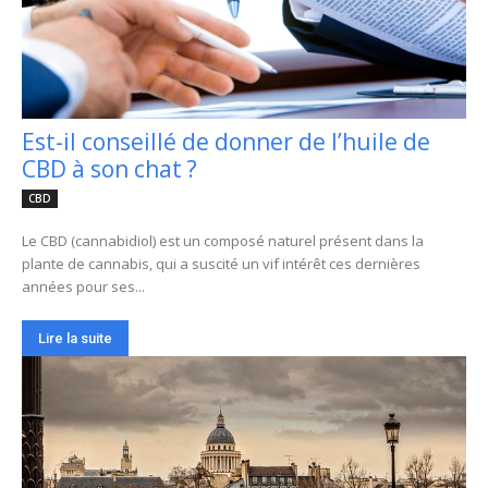
Est-il conseillé de donner de l’huile de
CBD à son chat ?
CBD
Le CBD (cannabidiol) est un composé naturel présent dans la
plante de cannabis, qui a suscité un vif intérêt ces dernières
années pour ses...
Lire la suite