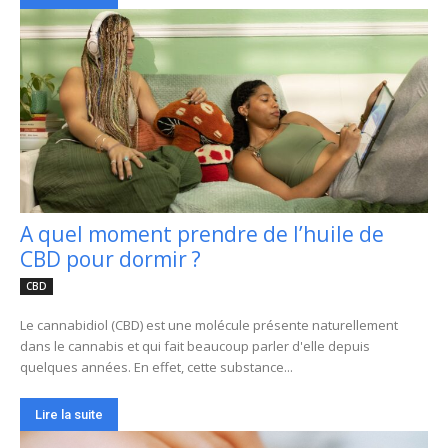
A quel moment prendre de l’huile de
CBD pour dormir ?
CBD
Le cannabidiol (CBD) est une molécule présente naturellement
dans le cannabis et qui fait beaucoup parler d'elle depuis
quelques années. En effet, cette substance...
Lire la suite