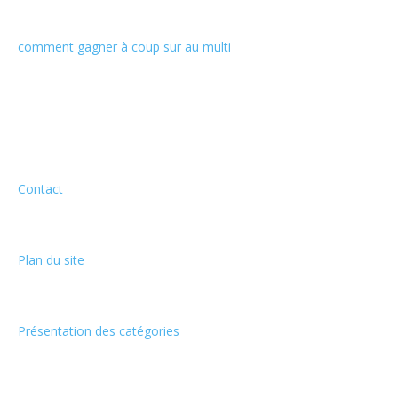
comment gagner à coup sur au multi
Informations
Contact
Plan du site
Présentation des catégories