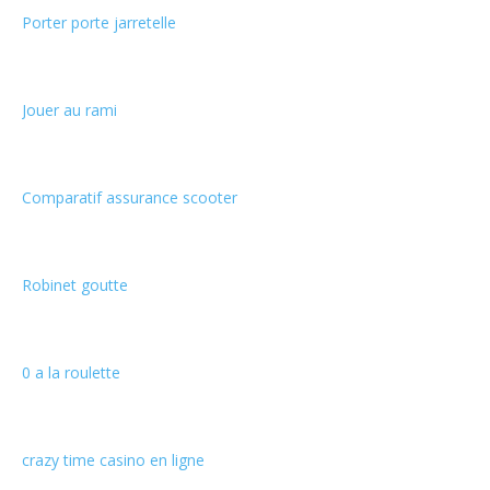
Porter porte jarretelle
Jouer au rami
Comparatif assurance scooter
Robinet goutte
0 a la roulette
crazy time casino en ligne