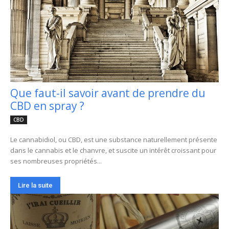
Que faut-il savoir avant de prendre du
CBD en spray ?
CBD
Le cannabidiol, ou CBD, est une substance naturellement présente
dans le cannabis et le chanvre, et suscite un intérêt croissant pour
ses nombreuses propriétés...
Lire la suite