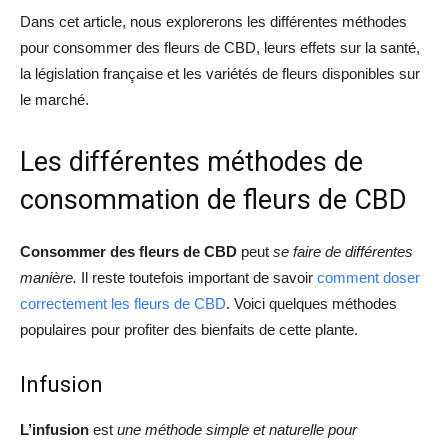
Dans cet article, nous explorerons les différentes méthodes
pour consommer des fleurs de CBD, leurs effets sur la santé,
la législation française et les variétés de fleurs disponibles sur
le marché.
Les différentes méthodes de
consommation de fleurs de CBD
Consommer des fleurs de CBD
peut
se faire de différentes
manière.
Il reste toutefois important de savoir
comment doser
correctement les fleurs de CBD
. Voici quelques méthodes
populaires pour profiter des bienfaits de cette plante.
Infusion
L’infusion
est
une méthode simple et naturelle pour