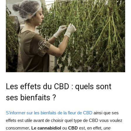
Les effets du CBD : quels sont
ses bienfaits ?
S’informer sur les bienfaits de la fleur de CBD
ainsi que ses
effets est utile avant de choisir quel type de CBD vous voulez
consommer
. Le cannabidiol
ou
CBD
est, en effet,
une