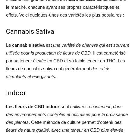
le marché, chacune ayant ses propres caractéristiques et
effets. Voici quelques-unes des variétés les plus populaires :
Cannabis Sativa
Le
cannabis sativa
est
une variété de chanvre qui est souvent
utilisée pour la production de fleurs de CBD.
Il est caractérisé
par sa teneur élevée en CBD et sa faible teneur en THC. Les
fleurs de cannabis sativa ont généralement
des effets
stimulants et énergisants
.
Indoor
Les fleurs de CBD
indoor
sont
cultivées en intérieur
,
dans
des environnements contrôlés et optimisés pour la croissance
des plantes
. Cette méthode de culture permet d’obtenir
des
fleurs de haute qualité
, avec
une teneur en CBD plus élevée