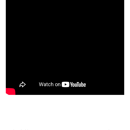
Facebook
Twitter
Pinterest