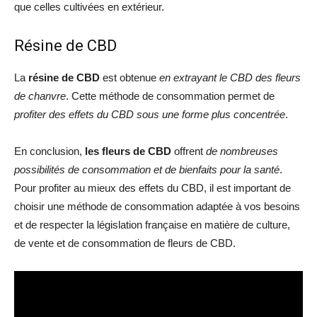
que celles cultivées en extérieur.
Résine de CBD
La
résine de CBD
est obtenue
en extrayant le CBD des fleurs
de chanvre
. Cette méthode de consommation permet de
profiter des effets du CBD sous une forme plus concentrée
.
En conclusion,
les fleurs de CBD
offrent
de nombreuses
possibilités de consommation et de bienfaits pour la santé
.
Pour profiter au mieux des effets du CBD, il est important de
choisir une méthode de consommation adaptée à vos besoins
et de respecter la législation française en matière de culture,
de vente et de consommation de fleurs de CBD.