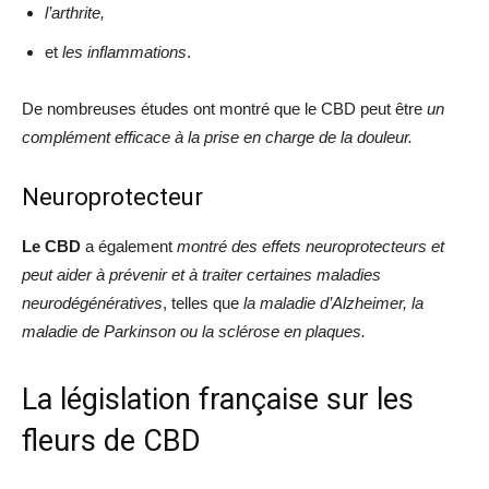
l’arthrite,
et
les inflammations
.
De nombreuses études ont montré que le CBD peut être
un
complément efficace à la prise en charge de la douleur.
Neuroprotecteur
Le CBD
a également
montré des effets neuroprotecteurs et
peut aider à prévenir et à traiter certaines maladies
neurodégénératives
, telles que
la maladie d’Alzheimer, la
maladie de Parkinson ou la sclérose en plaques.
La législation française sur les
fleurs de CBD