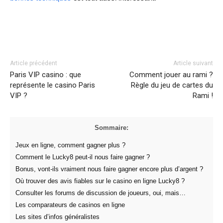
Facebook
Twitter
Pinterest
Article précédent
Article suivant
Paris VIP casino : que
Comment jouer au rami ?
représente le casino Paris
Règle du jeu de cartes du
VIP ?
Rami !
Sommaire:
Jeux en ligne, comment gagner plus ?
Comment le Lucky8 peut-il nous faire gagner ?
Bonus, vont-ils vraiment nous faire gagner encore plus d’argent ?
Où trouver des avis fiables sur le casino en ligne Lucky8 ?
Consulter les forums de discussion de joueurs, oui, mais…
Les comparateurs de casinos en ligne
Les sites d’infos généralistes