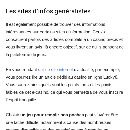
Les sites d’infos généralistes
Il est également possible de trouver des informations
intéressantes sur certains sites d’information. Ceux-ci
consacrent parfois des articles complets à un casino précis et
vous livrent un avis, là encore objectif, sur ce qu’ils pensent de
la plateforme de jeux.
En vous rendant
sur ce site internet
d’actualité, par exemple,
vous pourrez lire un article dédié au casino en ligne Lucky8.
Vous saurez ainsi quels sont les points forts et les points
faibles de cet e-casino, ce qui vous permettra de vous inscrire
l’esprit tranquille.
Choisir
un jeu pour remplir nos poches
peut s’avérer être
une tâche difficile, notamment à cause des nombreuses
options disponibles et des considérations à prendre en