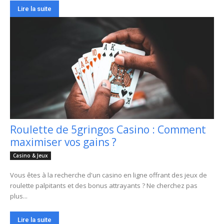
Lire la suite
Roulette de 5gringos Casino : Comment
maximiser vos gains ?
Casino & Jeux
Vous êtes à la recherche d'un casino en ligne offrant des jeux de
roulette palpitants et des bonus attrayants ? Ne cherchez pas
plus...
Lire la suite