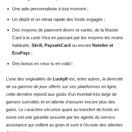
Une aide personnalisée à tout moment ;
Un dépôt et un retrait rapide des fonds engagés ;
Des moyens de paiement divers et variés, de la Master
Card à la carte Visa en passant par les moyens les moins
habituels,
Skrill, PaysafeCard
ou encore
Neteller et
EcoPayz
;
Des bonus en veux tu en voilà !
L’une des originalités de
Lucky8
est, entre autres,
la diversité
de sa gamme de jeux offerts sur ses plateformes en ligne,
cette dernière répond aux goûts d’un éventail très large de
gamers survoltés et en attente d’assurer encore plus des
gains. Le caractère sécurisé quant au transfert de fonds en
euros est une garantie assurée par les agents du service
assistance qui veillent au grain et sont à l’écoute des attentes