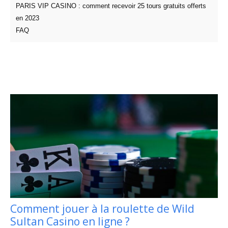
PARIS VIP CASINO : comment recevoir 25 tours gratuits offerts
en 2023
FAQ
Comment jouer à la roulette de Wild
Sultan Casino en ligne ?