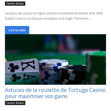
Casino & Jeux
Les jeux de casino en ligne sont en constante évolution et le Wild
Sultan Casino ne fait pas exception à la règle. Parmi les...
Lire la suite
Astuces de la roulette de Tortuga Casino
pour maximiser vos gains
Casino & Jeux