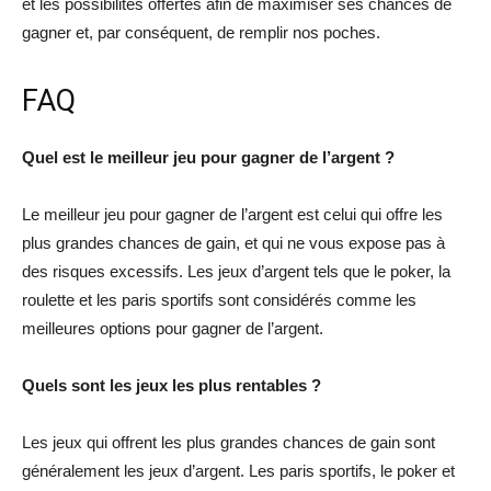
et les possibilités offertes afin de maximiser ses chances de
gagner et, par conséquent, de remplir nos poches.
FAQ
Quel est le meilleur jeu pour gagner de l’argent ?
Le meilleur jeu pour gagner de l’argent est celui qui offre les
plus grandes chances de gain, et qui ne vous expose pas à
des risques excessifs. Les jeux d’argent tels que le poker, la
roulette et les paris sportifs sont considérés comme les
meilleures options pour gagner de l’argent.
Quels sont les jeux les plus rentables ?
Les jeux qui offrent les plus grandes chances de gain sont
généralement les jeux d’argent. Les paris sportifs, le poker et