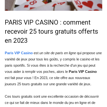
PARIS VIP CASINO : comment
recevoir 25 tours gratuits offerts
en 2023
Paris VIP Casino
est
un site de paris en ligne
qui propose une
variété de jeux pour tous les goûts, y compris le casino et les
paris sportifs. Si vous êtes à la recherche d’un jeu qui peut
vous aider à remplir vos poches, alors le
Paris VIP Casino
est fait pour vous ! En 2023, ce site offre aux nouveaux
joueurs 25 tours gratuits sur une grande variété de jeux.
Ces tours gratuits sont une excellente occasion de découvrir
ce qui se fait de mieux dans le monde du jeu en ligne et de