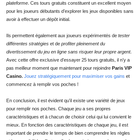
plateforme
. Ces tours gratuits constituent un excellent moyen
pour les joueurs débutants d’explorer les jeux disponibles sans
avoir à effectuer un dépôt initial.
Ils permettent également aux joueurs expérimentés de
tester
différentes stratégies
et de
profiter pleinement du
divertissement du jeu en ligne sans risquer leur propre argent
.
Avec cette offre exclusive d’essayer 25 tours gratuits, il n’y a
pas meilleur moment que maintenant pour rejoindre
Paris VIP
Casino.
Jouez stratégiquement pour maximiser vos gains
et
commencez à remplir vos poches !
En conclusion, il est évident qu’il existe une variété de jeux
pour remplir nos poches. Chaque jeu a ses propres
caractéristiques et à chacun de choisir celui qui lui convient le
mieux. En fonction des caractéristiques de chaque jeu, il est
important de prendre le temps de bien comprendre les règles