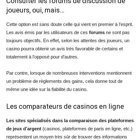
Consulter les forums de discussion de
joueurs, oui, mais…
Cette option est sans doute celle qui vient en premier à l’esprit.
Les avis émis par les utilisateurs de ces
forums
ne sont pas
toujours objectifs. En effet, selon les attentes des joueurs, un
casino pourra obtenir un avis très favorable de certains et
totalement à l’opposé pour d’autres.
Par contre, lorsque de nombreuses interventions mentionnent
un problème de règlements des gains, cela donne tout de
même une idée sur la fiabilité du casino.
Les comparateurs de casinos en ligne
Les sites spécialisés dans la comparaison des plateformes
de jeux d’argent
(casinos, plateformes de paris en ligne, etc.)
représentent un moyen très sûr de trouver des informations