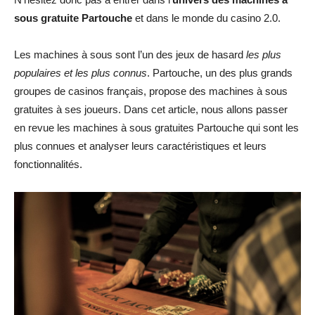
sous gratuite Partouche
et dans le monde du casino 2.0.
Les machines à sous sont l’un des jeux de hasard
les plus
populaires et les plus connus
. Partouche, un des plus grands
groupes de casinos français, propose des machines à sous
gratuites à ses joueurs. Dans cet article, nous allons passer
en revue les machines à sous gratuites Partouche qui sont les
plus connues et analyser leurs caractéristiques et leurs
fonctionnalités.