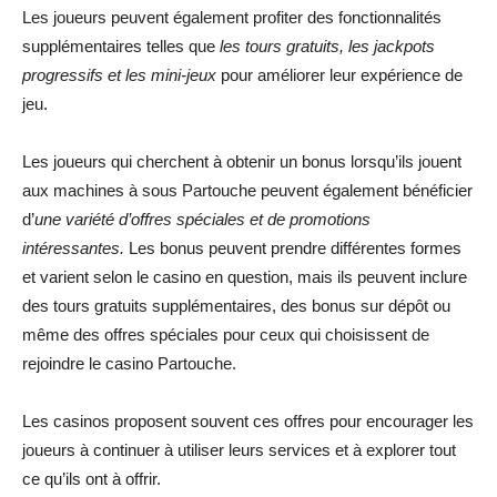
Les joueurs peuvent également profiter des fonctionnalités
supplémentaires telles que
les tours gratuits, les jackpots
progressifs et les mini-jeux
pour améliorer leur expérience de
jeu.
Les joueurs qui cherchent à obtenir un bonus lorsqu’ils jouent
aux machines à sous Partouche peuvent également bénéficier
d’
une variété d’offres spéciales et de promotions
intéressantes.
Les bonus peuvent prendre différentes formes
et varient selon le casino en question, mais ils peuvent inclure
des tours gratuits supplémentaires, des bonus sur dépôt ou
même des offres spéciales pour ceux qui choisissent de
rejoindre le casino Partouche.
Les casinos proposent souvent ces offres pour encourager les
joueurs à continuer à utiliser leurs services et à explorer tout
ce qu’ils ont à offrir.