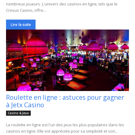
nombreux joueurs. L'univers des casinos en ligne, tels que le
Cresus Casino, offre...
Lire la suite
Roulette en ligne : astuces pour gagner
à Jetx Casino
Casino & Jeux
La roulette en ligne est l'un des jeux les plus populaires dans les
casinos en ligne. Elle est appréciée pour sa simplicité et son...