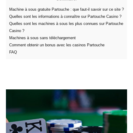
Machine à sous gratuite Partouche : que faut-il savoir sur ce site ?
Quelles sont les informations à connaître sur Partouche Casino ?
Quelles sont les machines à sous les plus connues sur Partouche
Casino ?
Machines à sous sans téléchargement
Comment obtenir un bonus avec les casinos Partouche
FAQ