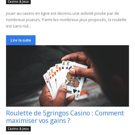
Casino & Jeux
Jouer au casino en ligne est devenu une activité prisée par de
nombreux joueurs. Parmi les nombreux jeux proposés, la roulette
est sans nul...
Lire la suite
Roulette de 5gringos Casino : Comment
maximiser vos gains ?
Casino & Jeux