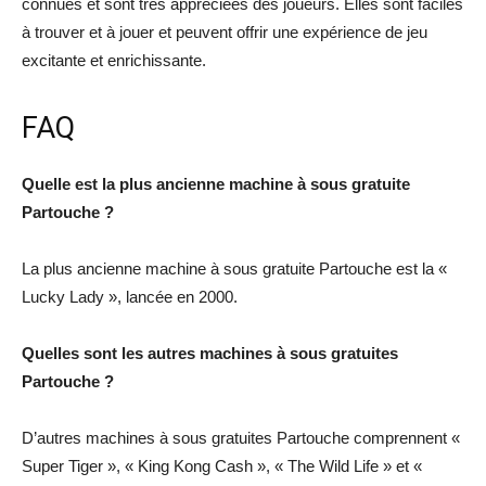
connues et sont très appréciées des joueurs. Elles sont faciles
à trouver et à jouer et peuvent offrir une expérience de jeu
excitante et enrichissante.
FAQ
Quelle est la plus ancienne machine à sous gratuite
Partouche ?
La plus ancienne machine à sous gratuite Partouche est la «
Lucky Lady », lancée en 2000.
Quelles sont les autres machines à sous gratuites
Partouche ?
D’autres machines à sous gratuites Partouche comprennent «
Super Tiger », « King Kong Cash », « The Wild Life » et «