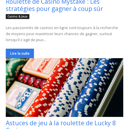
Roulette de Casino Mystake : Les
stratégies pour gagner à coup sûr
Casino & Jeux
Les passionnés de casinos en ligne sont toujours à la recherche
de moyens pour maximiser leurs chances de gagner, surtout
lorsqu'il s'agit de jeux...
Lire la suite
Astuces de jeu à la roulette de Lucky 8