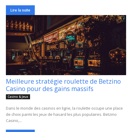
Lire la suite
Meilleure stratégie roulette de Betzino
Casino pour des gains massifs
Casino & Jeux
Dans le monde des casinos en ligne, la roulette occupe une place
de choix parmi les jeux de hasard les plus populaires. Betzino
Casino,...