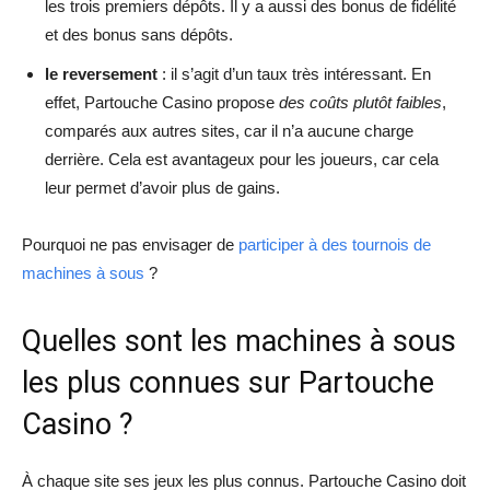
les trois premiers dépôts. Il y a aussi des bonus de fidélité
et des bonus sans dépôts.
le reversement
: il s’agit d’un taux très intéressant. En
effet, Partouche Casino propose
des coûts plutôt faibles
,
comparés aux autres sites, car il n’a aucune charge
derrière. Cela est avantageux pour les joueurs, car cela
leur permet d’avoir plus de gains.
Pourquoi ne pas envisager de
participer à des tournois de
machines à sous
?
Quelles sont les machines à sous
les plus connues sur Partouche
Casino ?
À chaque site ses jeux les plus connus. Partouche Casino doit