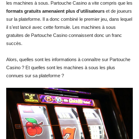
les machines à sous. Partouche Casino a vite compris que les
formats gratuits amenaient plus d’utilisateurs
et de joueurs
sur la plateforme. Il a donc combiné le premier jeu, dans lequel
il s’est lancé avec cette formule. Les machines à sous
gratuites de Partouche Casino connaissent donc un franc
succès.
Alors, quelles sont les informations à connaître sur Partouche
Casino ? Et quelles sont les machines à sous les plus
connues sur sa plateforme ?