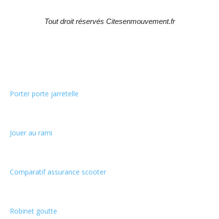
Tout droit réservés Citesenmouvement.fr
Choix de la rédaction
Porter porte jarretelle
Jouer au rami
Comparatif assurance scooter
Robinet goutte