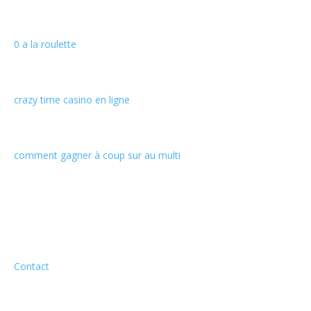
0 a la roulette
crazy time casino en ligne
comment gagner à coup sur au multi
Informations
Contact