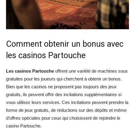
Comment obtenir un bonus avec
les casinos Partouche
Les casinos Partouche
offrent une variété de machines sous
gratuites pour les joueurs qui cherchent à obtenir un bonus.
Bien que les casinos ne proposent pas toujours des jeux
gratuits, ils peuvent offrir des incitations supplémentaires si
vous utilisez leurs services. Ces incitations peuvent prendre la
forme de jeux gratuits, de réductions sur des dépôts et même
d’offres spéciales pour ceux qui choisissent de rejoindre le
casino Partouche.