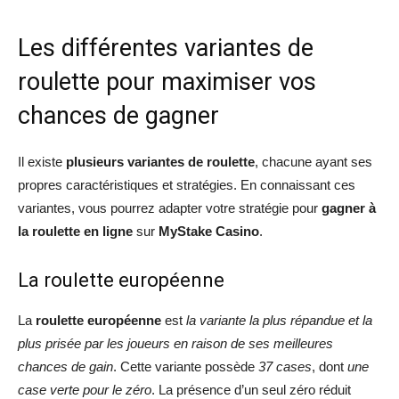
Les différentes variantes de
roulette pour maximiser vos
chances de gagner
Il existe
plusieurs variantes de roulette
, chacune ayant ses
propres caractéristiques et stratégies. En connaissant ces
variantes, vous pourrez adapter votre stratégie pour
gagner à
la roulette en ligne
sur
MyStake Casino
.
La roulette européenne
La
roulette européenne
est
la variante la plus répandue et la
plus prisée par les joueurs en raison de ses meilleures
chances de gain
. Cette variante possède
37 cases
, dont
une
case verte pour le zéro
. La présence d’un seul zéro réduit