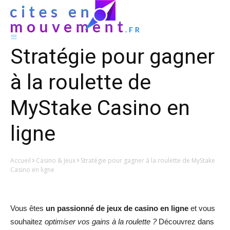
Stratégie pour gagner
à la roulette de
MyStake Casino en
ligne
Accueil
Casino & Jeux
Stratégie pour gagner à la roulette de MyStake
Casino en ligne
Vous êtes
un passionné de jeux de casino en ligne
et vous
souhaitez
optimiser vos gains à la roulette ?
Découvrez dans