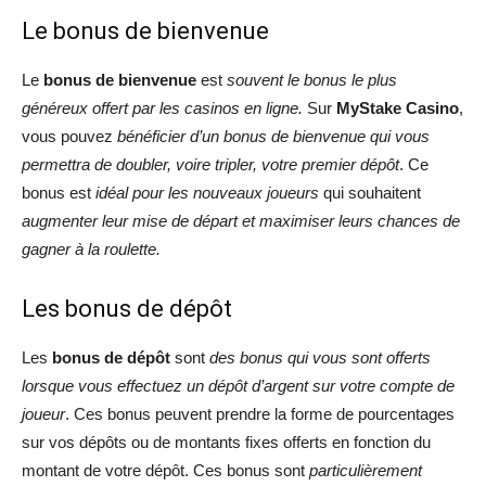
Le bonus de bienvenue
Le
bonus de bienvenue
est
souvent le bonus le plus
généreux offert par les casinos en ligne.
Sur
MyStake Casino
,
vous pouvez
bénéficier d’un bonus de bienvenue qui vous
permettra de doubler, voire tripler, votre premier dépôt
. Ce
bonus est
idéal pour les nouveaux joueurs
qui souhaitent
augmenter leur mise de départ et maximiser leurs chances de
gagner à la roulette.
Les bonus de dépôt
Les
bonus de dépôt
sont
des bonus qui vous sont offerts
lorsque vous effectuez un dépôt d’argent sur votre compte de
joueur
. Ces bonus peuvent prendre la forme de pourcentages
sur vos dépôts ou de montants fixes offerts en fonction du
montant de votre dépôt. Ces bonus sont
particulièrement