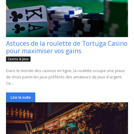
Astuces de la roulette de Tortuga Casino
pour maximiser vos gains
Casino & Jeux
Dans le monde des casinos en ligne, la roulette occupe une place
de choix parmi les jeux préférés des amateurs de jeux d'argent.
Ce...
Lire la suite