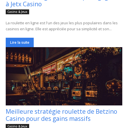
à Jetx Casino
Casino & Jeux
La roulette en ligne est l'un des jeux les plus populaires dans les
casinos en ligne. Elle est appréciée pour sa simplicité et son...
Lire la suite
Meilleure stratégie roulette de Betzino
Casino pour des gains massifs
Casino & Jeux