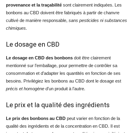
provenance et la traçabilité
sont clairement indiquées. Les
bonbons au CBD doivent être fabriqués à partir de chanvre
cultivé de manière responsable,
sans pesticides ni substances
chimiques.
Le dosage en CBD
Le dosage en CBD des bonbons
doit être clairement
mentionné sur l’emballage, pour permettre de contrôler sa
consommation et d’adapter les quantités en fonction de ses
besoins. Privilégiez les bonbons au CBD dont le dosage est
précis et homogène
d’un produit à l’autre.
Le prix et la qualité des ingrédients
Le prix des bonbons au CBD
peut varier en fonction de la
qualité des ingrédients et de la concentration en CBD. Il est