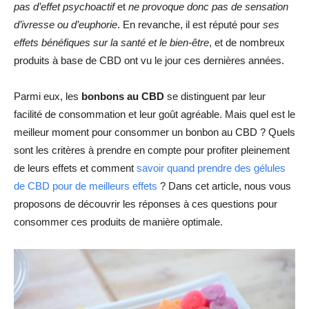
pas d’effet psychoactif
et
ne provoque donc pas de sensation
d’ivresse ou d’euphorie
. En revanche, il est réputé pour
ses
effets bénéfiques sur la santé et le bien-être
, et de nombreux
produits à base de CBD ont vu le jour ces dernières années.
Parmi eux, les
bonbons au CBD
se distinguent par leur
facilité de consommation et leur goût agréable. Mais quel est le
meilleur moment pour consommer un bonbon au CBD ? Quels
sont les critères à prendre en compte pour profiter pleinement
de leurs effets et comment
s
avoir quand prendre des gélules
de CBD pour de meilleurs effets
? Dans cet article, nous vous
proposons de découvrir les réponses à ces questions pour
consommer ces produits de manière optimale.