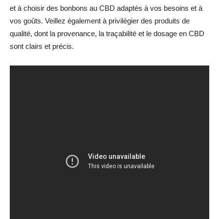
et à choisir des bonbons au CBD adaptés à vos besoins et à
vos goûts. Veillez également à privilégier des produits de
qualité, dont la provenance, la traçabilité et le dosage en CBD
sont clairs et précis.