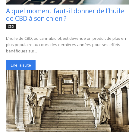
A quel moment faut-il donner de l’huile
de CBD à son chien ?
CBD
L'huile de CBD, ou cannabidiol, est devenue un produit de plus en
plus populaire au cours des dernières années pour ses effets
bénéfiques sur...
Lire la suite