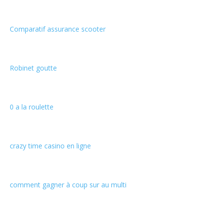
Comparatif assurance scooter
Robinet goutte
0 a la roulette
crazy time casino en ligne
comment gagner à coup sur au multi