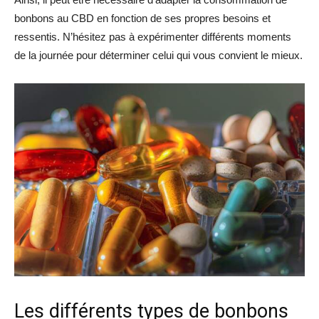
bonbons au CBD en fonction de ses propres besoins et
ressentis. N’hésitez pas à expérimenter différents moments
de la journée pour déterminer celui qui vous convient le mieux.
Les différents types de bonbons