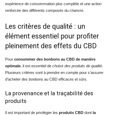
expérience de consommation plus complète et une action
renforcée des différents composés du chanvre.
Les critères de qualité : un
élément essentiel pour profiter
pleinement des effets du CBD
Pour
consommer des bonbons au CBD de manière
optimale
, il est essentiel de
choisir des produits de qualité.
Plusieurs critères sont à prendre en compte pour s’assurer
d’acheter des bonbons au CBD efficaces et sûrs.
La provenance et la traçabilité des
produits
Il est important de privilégier les
produits CBD
dont
la