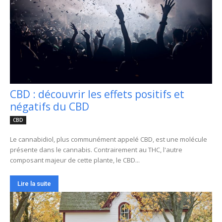
CBD : découvrir les effets positifs et
négatifs du CBD
CBD
Le cannabidiol, plus communément appelé CBD, est une molécule
présente dans le cannabis. Contrairement au THC, l'autre
composant majeur de cette plante, le CBD...
Lire la suite