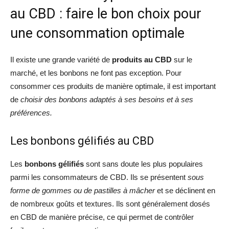
au CBD : faire le bon choix pour
une consommation optimale
Il existe une grande variété de
produits au CBD
sur le
marché, et les bonbons ne font pas exception. Pour
consommer ces produits de manière optimale, il est important
de
choisir des bonbons adaptés à ses besoins et à ses
préférences.
Les bonbons gélifiés au CBD
Les
bonbons gélifiés
sont sans doute les plus populaires
parmi les consommateurs de CBD. Ils se présentent
sous
forme de gommes ou de pastilles à mâcher
et se déclinent en
de nombreux goûts et textures. Ils sont généralement dosés
en CBD de manière précise, ce qui permet de contrôler