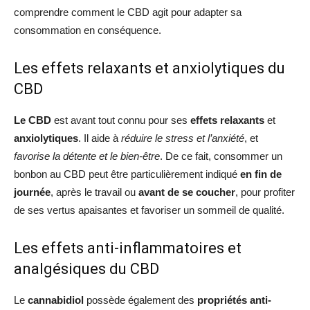
comprendre comment le CBD agit pour adapter sa
consommation en conséquence.
Les effets relaxants et anxiolytiques du
CBD
Le CBD
est avant tout connu pour ses
effets relaxants
et
anxiolytiques
. Il aide à
réduire le stress et l’anxiété
, et
favorise la détente et le bien-être
. De ce fait, consommer un
bonbon au CBD peut être particulièrement indiqué
en fin de
journée
, après le travail ou
avant de se coucher
, pour profiter
de ses vertus apaisantes et favoriser un sommeil de qualité.
Les effets anti-inflammatoires et
analgésiques du CBD
Le
cannabidiol
possède également des
propriétés anti-