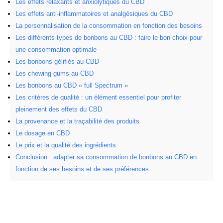
Les effets relaxants et anxiolytiques du CBD
Les effets anti-inflammatoires et analgésiques du CBD
La personnalisation de la consommation en fonction des besoins
Les différents types de bonbons au CBD : faire le bon choix pour
une consommation optimale
Les bonbons gélifiés au CBD
Les chewing-gums au CBD
Les bonbons au CBD « full Spectrum »
Les critères de qualité : un élément essentiel pour profiter
pleinement des effets du CBD
La provenance et la traçabilité des produits
Le dosage en CBD
Le prix et la qualité des ingrédients
Conclusion : adapter sa consommation de bonbons au CBD en
fonction de ses besoins et de ses préférences