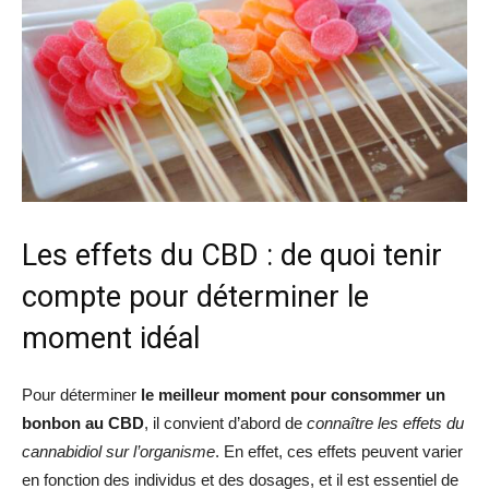
Les effets du CBD : de quoi tenir
compte pour déterminer le
moment idéal
Pour déterminer
le meilleur moment pour consommer un
bonbon au CBD
, il convient d’abord de
connaître les effets du
cannabidiol sur l’organisme
. En effet, ces effets peuvent varier
en fonction des individus et des dosages, et il est essentiel de