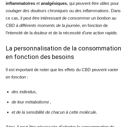
inflammatoires
et
analgésiques
, qui peuvent être utiles pour
soulager des douleurs chroniques ou des inflammations
. Dans
ce cas, il peut être intéressant de
consommer un bonbon au
CBD à différents moments de la journée
, en fonction de
l’intensité de la douleur et de la nécessité d’une action rapide.
La personnalisation de la consommation
en fonction des besoins
Il est important de noter que les effets du CBD peuvent varier
en fonction :
des
individus,
de leur métabolisme ,
et de la sensibilité de chacun à cette molécule
.
Ainsi, il peut être nécessaire d’adapter la consommation de