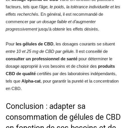
facteurs, tels que
l’âge, le poids, la tolérance individuelle et les
effets recherchés.
En général, il est recommandé de
commencer par
un dosage faible et d’augmenter
progressivement
jusqu’à obtenir les effets désirés.
Pour
les gélules de CBD
, les dosages courants se situent
entre 10 et 25 mg de CBD par gélule.
Il est conseillé de
consulter un professionnel de santé
pour déterminer le
dosage approprié à vos besoins et de choisir des
produits
CBD de qualité
certifiés par des laboratoires indépendants,
tels que
Alpha-cat
, pour garantir la pureté et la concentration
en CBD.
Conclusion : adapter sa
consommation de gélules de CBD
en fonction de ses besoins et de