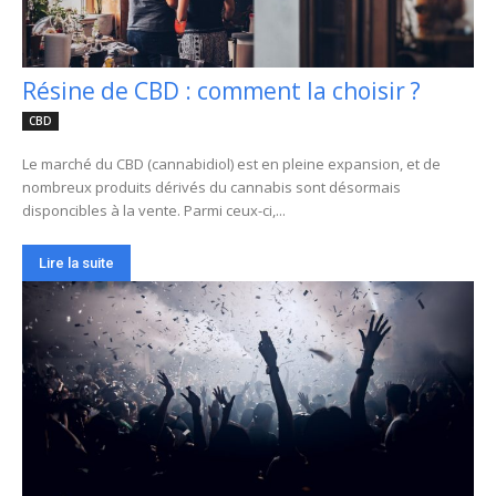
Résine de CBD : comment la choisir ?
CBD
Le marché du CBD (cannabidiol) est en pleine expansion, et de
nombreux produits dérivés du cannabis sont désormais
disponcibles à la vente. Parmi ceux-ci,...
Lire la suite