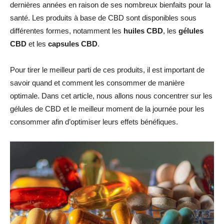
dernières années en raison de ses nombreux bienfaits pour la
santé. Les produits à base de CBD sont disponibles sous
différentes formes, notamment les
huiles CBD
, les
gélules
CBD
et les
capsules CBD
.
Pour tirer le meilleur parti de ces produits, il est important de
savoir quand et comment les consommer de manière
optimale. Dans cet article, nous allons nous concentrer sur les
gélules de CBD et le meilleur moment de la journée pour les
consommer afin d’optimiser leurs effets bénéfiques.