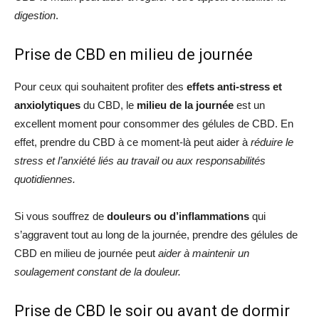
digestion
.
Prise de CBD en milieu de journée
Pour ceux qui souhaitent profiter des
effets anti-stress et
anxiolytiques
du CBD, le
milieu de la journée
est un
excellent moment pour consommer des gélules de CBD. En
effet, prendre du CBD à ce moment-là peut aider à
réduire le
stress et l’anxiété liés au travail ou aux responsabilités
quotidiennes.
Si vous souffrez de
douleurs ou d’inflammations
qui
s’aggravent tout au long de la journée, prendre des gélules de
CBD en milieu de journée peut
aider à maintenir un
soulagement constant de la douleur.
Prise de CBD le soir ou avant de dormir