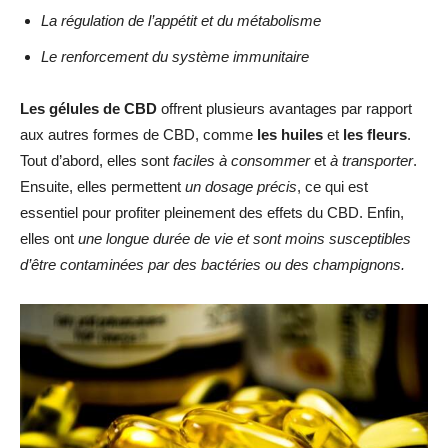
La régulation de l’appétit et du métabolisme
Le renforcement du système immunitaire
Les gélules de CBD
offrent plusieurs avantages par rapport
aux autres formes de CBD, comme
les huiles
et
les fleurs
.
Tout d’abord, elles sont
faciles à consommer
et
à transporter
.
Ensuite, elles permettent
un dosage précis
, ce qui est
essentiel pour profiter pleinement des effets du CBD. Enfin,
elles ont
une longue durée de vie et sont moins susceptibles
d’être contaminées par des bactéries ou des champignons.