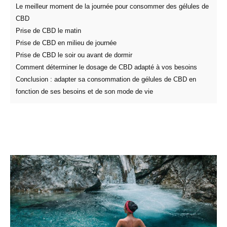
Le meilleur moment de la journée pour consommer des gélules de
CBD
Prise de CBD le matin
Prise de CBD en milieu de journée
Prise de CBD le soir ou avant de dormir
Comment déterminer le dosage de CBD adapté à vos besoins
Conclusion : adapter sa consommation de gélules de CBD en
fonction de ses besoins et de son mode de vie