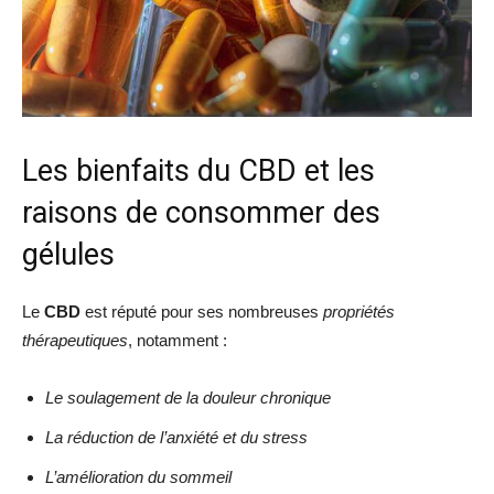
Les bienfaits du CBD et les
raisons de consommer des
gélules
Le
CBD
est réputé pour ses nombreuses
propriétés
thérapeutiques
, notamment :
Le soulagement de la douleur chronique
La réduction de l’anxiété et du stress
L’amélioration du sommeil