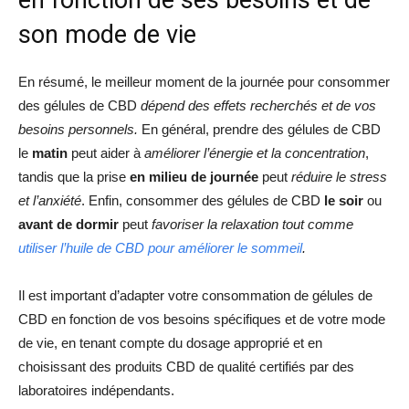
son mode de vie
En résumé, le meilleur moment de la journée pour consommer
des gélules de CBD
dépend des effets recherchés et de vos
besoins personnels.
En général, prendre des gélules de CBD
le
matin
peut aider à
améliorer l’énergie et la concentration
,
tandis que la prise
en milieu de journée
peut
réduire le stress
et l’anxiété
. Enfin, consommer des gélules de CBD
le soir
ou
avant de dormir
peut
favoriser la relaxation tout comme
utiliser l’huile de CBD pour améliorer le sommeil
.
Il est important d’adapter votre consommation de gélules de
CBD en fonction de vos besoins spécifiques et de votre mode
de vie, en tenant compte du dosage approprié et en
choisissant des produits CBD de qualité certifiés par des
laboratoires indépendants.