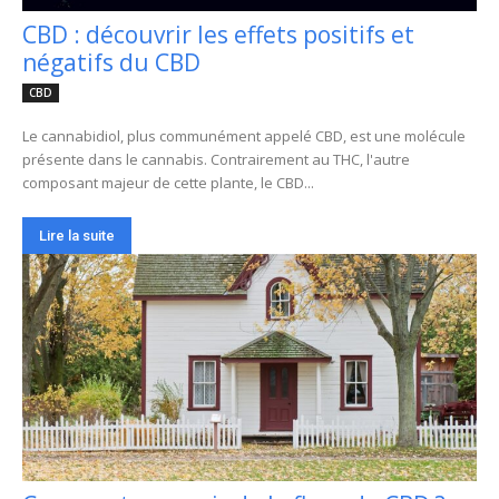
CBD : découvrir les effets positifs et
négatifs du CBD
CBD
Le cannabidiol, plus communément appelé CBD, est une molécule
présente dans le cannabis. Contrairement au THC, l'autre
composant majeur de cette plante, le CBD...
Lire la suite