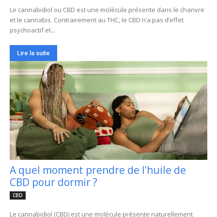
Le cannabidiol ou CBD est une molécule présente dans le chanvre
et le cannabis. Contrairement au THC, le CBD n’a pas d’effet
psychoactif et...
Lire la suite
A quel moment prendre de l’huile de
CBD pour dormir ?
CBD
Le cannabidiol (CBD) est une molécule présente naturellement