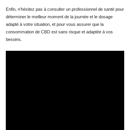
Enfin, n’hésitez pas à consulter un professionnel de santé pour
déterminer le meilleur moment de la journée et le dosage
adapté à votre situation, et pour vous assurer que la
consommation de CBD est sans risque et adaptée à vos
besoins.