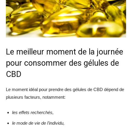
Le meilleur moment de la journée
pour consommer des gélules de
CBD
Le moment idéal pour prendre des gélules de CBD dépend de
plusieurs facteurs, notamment:
les effets recherchés,
le mode de vie de l’individu,