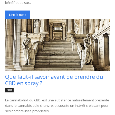
bénéfiques sur...
Lire la suite
Que faut-il savoir avant de prendre du
CBD en spray ?
CBD
Le cannabidiol, ou CBD, est une substance naturellement présente
dans le cannabis et le chanvre, et suscite un intérêt croissant pour
ses nombreuses propriétés...