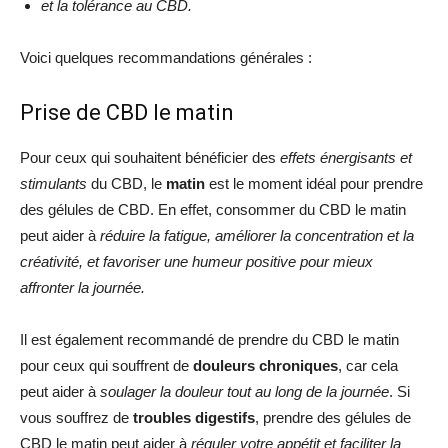
et la tolérance au CBD.
Voici quelques recommandations générales :
Prise de CBD le matin
Pour ceux qui souhaitent bénéficier des
effets énergisants et
stimulants
du CBD, le
matin
est le moment idéal pour prendre
des gélules de CBD. En effet, consommer du CBD le matin
peut aider à
réduire la fatigue, améliorer la concentration et la
créativité, et favoriser une humeur positive pour mieux
affronter la journée.
Il est également recommandé de prendre du CBD le matin
pour ceux qui souffrent de
douleurs chroniques
, car cela
peut aider à
soulager la douleur tout au long de la journée
. Si
vous souffrez de
troubles digestifs
, prendre des gélules de
CBD le matin peut aider à
réguler votre appétit et faciliter la