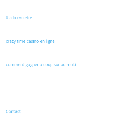
0 a la roulette
crazy time casino en ligne
comment gagner à coup sur au multi
Informations
Contact