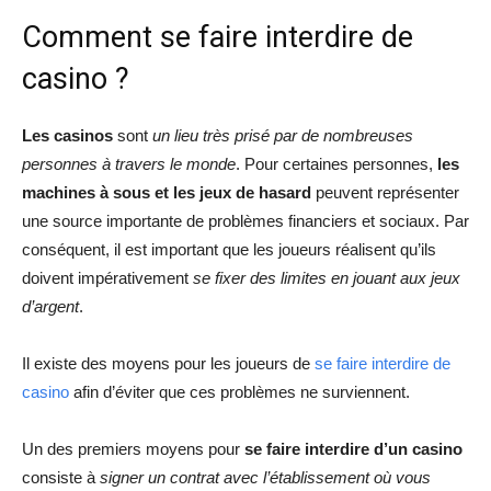
Comment se faire interdire de
casino ?
Les casinos
sont
un lieu très prisé par de nombreuses
personnes à travers le monde
. Pour certaines personnes,
les
machines à sous et les jeux de hasard
peuvent représenter
une source importante de problèmes financiers et sociaux. Par
conséquent, il est important que les joueurs réalisent qu’ils
doivent impérativement
se fixer des limites en jouant aux jeux
d’argent
.
Il existe des moyens pour les joueurs de
se faire interdire de
casino
afin d’éviter que ces problèmes ne surviennent.
Un des premiers moyens pour
se faire interdire d’un casino
consiste à
signer un contrat avec l’établissement où vous