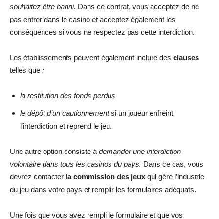
souhaitez être banni
. Dans ce contrat, vous acceptez de ne
pas entrer dans le casino et acceptez également les
conséquences si vous ne respectez pas cette interdiction.
Les établissements peuvent également inclure des
clauses
telles que
:
la restitution des fonds perdus
le dépôt d’un cautionnement
si un joueur enfreint
l’interdiction et reprend le jeu.
Une autre option consiste à
demander une interdiction
volontaire dans tous les casinos du pays.
Dans ce cas, vous
devrez contacter
la commission des jeux
qui gère l’industrie
du jeu dans votre pays et remplir les formulaires adéquats.
Une fois que vous avez rempli le formulaire et que vos