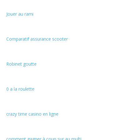
Jouer au rami
Comparatif assurance scooter
Robinet goutte
0 a la roulette
crazy time casino en ligne
comment gagner à coup sur au multi