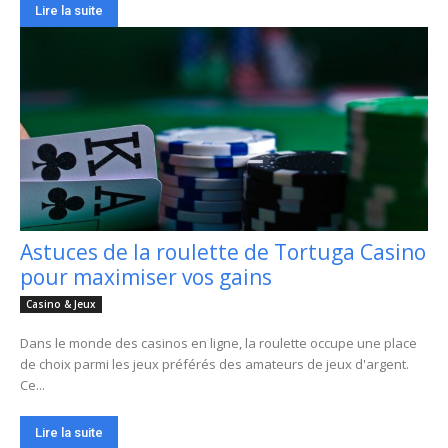
Lire la suite
Astuces de la roulette de Tortuga Casino
pour maximiser vos gains
Casino & Jeux
Dans le monde des casinos en ligne, la roulette occupe une place
de choix parmi les jeux préférés des amateurs de jeux d'argent.
Ce...
Lire la suite