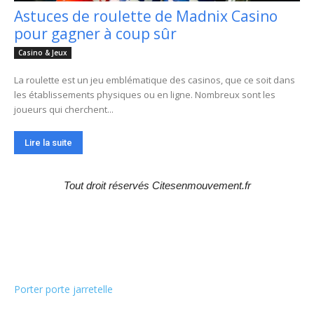
Astuces de roulette de Madnix Casino
pour gagner à coup sûr
Casino & Jeux
La roulette est un jeu emblématique des casinos, que ce soit dans
les établissements physiques ou en ligne. Nombreux sont les
joueurs qui cherchent...
Lire la suite
Tout droit réservés Citesenmouvement.fr
Choix de la rédaction
Porter porte jarretelle