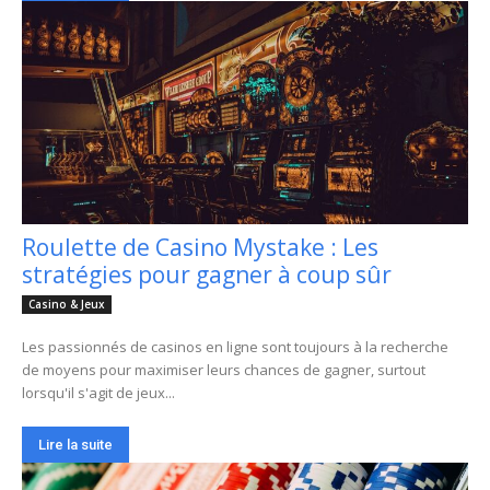
Roulette de Casino Mystake : Les
stratégies pour gagner à coup sûr
Casino & Jeux
Les passionnés de casinos en ligne sont toujours à la recherche
de moyens pour maximiser leurs chances de gagner, surtout
lorsqu'il s'agit de jeux...
Lire la suite