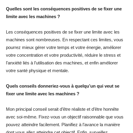
Quelles sont les conséquences positives de se fixer une
limite avec les machines ?
Les conséquences positives de se fixer une limite avec les
machines sont nombreuses. En respectant ces limites, vous
pourrez mieux gérer votre temps et votre énergie, améliorer
votre concentration et votre productivité, réduire le stress et
l’anxiété liés à l’utilisation des machines, et enfin améliorer
votre santé physique et mentale.
Quels conseils donneriez-vous à quelqu’un qui veut se
fixer une limite avec les machines ?
Mon principal conseil serait d’être réaliste et d’être honnête
avec soi-même. Fixez-vous un objectif raisonnable que vous
pouvez atteindre facilement. Planifiez à l’avance la manière
dont vous allez atteindre cet objectif. Enfin, surveillez