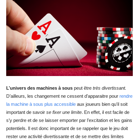
L’univers des machines à sous
peut être
très divertissant.
D’ailleurs, les changement ne cessent d’apparaitre pour
rendre
la machine à sous plus accessible
aux joueurs bien qu’il soit
important de savoir
se fixer une limite
. En effet, il est facile de
s’y perdre et de se laisser emporter par l’excitation et les gains
potentiels. Il est donc important de se rappeler que le jeu doit
rester une activité divertissante et de se mettre des limites