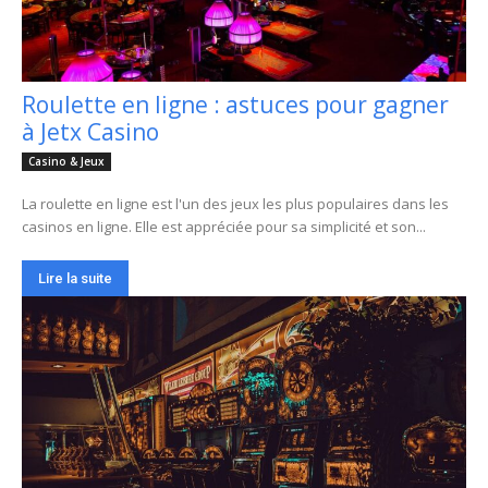
Roulette en ligne : astuces pour gagner
à Jetx Casino
Casino & Jeux
La roulette en ligne est l'un des jeux les plus populaires dans les
casinos en ligne. Elle est appréciée pour sa simplicité et son...
Lire la suite