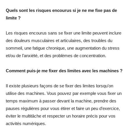
Quels sont les risques encourus si je ne me fixe pas de
limite ?
Les risques encourus sans se fixer une limite peuvent inclure
des douleurs musculaires et articulaires, des troubles du
sommeil, une fatigue chronique, une augmentation du stress
et/ou de l’anxiété, et des problèmes de concentration.
Comment puis-je me fixer des limites avec les machines ?
Il existe plusieurs façons de se fixer des limites lorsqu’on
utilise des machines. Vous pouvez par exemple vous fixer un
temps maximum à passer devant la machine, prendre des
pauses régulières pour vous étirer et faire un peu d’exercice,
éviter le multitâche et respecter un horaire précis pour vos
activités numériques.