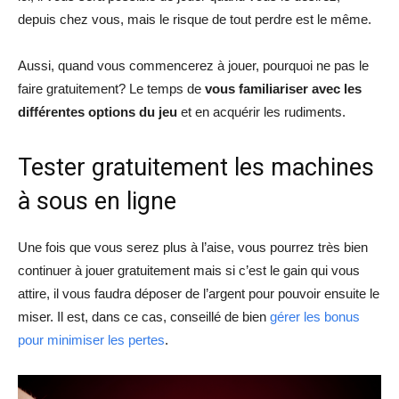
depuis chez vous, mais le risque de tout perdre est le même.
Aussi, quand vous commencerez à jouer, pourquoi ne pas le
faire gratuitement? Le temps de
vous familiariser avec les
différentes options du jeu
et en acquérir les rudiments.
Tester gratuitement les machines
à sous en ligne
Une fois que vous serez plus à l’aise, vous pourrez très bien
continuer à jouer gratuitement mais si c’est le gain qui vous
attire, il vous faudra déposer de l’argent pour pouvoir ensuite le
miser. Il est, dans ce cas, conseillé de bien
gérer les bonus
pour minimiser les pertes
.