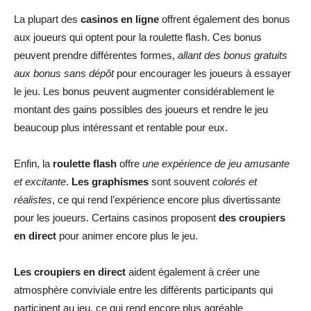
La plupart des
casinos en ligne
offrent également des bonus
aux joueurs qui optent pour la roulette flash. Ces bonus
peuvent prendre différentes formes,
allant des bonus gratuits
aux bonus sans dépôt
pour encourager les joueurs à essayer
le jeu. Les bonus peuvent augmenter considérablement le
montant des gains possibles des joueurs et rendre le jeu
beaucoup plus intéressant et rentable pour eux.
Enfin, la
roulette flash
offre
une expérience de jeu amusante
et excitante
.
Les graphismes
sont souvent
colorés et
réalistes
, ce qui rend l’expérience encore plus divertissante
pour les joueurs. Certains casinos proposent
des croupiers
en direct
pour animer encore plus le jeu.
Les croupiers en direct
aident également à créer une
atmosphère conviviale entre les différents participants qui
participent au jeu, ce qui rend encore plus agréable