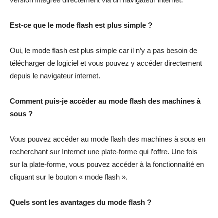
Est-ce que le mode flash est plus simple ?
Oui, le mode flash est plus simple car il n’y a pas besoin de
télécharger de logiciel et vous pouvez y accéder directement
depuis le navigateur internet.
Comment puis-je accéder au mode flash des machines à
sous ?
Vous pouvez accéder au mode flash des machines à sous en
recherchant sur Internet une plate-forme qui l’offre. Une fois
sur la plate-forme, vous pouvez accéder à la fonctionnalité en
cliquant sur le bouton « mode flash ».
Quels sont les avantages du mode flash ?