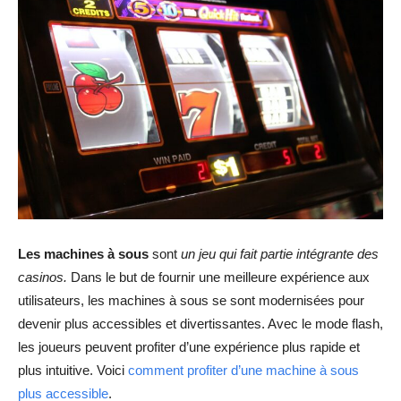
Les machines à sous
sont
un jeu qui fait partie intégrante des
casinos.
Dans le but de fournir une meilleure expérience aux
utilisateurs, les machines à sous se sont modernisées pour
devenir plus accessibles et divertissantes. Avec le mode flash,
les joueurs peuvent profiter d’une expérience plus rapide et
plus intuitive. Voici
comment profiter d’une machine à sous
plus accessible
.