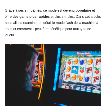
Grâce à ses simplicités, ce mode est devenu
populaire
et
offre
des gains plus rapides
et plus simples. Dans cet article,
nous allons examiner en détail le mode flash de la machine à
sous et comment il peut être bénéfique pour tout type de
joueur.