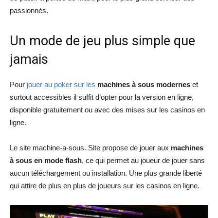
passionnés.
Un mode de jeu plus simple que
jamais
Pour
jouer au poker sur les
machines à sous modernes
et
surtout accessibles il suffit d’opter pour la version en ligne,
disponible gratuitement ou avec des mises sur les casinos en
ligne.
Le site machine-a-sous. Site propose de jouer aux
machines
à sous en mode flash
, ce qui permet au joueur de jouer sans
aucun téléchargement ou installation. Une plus grande liberté
qui attire de plus en plus de joueurs sur les casinos en ligne.