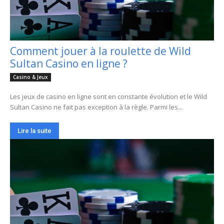
Comment jouer à la roulette de Wild
Sultan Casino en ligne ?
Casino & Jeux
Les jeux de casino en ligne sont en constante évolution et le Wild
Sultan Casino ne fait pas exception à la règle. Parmi les...
Lire la suite