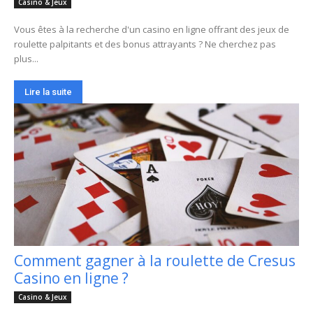
Casino & Jeux
Vous êtes à la recherche d'un casino en ligne offrant des jeux de
roulette palpitants et des bonus attrayants ? Ne cherchez pas
plus...
Lire la suite
Comment gagner à la roulette de Cresus
Casino en ligne ?
Casino & Jeux