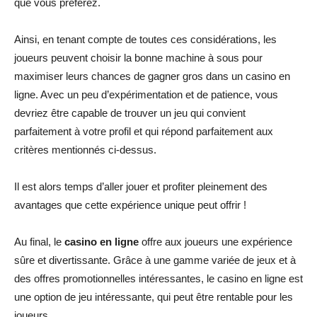
que vous préférez.
Ainsi, en tenant compte de toutes ces considérations, les
joueurs peuvent choisir la bonne machine à sous pour
maximiser leurs chances de gagner gros dans un casino en
ligne. Avec un peu d’expérimentation et de patience, vous
devriez être capable de trouver un jeu qui convient
parfaitement à votre profil et qui répond parfaitement aux
critères mentionnés ci-dessus.
Il est alors temps d’aller jouer et profiter pleinement des
avantages que cette expérience unique peut offrir !
Au final, le
casino en ligne
offre aux joueurs une expérience
sûre et divertissante. Grâce à une gamme variée de jeux et à
des offres promotionnelles intéressantes, le casino en ligne est
une option de jeu intéressante, qui peut être rentable pour les
joueurs.