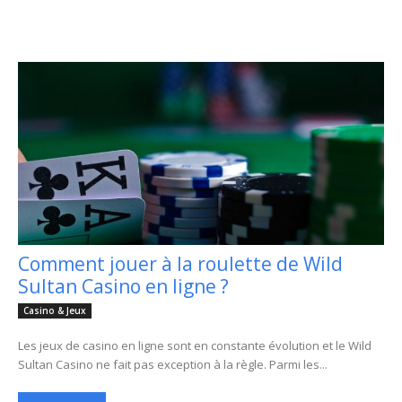
Comment jouer à la roulette de Wild
Sultan Casino en ligne ?
Casino & Jeux
Les jeux de casino en ligne sont en constante évolution et le Wild
Sultan Casino ne fait pas exception à la règle. Parmi les...