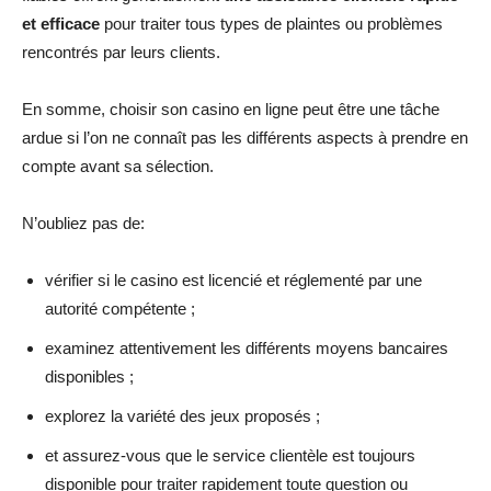
et efficace
pour traiter tous types de plaintes ou problèmes
rencontrés par leurs clients.
En somme, choisir son casino en ligne peut être une tâche
ardue si l’on ne connaît pas les différents aspects à prendre en
compte avant sa sélection.
N’oubliez pas de:
vérifier si le casino est licencié et réglementé par une
autorité compétente ;
examinez attentivement les différents moyens bancaires
disponibles ;
explorez la variété des jeux proposés ;
et assurez-vous que le service clientèle est toujours
disponible pour traiter rapidement toute question ou