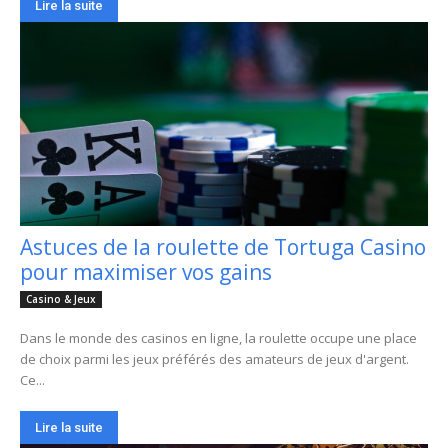
Lire la suite
Astuces de la roulette de Tortuga Casino
pour maximiser vos gains
Casino & Jeux
Dans le monde des casinos en ligne, la roulette occupe une place
de choix parmi les jeux préférés des amateurs de jeux d'argent.
Ce...
Lire la suite