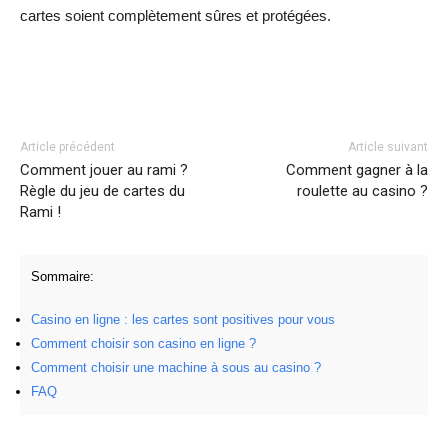
cartes soient complètement sûres et protégées.
Facebook
Twitter
Pinterest
Article précédent
Article suivant
Comment jouer au rami ?
Comment gagner à la
Règle du jeu de cartes du
roulette au casino ?
Rami !
Sommaire:
Casino en ligne : les cartes sont positives pour vous
Comment choisir son casino en ligne ?
Comment choisir une machine à sous au casino ?
FAQ