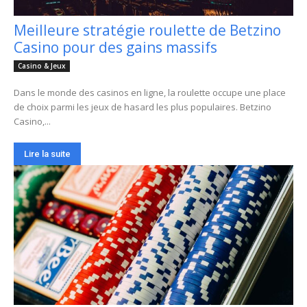
Meilleure stratégie roulette de Betzino
Casino pour des gains massifs
Casino & Jeux
Dans le monde des casinos en ligne, la roulette occupe une place
de choix parmi les jeux de hasard les plus populaires. Betzino
Casino,...
Lire la suite