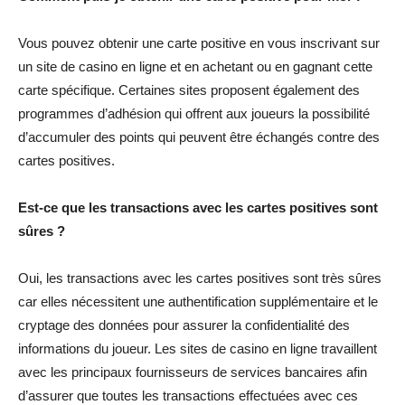
Vous pouvez obtenir une carte positive en vous inscrivant sur
un site de casino en ligne et en achetant ou en gagnant cette
carte spécifique. Certaines sites proposent également des
programmes d’adhésion qui offrent aux joueurs la possibilité
d’accumuler des points qui peuvent être échangés contre des
cartes positives.
Est-ce que les transactions avec les cartes positives sont
sûres ?
Oui, les transactions avec les cartes positives sont très sûres
car elles nécessitent une authentification supplémentaire et le
cryptage des données pour assurer la confidentialité des
informations du joueur. Les sites de casino en ligne travaillent
avec les principaux fournisseurs de services bancaires afin
d’assurer que toutes les transactions effectuées avec ces