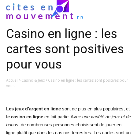
Casino en ligne : les
cartes sont positives
pour vous
Accueil
Casino & Jeux
Casino en ligne : les cartes sont positives pour
vous
Les jeux d’argent en ligne
sont de plus en plus populaires, et
le casino en ligne
en fait partie. Avec
une variété de jeux et de
bonus
, de nombreuses personnes choisissent de jouer en
ligne plutôt que dans les casinos terrestres. Les cartes sont un