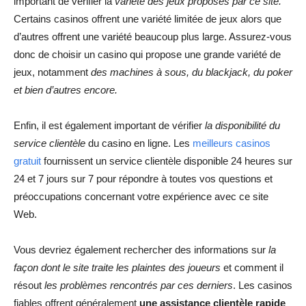
important de vérifier la
variété des jeux proposés par ce site.
Certains casinos offrent une variété limitée de jeux alors que
d’autres offrent une variété beaucoup plus large. Assurez-vous
donc de choisir un casino qui propose une grande variété de
jeux, notamment
des machines à sous, du blackjack, du poker
et bien d’autres encore.
Enfin, il est également important de vérifier
la disponibilité du
service clientèle
du casino en ligne. Les
meilleurs casinos
gratuit
fournissent un service clientèle disponible 24 heures sur
24 et 7 jours sur 7 pour répondre à toutes vos questions et
préoccupations concernant votre expérience avec ce site
Web.
Vous devriez également rechercher des informations sur
la
façon dont le site traite les plaintes des joueurs
et comment il
résout
les problèmes rencontrés par ces derniers
. Les casinos
fiables offrent généralement
une assistance clientèle rapide