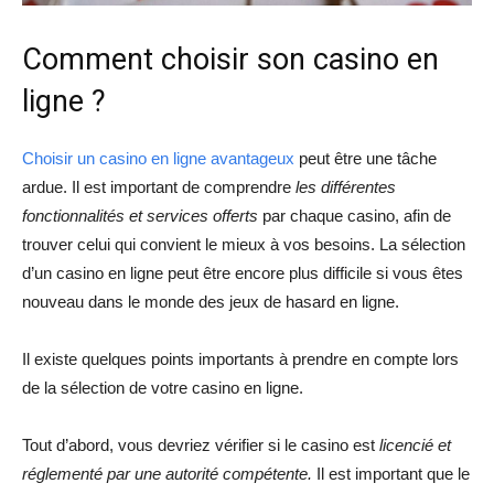
Comment choisir son casino en
ligne ?
Choisir un casino en ligne avantageux
peut être une tâche
ardue. Il est important de comprendre
les différentes
fonctionnalités et services offerts
par chaque casino, afin de
trouver celui qui convient le mieux à vos besoins. La sélection
d’un casino en ligne peut être encore plus difficile si vous êtes
nouveau dans le monde des jeux de hasard en ligne.
Il existe quelques points importants à prendre en compte lors
de la sélection de votre casino en ligne.
Tout d’abord, vous devriez vérifier si le casino est
licencié et
réglementé par une autorité compétente.
Il est important que le