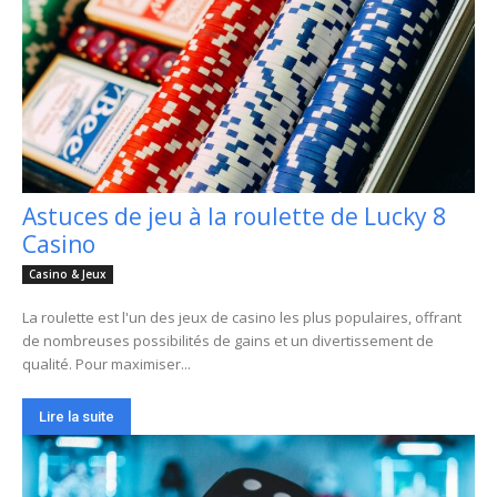
Astuces de jeu à la roulette de Lucky 8
Casino
Casino & Jeux
La roulette est l'un des jeux de casino les plus populaires, offrant
de nombreuses possibilités de gains et un divertissement de
qualité. Pour maximiser...
Lire la suite