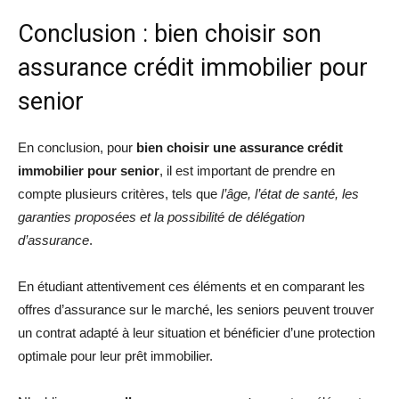
Conclusion : bien choisir son
assurance crédit immobilier pour
senior
En conclusion, pour
bien choisir une assurance crédit
immobilier pour senior
, il est important de prendre en
compte plusieurs critères, tels que
l’âge, l’état de santé, les
garanties proposées et la possibilité de délégation
d’assurance
.
En étudiant attentivement ces éléments et en comparant les
offres d’assurance sur le marché, les seniors peuvent trouver
un contrat adapté à leur situation et bénéficier d’une protection
optimale pour leur prêt immobilier.