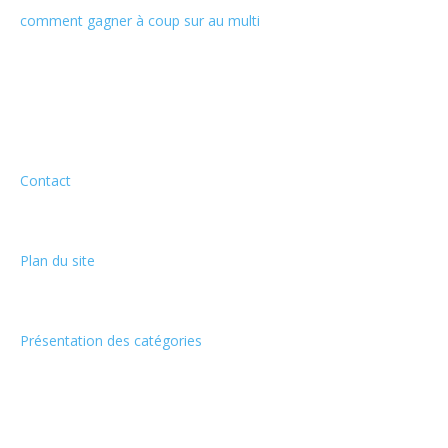
comment gagner à coup sur au multi
Informations
Contact
Plan du site
Présentation des catégories