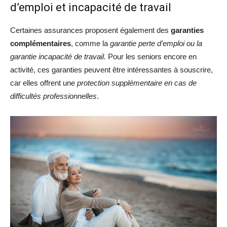
d’emploi et incapacité de travail
Certaines assurances proposent également des
garanties
complémentaires
, comme la
garantie perte d’emploi ou la
garantie incapacité de travail.
Pour les seniors encore en
activité, ces garanties peuvent être intéressantes à souscrire,
car elles offrent une
protection supplémentaire en cas de
difficultés professionnelles
.