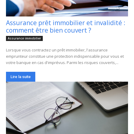
Assurance prêt immobilier et invalidité :
comment être bien couvert ?
Assurance immobilier
Lorsque vous contractez un prêt immobilier, l'assurance
emprunteur constitue une protection indispensable pour vous et
votre banque en cas d'imprévus. Parmi les risques couverts,...
Lire la suite