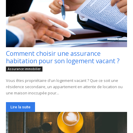
Comment choisir une assurance
habitation pour son logement vacant ?
Assurance immobilier
Vous êtes propriétaire d'un logement vacant ? Que ce soit une
résidence secondaire, un appartement en attente de location ou
une maison inoccupée pour...
Lire la suite