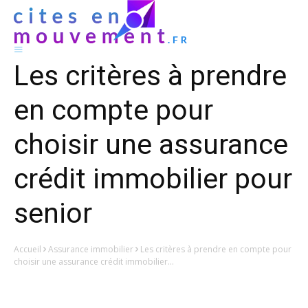
Les critères à prendre
en compte pour
choisir une assurance
crédit immobilier pour
senior
Accueil
Assurance immobilier
Les critères à prendre en compte pour
choisir une assurance crédit immobilier...