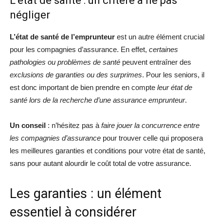
L’état de santé : un critère à ne pas
négliger
L’état de santé de l’emprunteur
est un autre élément crucial
pour les compagnies d’assurance. En effet,
certaines
pathologies ou problèmes de santé
peuvent entraîner des
exclusions de garanties ou des surprimes
. Pour les seniors, il
est donc important de bien prendre en compte
leur état de
santé lors de la recherche d’une assurance emprunteur
.
Un conseil
: n’hésitez pas à
faire jouer la concurrence entre
les compagnies d’assurance
pour trouver celle qui proposera
les meilleures garanties et conditions pour votre état de santé,
sans pour autant alourdir le coût total de votre assurance.
Les garanties : un élément
essentiel à considérer