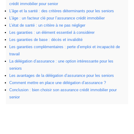
crédit immobilier pour senior
L’âge et la santé : des critères déterminants pour les seniors
L’âge : un facteur clé pour l’assurance crédit immobilier
L’état de santé : un critère à ne pas négliger
Les garanties : un élément essentiel à considérer
Les garanties de base : décès et invalidité
Les garanties complémentaires : perte d’emploi et incapacité de
travail
La délégation d’assurance : une option intéressante pour les
seniors
Les avantages de la délégation d’assurance pour les seniors
Comment mettre en place une délégation d’assurance ?
Conclusion : bien choisir son assurance crédit immobilier pour
senior