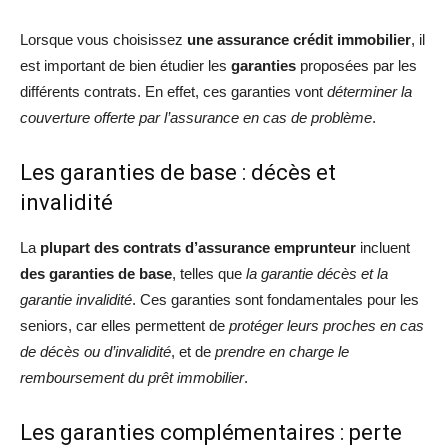
Lorsque vous choisissez
une assurance crédit immobilier
, il
est important de bien étudier les
garanties
proposées par les
différents contrats. En effet, ces garanties vont
déterminer la
couverture offerte par l’assurance en cas de problème
.
Les garanties de base : décès et
invalidité
La
plupart des contrats d’assurance emprunteur
incluent
des garanties de base
, telles que
la garantie décès et la
garantie invalidité
. Ces garanties sont fondamentales pour les
seniors, car elles permettent de
protéger leurs proches en cas
de décès ou d’invalidité
, et de
prendre en charge le
remboursement du prêt immobilier
.
Les garanties complémentaires : perte