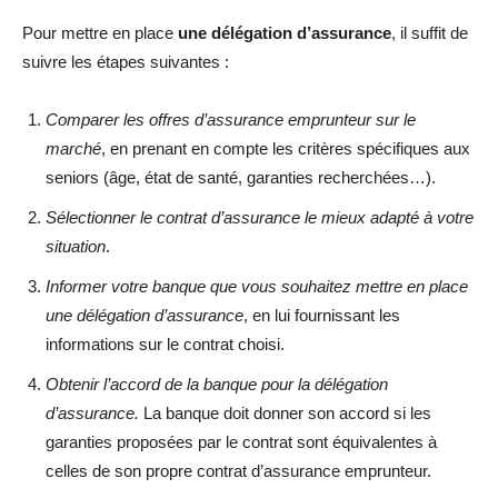
Pour mettre en place
une délégation d’assurance
, il suffit de
suivre les étapes suivantes :
Comparer les offres d’assurance emprunteur sur le
marché
, en prenant en compte les critères spécifiques aux
seniors (âge, état de santé, garanties recherchées…).
Sélectionner le contrat d’assurance le mieux adapté à votre
situation
.
Informer votre banque que vous souhaitez mettre en place
une délégation d’assurance
, en lui fournissant les
informations sur le contrat choisi.
Obtenir l’accord de la banque pour la délégation
d’assurance.
La banque doit donner son accord si les
garanties proposées par le contrat sont équivalentes à
celles de son propre contrat d’assurance emprunteur.