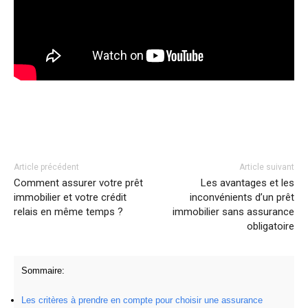
Facebook
Twitter
Pinterest
Article précédent
Article suivant
Comment assurer votre prêt
Les avantages et les
immobilier et votre crédit
inconvénients d’un prêt
relais en même temps ?
immobilier sans assurance
obligatoire
Sommaire:
Les critères à prendre en compte pour choisir une assurance