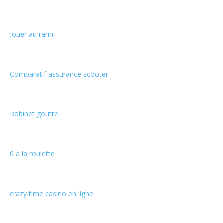
Jouer au rami
Comparatif assurance scooter
Robinet goutte
0 a la roulette
crazy time casino en ligne