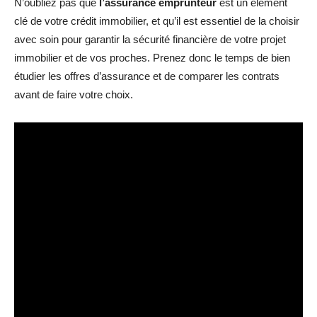
N’oubliez pas que
l’assurance emprunteur
est un élément
clé de votre crédit immobilier, et qu’il est essentiel de la choisir
avec soin pour garantir la sécurité financière de votre projet
immobilier et de vos proches. Prenez donc le temps de bien
étudier les offres d’assurance et de comparer les contrats
avant de faire votre choix.