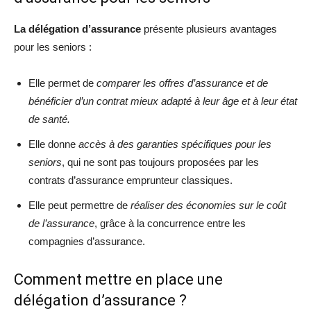
La délégation d’assurance
présente plusieurs avantages
pour les seniors :
Elle permet de
comparer les offres d’assurance et de
bénéficier d’un contrat mieux adapté à leur âge et à leur état
de santé.
Elle donne
accès à des garanties spécifiques pour les
seniors
, qui ne sont pas toujours proposées par les
contrats d’assurance emprunteur classiques.
Elle peut permettre de
réaliser des économies sur le coût
de l’assurance
, grâce à la concurrence entre les
compagnies d’assurance.
Comment mettre en place une
délégation d’assurance ?