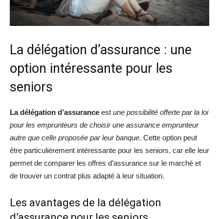
La délégation d’assurance : une
option intéressante pour les
seniors
La délégation d’assurance
est
une possibilité offerte par la loi
pour les emprunteurs de choisir une assurance emprunteur
autre que celle proposée par leur banque
. Cette option peut
être particulièrement intéressante pour les seniors, car elle leur
permet de comparer les offres d’assurance sur le marché et
de trouver un contrat plus adapté à leur situation.
Les avantages de la délégation
d’assurance pour les seniors