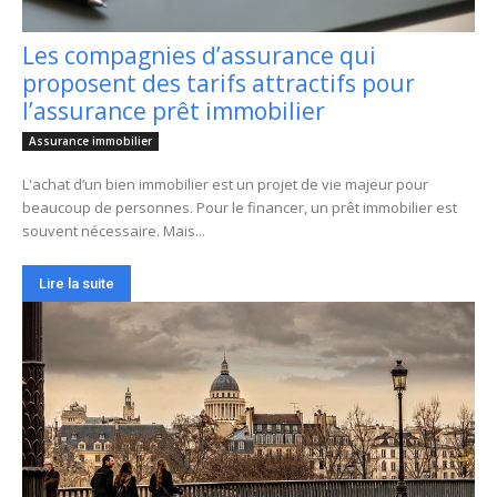
Les compagnies d’assurance qui
proposent des tarifs attractifs pour
l’assurance prêt immobilier
Assurance immobilier
L'achat d’un bien immobilier est un projet de vie majeur pour
beaucoup de personnes. Pour le financer, un prêt immobilier est
souvent nécessaire. Mais...
Lire la suite