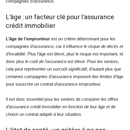
compagnies d’assurance.
L’âge : un facteur clé pour l’assurance
crédit immobilier
L’âge de l’emprunteur
est un critère déterminant pour les
compagnies d’assurance, car il
influence le risque de décès et
d’invalidité
. Plus l’âge est élevé, plus le risque est important, et
donc plus
le coût de l’assurance est élevé
. Pour les seniors,
cela peut représenter un
surcoût significatif
, d’autant plus que
certaines compagnies d’assurance imposent des limites d’âge
pour souscrire un contrat d’assurance emprunteur.
Il est donc essentiel pour les seniors de
comparer les offres
d’assurance crédit immobilier en fonction de leur âge et de
choisir un contrat adapté à leur situation.