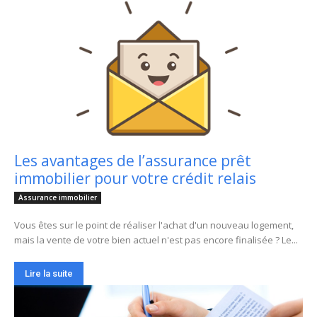
Les avantages de l’assurance prêt
immobilier pour votre crédit relais
Assurance immobilier
Vous êtes sur le point de réaliser l'achat d'un nouveau logement,
mais la vente de votre bien actuel n'est pas encore finalisée ? Le...
Lire la suite