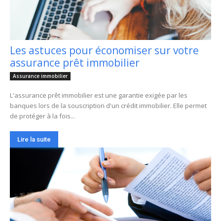
Les astuces pour économiser sur votre
assurance prêt immobilier
Assurance immobilier
L'assurance prêt immobilier est une garantie exigée par les
banques lors de la souscription d'un crédit immobilier. Elle permet
de protéger à la fois...
Lire la suite