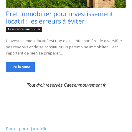
Prêt immobilier pour investissement
locatif : les erreurs à éviter
Assurance immobilier
L'investissement locatif est une excellente manière de diversifier
ses revenus et de se constituer un patrimoine immobilier. Il est
important de bien se préparer...
Lire la suite
Tout droit réservés Citesenmouvement.fr
Choix de la rédaction
Porter porte jarretelle