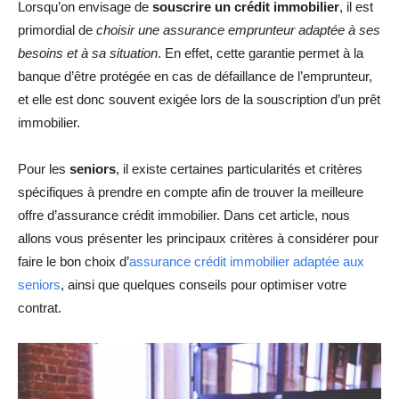
Lorsqu’on envisage de
souscrire un crédit immobilier
, il est
primordial de
choisir une
assurance emprunteur adaptée à ses
besoins et à sa situation
. En effet, cette garantie permet à la
banque d’être protégée en cas de défaillance de l’emprunteur,
et elle est donc souvent exigée lors de la souscription d’un prêt
immobilier.
Pour les
seniors
, il existe certaines particularités et critères
spécifiques à prendre en compte afin de trouver la meilleure
offre d’assurance crédit immobilier. Dans cet article, nous
allons vous présenter les principaux critères à considérer pour
faire le bon choix d’
assurance crédit immobilier adaptée aux
seniors
, ainsi que quelques conseils pour optimiser votre
contrat.