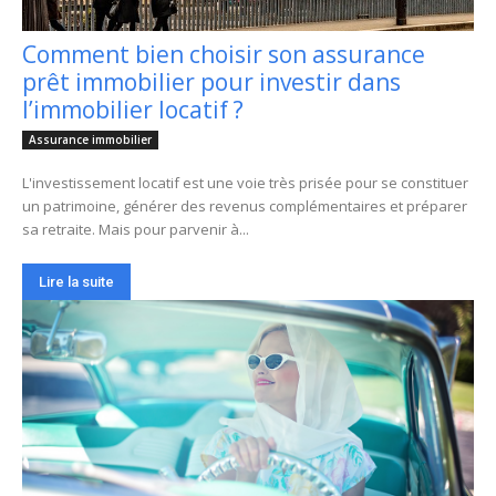
Comment bien choisir son assurance
prêt immobilier pour investir dans
l’immobilier locatif ?
Assurance immobilier
L'investissement locatif est une voie très prisée pour se constituer
un patrimoine, générer des revenus complémentaires et préparer
sa retraite. Mais pour parvenir à...
Lire la suite