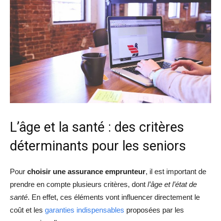
L’âge et la santé : des critères
déterminants pour les seniors
Pour
choisir une assurance emprunteur
, il est important de
prendre en compte plusieurs critères, dont
l’âge et l’état de
santé
. En effet, ces éléments vont influencer directement le
coût et les
garanties indispensables
proposées par les