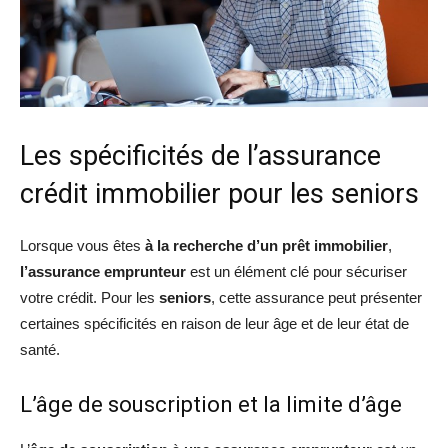
Les spécificités de l’assurance
crédit immobilier pour les seniors
Lorsque vous êtes
à la recherche d’un prêt immobilier
,
l’assurance emprunteur
est un élément clé pour sécuriser
votre crédit. Pour les
seniors
, cette assurance peut présenter
certaines spécificités en raison de leur âge et de leur état de
santé.
L’âge de souscription et la limite d’âge