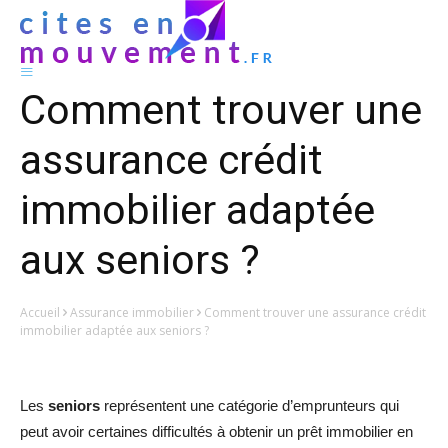
Comment trouver une
assurance crédit
immobilier adaptée
aux seniors ?
Accueil
Assurance immobilier
Comment trouver une assurance crédit
immobilier adaptée aux seniors ?
Les
seniors
représentent une catégorie d’emprunteurs qui
peut avoir certaines difficultés à obtenir un prêt immobilier en