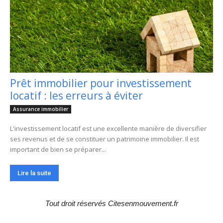
Prêt immobilier pour investissement
locatif : les erreurs à éviter
Assurance immobilier
L'investissement locatif est une excellente manière de diversifier
ses revenus et de se constituer un patrimoine immobilier. Il est
important de bien se préparer...
Lire la suite
Tout droit réservés Citesenmouvement.fr