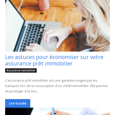
Les astuces pour économiser sur votre
assurance prêt immobilier
Assurance immobilier
L'assurance prêt immobilier est une garantie exigée par les
banques lors de la souscription d'un crédit immobilier. Elle permet
de protéger à la fois...
Lire la suite