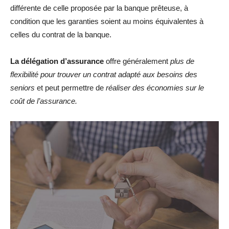
différente de celle proposée par la banque prêteuse, à
condition que les garanties soient au moins équivalentes à
celles du contrat de la banque.
La délégation d’assurance
offre généralement
plus de
flexibilité pour trouver un contrat adapté aux besoins des
seniors
et peut permettre de
réaliser des économies sur le
coût de l’assurance.