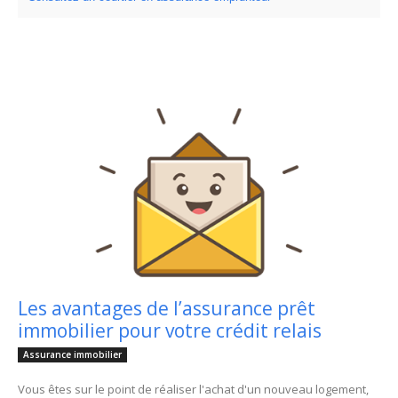
Les avantages de l’assurance prêt
immobilier pour votre crédit relais
Assurance immobilier
Vous êtes sur le point de réaliser l'achat d'un nouveau logement,