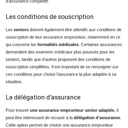
d’assurance compétitif.
Les conditions de souscription
Les
seniors
doivent également
être attentifs aux conditions de
souscription de leur assurance emprunteur
, notamment en ce
qui concerne les
formalités médicales
. Certaines assurances
demandent des
examens médicaux
plus poussés pour les
seniors, tandis que d’autres proposent des conditions de
souscription simplifiées. Il est important de se
renseigner sur
ces conditions
pour choisir l’assurance la plus adaptée à sa
situation.
La délégation d’assurance
Pour trouver
une assurance emprunteur senior adaptée
, il
peut être intéressant de recourir à la
délégation d’assurance
.
Cette option permet de choisir une assurance emprunteur