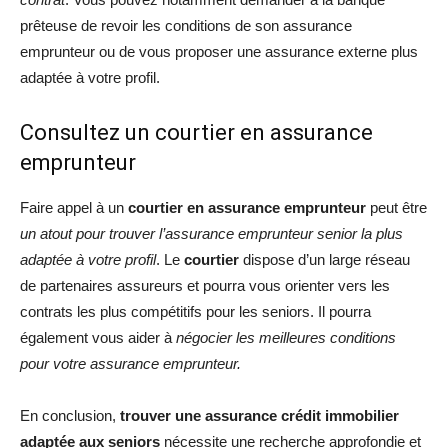
prêteuse de revoir les conditions de son assurance
emprunteur ou de vous proposer une assurance externe plus
adaptée à votre profil.
Consultez un courtier en assurance
emprunteur
Faire appel à un
courtier en assurance emprunteur
peut être
un atout pour trouver l’assurance emprunteur senior la plus
adaptée à votre profil
. Le
courtier
dispose d’un large réseau
de partenaires assureurs et pourra vous orienter vers les
contrats les plus compétitifs pour les seniors. Il pourra
également vous aider à
négocier les meilleures conditions
pour votre assurance emprunteur.
En conclusion,
trouver une assurance crédit immobilier
adaptée aux seniors
nécessite une recherche approfondie et