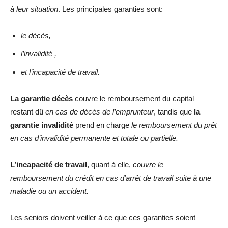
à leur situation
. Les principales garanties sont:
le décès,
l’invalidité ,
et l’incapacité de travail.
La garantie décès
couvre le remboursement du capital
restant dû
en cas de décès de l’emprunteur
, tandis que
la
garantie invalidité
prend en charge
le remboursement du prêt
en cas d’invalidité permanente et totale ou partielle.
L’incapacité de travail
, quant à elle,
couvre le
remboursement du crédit en cas d’arrêt de travail suite à une
maladie ou un accident.
Les seniors doivent veiller à ce que ces garanties soient