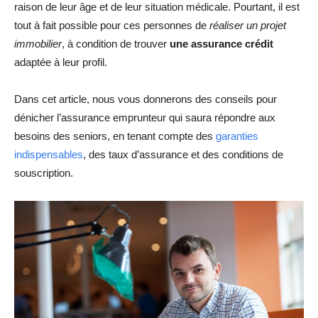
raison de leur âge et de leur situation médicale. Pourtant, il est
tout à fait possible pour ces personnes de
réaliser un projet
immobilier
, à condition de trouver
une assurance crédit
adaptée à leur profil.
Dans cet article, nous vous donnerons des conseils pour
dénicher l’assurance emprunteur qui saura répondre aux
besoins des seniors, en tenant compte des
garanties
indispensables
, des taux d’assurance et des conditions de
souscription.