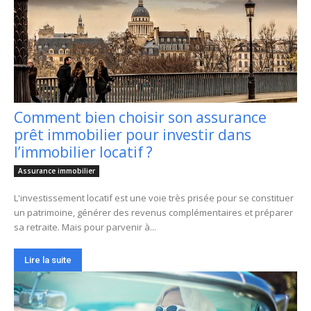
Comment bien choisir son assurance
prêt immobilier pour investir dans
l’immobilier locatif ?
Assurance immobilier
L'investissement locatif est une voie très prisée pour se constituer
un patrimoine, générer des revenus complémentaires et préparer
sa retraite. Mais pour parvenir à...
Lire la suite