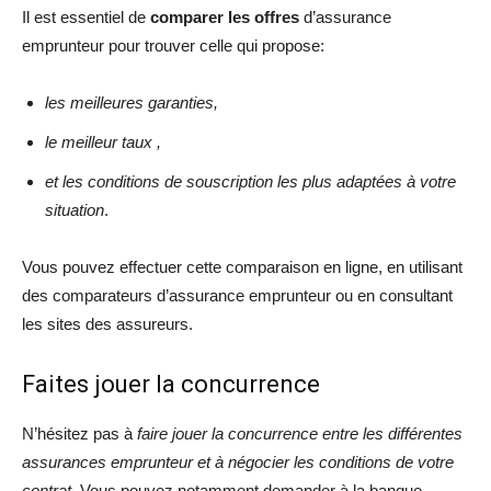
Il est essentiel de
comparer les offres
d’assurance
emprunteur pour trouver celle qui propose:
les meilleures garanties,
le meilleur taux ,
et les conditions de souscription les plus adaptées à votre
situation
.
Vous pouvez effectuer cette comparaison en ligne, en utilisant
des comparateurs d’assurance emprunteur ou en consultant
les sites des assureurs.
Faites jouer la concurrence
N’hésitez pas à
faire jouer la concurrence entre les différentes
assurances emprunteur et à négocier les conditions de votre
contrat
. Vous pouvez notamment demander à la banque