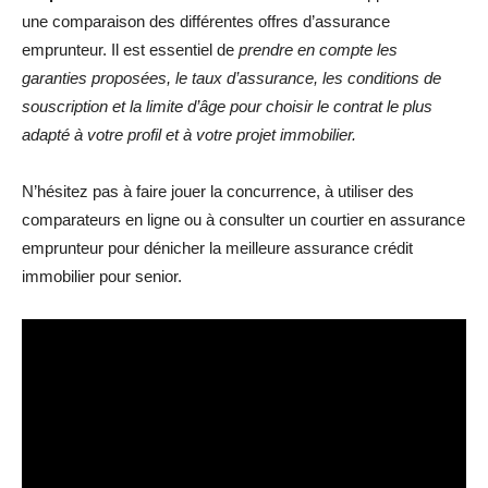
une comparaison des différentes offres d’assurance
emprunteur. Il est essentiel de
prendre en compte les
garanties proposées, le taux d’assurance, les conditions de
souscription et la limite d’âge pour choisir le contrat le plus
adapté à votre profil et à votre projet immobilier.
N’hésitez pas à faire jouer la concurrence, à utiliser des
comparateurs en ligne ou à consulter un courtier en assurance
emprunteur pour dénicher la meilleure assurance crédit
immobilier pour senior.