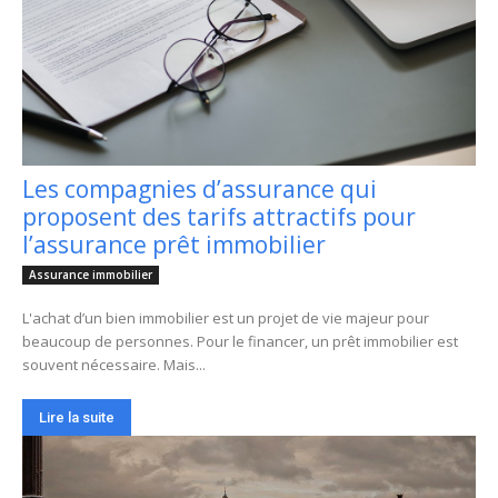
Les compagnies d’assurance qui
proposent des tarifs attractifs pour
l’assurance prêt immobilier
Assurance immobilier
L'achat d’un bien immobilier est un projet de vie majeur pour
beaucoup de personnes. Pour le financer, un prêt immobilier est
souvent nécessaire. Mais...
Lire la suite