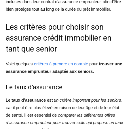
incluses dans leur contrat d’assurance emprunteur, afin d’être
bien protégés tout au long de la durée du prêt immobilier.
Les critères pour choisir son
assurance crédit immobilier en
tant que senior
Voici quelques
critères à prendre en compte
pour
trouver une
assurance emprunteur adaptée aux seniors.
Le taux d’assurance
Le
taux d’assurance
est
un critère important pour les seniors
,
car il peut être plus élevé en raison de leur âge et de leur état
de santé. Il est essentiel de
comparer les différentes offres
d’assurance emprunteur pour trouver celle qui propose un taux