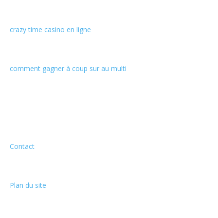
crazy time casino en ligne
comment gagner à coup sur au multi
Informations
Contact
Plan du site