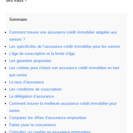
des eaux ?
Sommaire:
Comment trouver une assurance crédit immobilier adaptée aux
seniors ?
Les spécificités de l’assurance crédit immobilier pour les seniors
L’âge de souscription et la limite d’âge
Les garanties proposées
Les critères pour choisir son assurance crédit immobilier en tant
que senior
Le taux d’assurance
Les conditions de souscription
La délégation d’assurance
Comment trouver la meilleure assurance crédit immobilier pour
senior
Comparez les offres d’assurance emprunteur
Faites jouer la concurrence
Consultez un courtier en assurance emprunteur