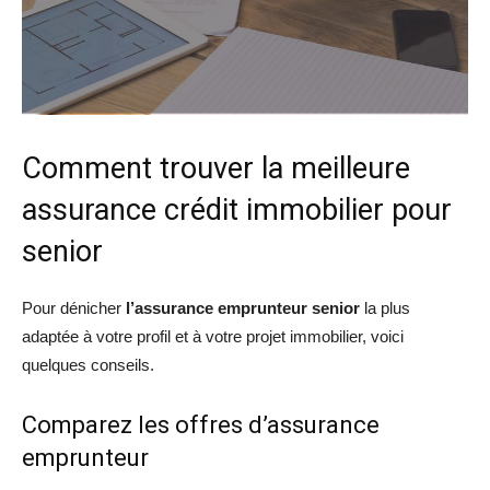
Comment trouver la meilleure
assurance crédit immobilier pour
senior
Pour dénicher
l’assurance emprunteur senior
la plus
adaptée à votre profil et à votre projet immobilier, voici
quelques conseils.
Comparez les offres d’assurance
emprunteur