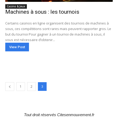
Casino & Jeux
Machines à sous : les tournois
Certains casinos en ligne organisent des tournois de machines à
sous, ces compétitions sont rares mais peuvent rapporter gros. Le
but du tournoi Pour gagner à un tournoi de machines à sous, il
vous est nécessaire d’obtenir...
View Post
1
2
3
Tout droit réservés Citesenmouvement.fr