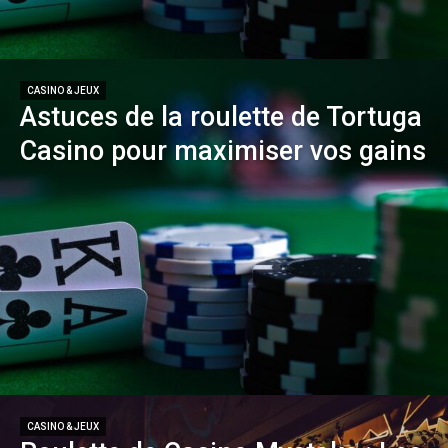
CASINO & JEUX
Astuces de la roulette de Tortuga
Casino pour maximiser vos gains
CASINO & JEUX