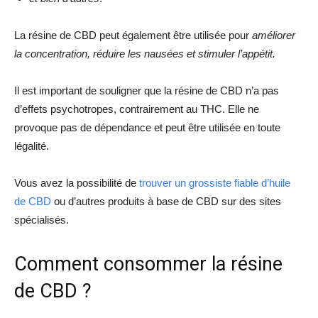
La résine de CBD peut également être utilisée pour
améliorer
la concentration, réduire les nausées et stimuler l’appétit.
Il est important de souligner que la résine de CBD n’a pas
d’effets psychotropes, contrairement au THC. Elle ne
provoque pas de dépendance et peut être utilisée en toute
légalité.
Vous avez la possibilité de
trouver un grossiste fiable d’huile
de CBD
ou d’autres produits à base de CBD sur des sites
spécialisés.
Comment consommer la résine
de CBD ?