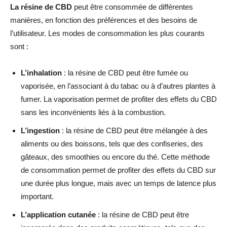
La résine de CBD
peut être consommée de différentes
manières, en fonction des préférences et des besoins de
l’utilisateur. Les modes de consommation les plus courants
sont :
L’inhalation
: la résine de CBD peut être fumée ou
vaporisée, en l’associant à du tabac ou à d’autres plantes à
fumer. La vaporisation permet de profiter des effets du CBD
sans les inconvénients liés à la combustion.
L’ingestion
: la résine de CBD peut être mélangée à des
aliments ou des boissons, tels que des confiseries, des
gâteaux, des smoothies ou encore du thé. Cette méthode
de consommation permet de profiter des effets du CBD sur
une durée plus longue, mais avec un temps de latence plus
important.
L’application cutanée
: la résine de CBD peut être