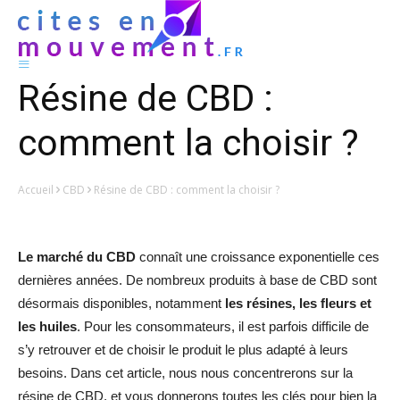
Résine de CBD :
comment la choisir ?
Accueil
CBD
Résine de CBD : comment la choisir ?
Le marché du CBD
connaît une croissance exponentielle ces
dernières années. De nombreux produits à base de CBD sont
désormais disponibles, notamment
les résines, les fleurs et
les huiles
. Pour les consommateurs, il est parfois difficile de
s’y retrouver et de choisir le produit le plus adapté à leurs
besoins. Dans cet article, nous nous concentrerons sur la
résine de CBD, et vous donnerons toutes les clés pour bien la