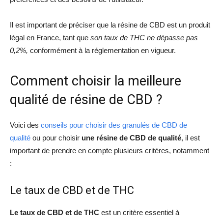
Il est important de préciser que la résine de CBD est un produit
légal en France, tant que
son taux de THC ne dépasse pas
0,2%,
conformément à la réglementation en vigueur.
Comment choisir la meilleure
qualité de résine de CBD ?
Voici des
conseils pour choisir des granulés de CBD de
qualité
ou p
our choisir
une résine de CBD de qualité
, il est
important de prendre en compte plusieurs critères, notamment
:
Le taux de CBD et de THC
Le taux de CBD et de THC
est un critère essentiel à