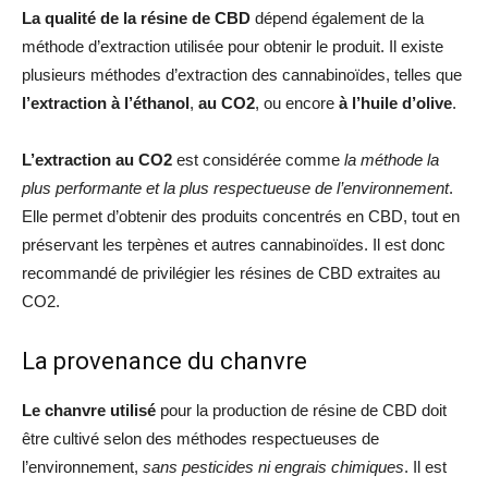
La qualité de la résine de CBD
dépend également de la
méthode d’extraction utilisée pour obtenir le produit. Il existe
plusieurs méthodes d’extraction des cannabinoïdes, telles que
l’extraction à l’éthanol
,
au CO2
, ou encore
à l’huile d’olive
.
L’extraction au CO2
est considérée comme
la méthode la
plus performante et la plus respectueuse de l’environnement
.
Elle permet d’obtenir des produits concentrés en CBD, tout en
préservant les terpènes et autres cannabinoïdes. Il est donc
recommandé de privilégier les résines de CBD extraites au
CO2.
La provenance du chanvre
Le chanvre
utilisé
pour la production de résine de CBD doit
être cultivé selon des méthodes respectueuses de
l’environnement,
sans pesticides ni engrais chimiques
. Il est