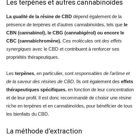
Les terpènes et autres cannabinoïdes
La
qualité
de la résine de CBD
dépend également de la
présence de terpènes et d’autres cannabinoïdes, tels que
le
CBN (cannabinol), le CBG (cannabigérol) ou encore le
CBC (cannabichromène).
Ces molécules ont
des effets
synergiques
avec le CBD et contribuent à renforcer ses
propriétés thérapeutiques.
Les
terpènes
, en particulier, sont
responsables de l’arôme et
de la saveur des résines de CBD.
Ils ont également des
effets
thérapeutiques spécifiques
, en fonction de leur concentration
et de leur profil. Il est donc recommandé de choisir une résine
riche en terpènes et en cannabinoïdes, pour bénéficier de tous
les bienfaits du CBD.
La méthode d’extraction