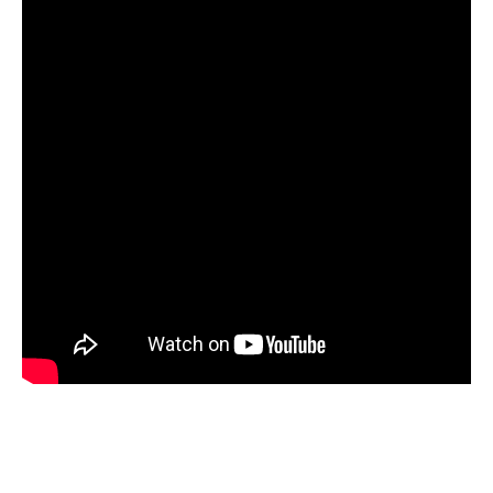
Facebook
Twitter
Pinterest