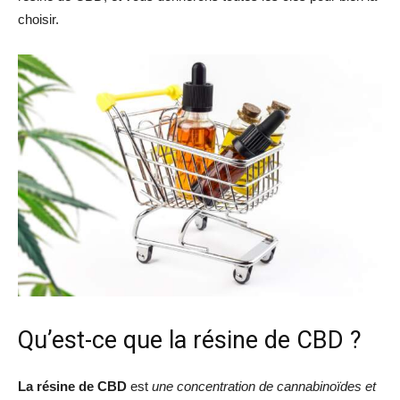
choisir.
Qu’est-ce que la résine de CBD ?
La résine de CBD
est
une concentration de cannabinoïdes et