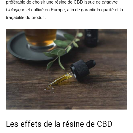
préférable de choisir une résine de CBD issue de
chanvre
biologique
et cultivé en Europe, afin de garantir la qualité et la
traçabilité du produit.
Les effets de la résine de CBD