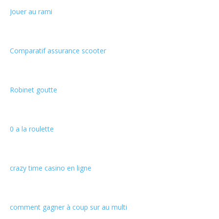
Jouer au rami
Comparatif assurance scooter
Robinet goutte
0 a la roulette
crazy time casino en ligne
comment gagner à coup sur au multi