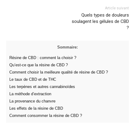
Article suivant
Quels types de douleurs
soulagent les gélules de CBD
?
Sommaire:
Résine de CBD : comment la choisir ?
Qu’est-ce que la résine de CBD ?
Comment choisir la meilleure qualité de résine de CBD ?
Le taux de CBD et de THC
Les terpènes et autres cannabinoïdes
La méthode d’extraction
La provenance du chanvre
Les effets de la résine de CBD
Comment consommer la résine de CBD ?