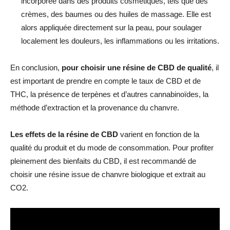
incorporée dans des produits cosmétiques, tels que des
crèmes, des baumes ou des huiles de massage. Elle est
alors appliquée directement sur la peau, pour soulager
localement les douleurs, les inflammations ou les irritations.
En conclusion,
pour choisir une résine de CBD de qualité
, il
est important de prendre en compte le taux de CBD et de
THC, la présence de terpènes et d’autres cannabinoïdes, la
méthode d’extraction et la provenance du chanvre.
Les effets de la résine de CBD
varient en fonction de la
qualité du produit et du mode de consommation. Pour profiter
pleinement des bienfaits du CBD, il est recommandé de
choisir une résine issue de chanvre biologique et extrait au
CO2.