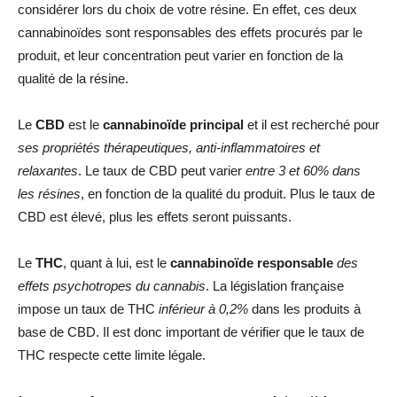
considérer lors du choix de votre résine. En effet, ces deux
cannabinoïdes sont responsables des effets procurés par le
produit, et leur concentration peut varier en fonction de la
qualité de la résine.
Le
CBD
est le
cannabinoïde principal
et il est recherché pour
ses propriétés thérapeutiques, anti-inflammatoires et
relaxantes
. Le taux de CBD peut varier
entre 3 et 60% dans
les résines
, en fonction de la qualité du produit. Plus le taux de
CBD est élevé, plus les effets seront puissants.
Le
THC
, quant à lui, est le
cannabinoïde
responsable
des
effets psychotropes du cannabis
. La législation française
impose un taux de THC
inférieur à 0,2%
dans les produits à
base de CBD. Il est donc important de vérifier que le taux de
THC respecte cette limite légale.