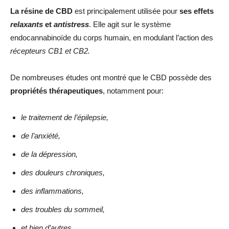
La résine de CBD
est principalement utilisée pour
ses effets
relaxants
et
antistress
. Elle agit sur le système
endocannabinoïde du corps humain, en modulant l’action des
récepteurs CB1 et CB2.
De nombreuses études ont montré que le CBD possède des
propriétés thérapeutiques
, notamment pour:
le traitement de l’épilepsie,
de l’anxiété,
de la dépression,
des douleurs chroniques,
des inflammations,
des troubles du sommeil,
et bien d’autres
.