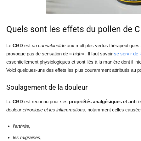
Quels sont les effets du pollen de 
Le
CBD
est
un cannabinoïde
aux multiples vertus thérapeutiques
provoque pas de sensation de «
high
« . Il faut savoir
se servir de 
essentiellement physiologiques et sont liés à la manière dont il int
Voici quelques-uns des effets les plus couramment attribués au p
Soulagement de la douleur
Le
CBD
est reconnu pour ses
propriétés analgésiques et anti-
douleur chronique et les inflammations
, notamment celles causée
l’arthrite
,
les migraines
,