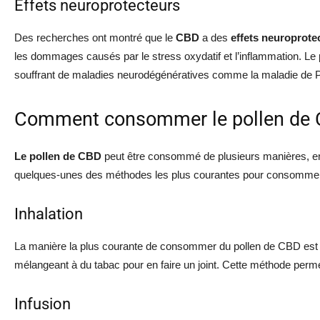
Effets neuroprotecteurs
Des recherches ont montré que le
CBD
a des
effets neuroprote
les dommages causés par le stress oxydatif et l’inflammation. Le
souffrant de maladies neurodégénératives comme la maladie de P
Comment consommer le pollen de
Le pollen de CBD
peut être consommé de plusieurs manières, en f
quelques-unes des méthodes les plus courantes pour consommer
Inhalation
La manière la plus courante de consommer du pollen de CBD est de
mélangeant à du tabac pour en faire un joint. Cette méthode perm
Infusion