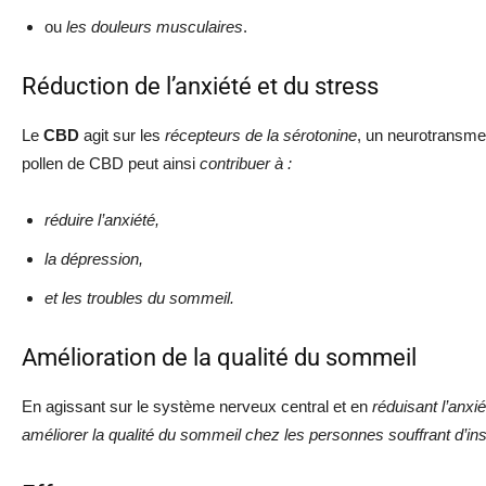
ou
les douleurs musculaires
.
Réduction de l’anxiété et du stress
Le
CBD
agit sur les
récepteurs de la sérotonine
, un neurotransme
pollen de CBD peut ainsi
contribuer à :
réduire l’anxiété,
la dépression,
et les troubles du sommeil.
Amélioration de la qualité du sommeil
En agissant sur le système nerveux central et en
réduisant l’anxié
améliorer la qualité du sommeil chez les personnes souffrant d’i