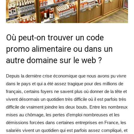
Où peut-on trouver un code
promo alimentaire ou dans un
autre domaine sur le web ?
Depuis la dernière crise économique que nous avons pu vivre
dans le pays et qui a été assez tragique pour des millions de
français, certains foyers ne savent plus où donner de la tête et
vivent désormais un quotidien très difficile où il est parfois très
difficile de vraiment joindre les deux bouts. Entre les nombreux
mises au chômage, les pertes d’emploi nombreuses et les
démissions forcées dans certaines entreprises en France, les
salariés vivent un quotidien qui est parfois assez compliqué, et