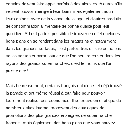
certains doivent faire appel parfois à des aides extérieures s’ils
veulent pouvoir
mange à leur faim
, mais également nourrir
leurs enfants avec de la viande, du laitage, et d’autres produits
de consommation alimentaire de bonne qualité pour leur
quotidien. S’il est parfois possible de trouver en effet quelques
bons plans en se rendant dans les magasins et notamment
dans les grandes surfaces, il est parfois très difficile de ne pas
se laisser tenter parmi tout ce que l’on peut retrouver dans les
rayons des grands supermarchés, c’est le moins que l’on
puisse dire !
Mais heureusement, certains français ont d’ores et déjà trouvé
la parade et ont même réussi à tout faire pour pouvoir
facilement réaliser des économies. Il se trouve en effet que de
nombreux sites internet proposent des catalogues de
promotions des plus grandes enseignes de supermarché
français, mais également des bons plans que vous pouvez