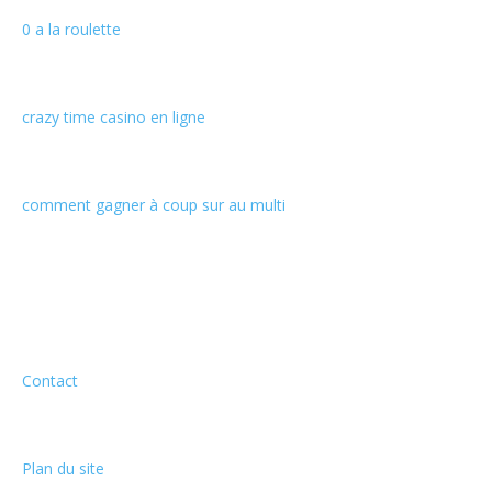
0 a la roulette
crazy time casino en ligne
comment gagner à coup sur au multi
Informations
Contact
Plan du site