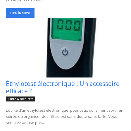
Lire la suite
Éthylotest électronique : Un accessoire
efficace ?
Santé & Bien être
L’utilité d’un éthylotest électronique, pour ceux qui aiment sortir en
soirée ou organiser des fêtes, est sans doute sans faille. Vous
semblez amusé par...