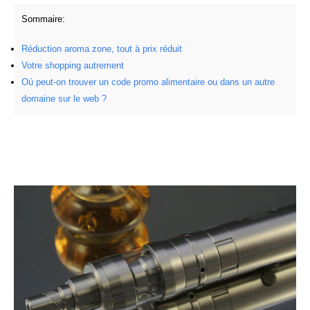
Sommaire:
Réduction aroma zone, tout à prix réduit
Votre shopping autrement
Où peut-on trouver un code promo alimentaire ou dans un autre
domaine sur le web ?