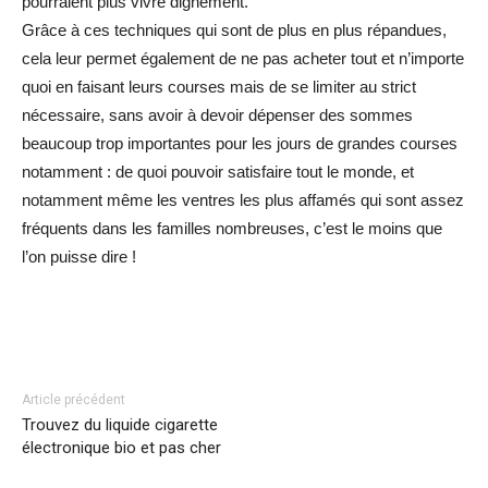
pourraient plus vivre dignement.
Grâce à ces techniques qui sont de plus en plus répandues,
cela leur permet également de ne pas acheter tout et n’importe
quoi en faisant leurs courses mais de se limiter au strict
nécessaire, sans avoir à devoir dépenser des sommes
beaucoup trop importantes pour les jours de grandes courses
notamment : de quoi pouvoir satisfaire tout le monde, et
notamment même les ventres les plus affamés qui sont assez
fréquents dans les familles nombreuses, c’est le moins que
l’on puisse dire !
Facebook
Twitter
Pinterest
Article précédent
Trouvez du liquide cigarette
électronique bio et pas cher