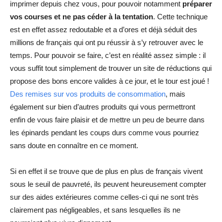
imprimer depuis chez vous, pour pouvoir notamment
préparer
vos courses et ne pas céder à la tentation
. Cette technique
est en effet assez redoutable et a d’ores et déjà séduit des
millions de français qui ont pu réussir à s’y retrouver avec le
temps. Pour pouvoir se faire, c’est en réalité assez simple : il
vous suffit tout simplement de trouver un site de réductions qui
propose des bons encore valides à ce jour, et le tour est joué !
Des remises sur vos produits de consommation
, mais
également sur bien d’autres produits qui vous permettront
enfin de vous faire plaisir et de mettre un peu de beurre dans
les épinards pendant les coups durs comme vous pourriez
sans doute en connaître en ce moment.
Si en effet il se trouve que de plus en plus de français vivent
sous le seuil de pauvreté, ils peuvent heureusement compter
sur des aides extérieures comme celles-ci qui ne sont très
clairement pas négligeables, et sans lesquelles ils ne