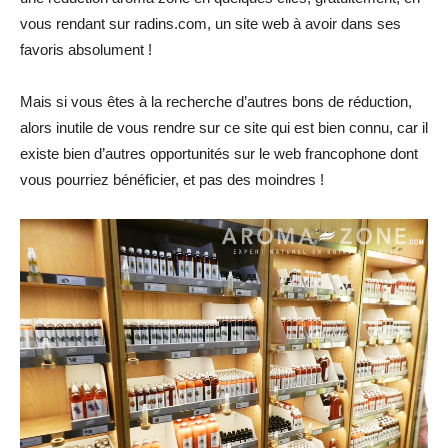
vous rendant sur radins.com, un site web à avoir dans ses
favoris absolument !
Mais si vous êtes à la recherche d’autres bons de réduction,
alors inutile de vous rendre sur ce site qui est bien connu, car il
existe bien d’autres opportunités sur le web francophone dont
vous pourriez bénéficier, et pas des moindres !