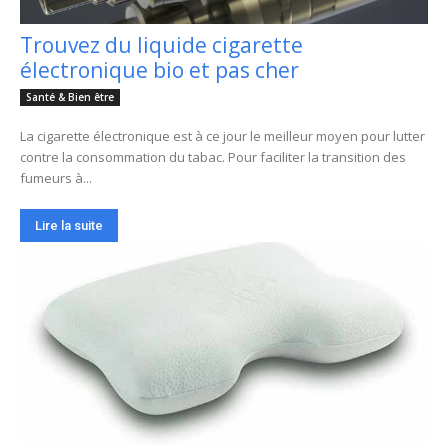
Trouvez du liquide cigarette
électronique bio et pas cher
Santé & Bien être
La cigarette électronique est à ce jour le meilleur moyen pour lutter
contre la consommation du tabac. Pour faciliter la transition des
fumeurs à...
Lire la suite