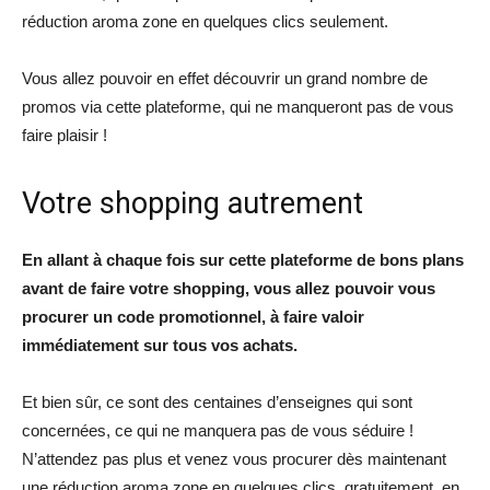
réduction aroma zone en quelques clics seulement.
Vous allez pouvoir en effet découvrir un grand nombre de
promos via cette plateforme, qui ne manqueront pas de vous
faire plaisir !
Votre shopping autrement
En allant à chaque fois sur cette plateforme de bons plans
avant de faire votre shopping, vous allez pouvoir vous
procurer un code promotionnel, à faire valoir
immédiatement sur tous vos achats.
Et bien sûr, ce sont des centaines d’enseignes qui sont
concernées, ce qui ne manquera pas de vous séduire !
N’attendez pas plus et venez vous procurer dès maintenant
une réduction aroma zone en quelques clics, gratuitement, en