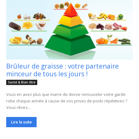
Brûleur de graisse : votre partenaire
minceur de tous les jours !
Santé & Bien être
Vous en avez plus que marre de devoir renouveler votre garde
robe chaque année à cause de vos prises de poids répétitives ?
Vous rêvez...
Lire la suite