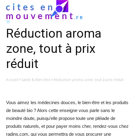
Réduction aroma
zone, tout à prix
réduit
Accueil
Santé & Bien être
Réduction aroma zone, tout à prix réduit
Vous aimez les médecines douces, le bien-être et les produits
de beauté bio ? Alors cette enseigne vous parle sans le
moindre doute, puisqu’elle propose toute une pléiade de
produits naturels, et pour payer moins cher, rendez-vous chez
radins.com, qui vous permettra de vous procurer une