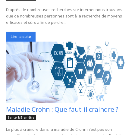
D'après de nombreuses recherches sur internet nous trouvons
que de nombreuses personnes sont à la recherche de moyens
efficaces et sûrs afin de perdre...
Lire la suite
Maladie Crohn : Que faut-il craindre ?
Santé & Bien être
Le plus à craindre dans la maladie de Crohn n'est pas son