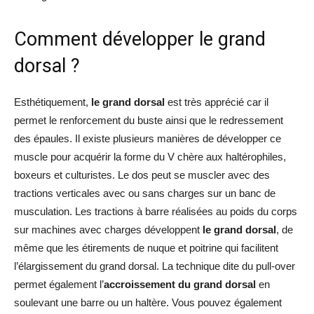
Comment développer le grand
dorsal ?
Esthétiquement,
le grand dorsal
est très apprécié car il
permet le renforcement du buste ainsi que le redressement
des épaules. Il existe plusieurs manières de développer ce
muscle
pour acquérir la forme du V chère aux haltérophiles,
boxeurs et culturistes. Le dos peut se muscler avec des
tractions verticales avec ou sans charges sur un banc de
musculation. Les tractions à barre réalisées au poids du corps
sur machines avec charges développent
le grand dorsal
, de
même que les étirements de nuque et poitrine qui facilitent
l’élargissement du grand dorsal. La technique dite du pull-over
permet également l’
accroissement du grand dorsal
en
soulevant une barre ou un haltère. Vous pouvez également