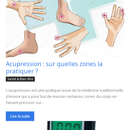
Acupression : sur quelles zones la
pratiquer ?
Santé & Bien être
L'acupression est une pratique issue de la médecine traditionnelle
chinoise qui a pour but de masser certaines zones du corps en
faisant pression sur...
Lire la suite