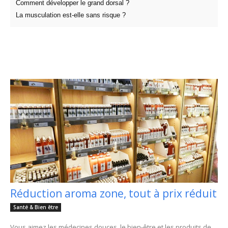
Comment développer le grand dorsal ?
La musculation est-elle sans risque ?
Réduction aroma zone, tout à prix réduit
Santé & Bien être
Vous aimez les médecines douces, le bien-être et les produits de