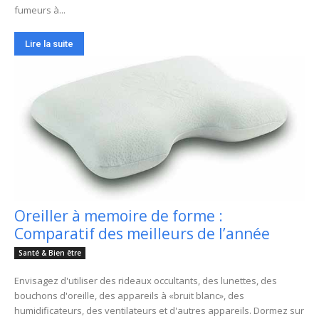
fumeurs à...
Lire la suite
Oreiller à memoire de forme :
Comparatif des meilleurs de l’année
Santé & Bien être
Envisagez d'utiliser des rideaux occultants, des lunettes, des
bouchons d'oreille, des appareils à «bruit blanc», des
humidificateurs, des ventilateurs et d'autres appareils. Dormez sur