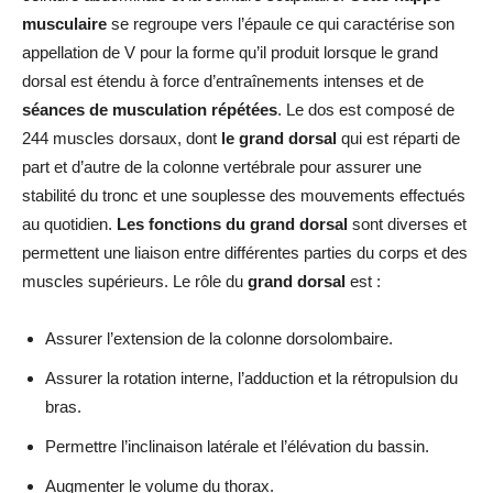
musculaire
se regroupe vers l’épaule ce qui caractérise son
appellation de V pour la forme qu’il produit lorsque le grand
dorsal est étendu à force d’entraînements intenses et de
séances de musculation répétées
. Le dos est composé de
244 muscles dorsaux, dont
le grand dorsal
qui est réparti de
part et d’autre de la colonne vertébrale pour assurer une
stabilité du tronc et une souplesse des mouvements effectués
au quotidien.
Les fonctions du grand dorsal
sont diverses et
permettent une liaison entre différentes parties du corps et des
muscles supérieurs. Le rôle du
grand dorsal
est :
Assurer l’extension de la colonne dorsolombaire.
Assurer la rotation interne, l’adduction et la rétropulsion du
bras.
Permettre l’inclinaison latérale et l’élévation du bassin.
Augmenter le volume du thorax.