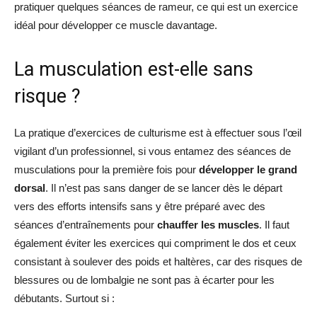
pratiquer quelques séances de rameur, ce qui est un exercice
idéal pour développer ce muscle davantage.
La musculation est-elle sans
risque ?
La pratique d’exercices de culturisme est à effectuer sous l’œil
vigilant d’un professionnel, si vous entamez des séances de
musculations pour la première fois pour
développer le grand
dorsal
. Il n’est pas sans danger de se lancer dès le départ
vers des efforts intensifs sans y être préparé avec des
séances d’entraînements pour
chauffer les muscles
. Il faut
également éviter les exercices qui compriment le dos et ceux
consistant à soulever des poids et haltères, car des risques de
blessures ou de lombalgie ne sont pas à écarter pour les
débutants. Surtout si :