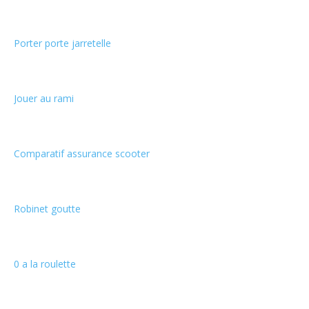
Porter porte jarretelle
Jouer au rami
Comparatif assurance scooter
Robinet goutte
0 a la roulette