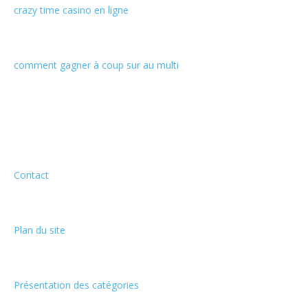
crazy time casino en ligne
comment gagner à coup sur au multi
Informations
Contact
Plan du site
Présentation des catégories