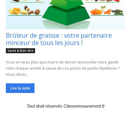
Brûleur de graisse : votre partenaire
minceur de tous les jours !
Santé & Bien être
Vous en avez plus que marre de devoir renouveler votre garde
robe chaque année à cause de vos prises de poids répétitives ?
Vous rêvez...
Lire la suite
Tout droit réservés Citesenmouvement.fr
Choix de la rédaction