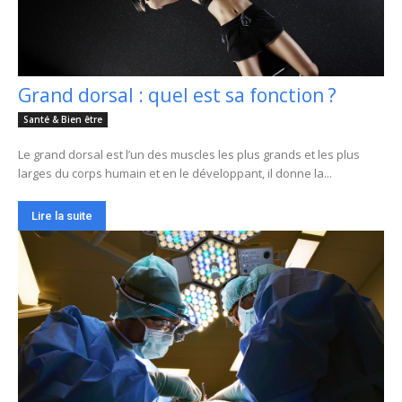
Grand dorsal : quel est sa fonction ?
Santé & Bien être
Le grand dorsal est l’un des muscles les plus grands et les plus
larges du corps humain et en le développant, il donne la...
Lire la suite