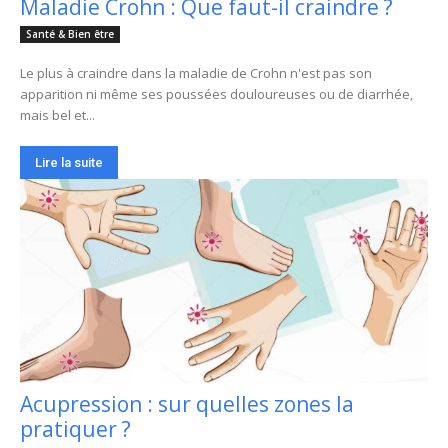
Maladie Crohn : Que faut-il craindre ?
Santé & Bien être
Le plus à craindre dans la maladie de Crohn n'est pas son
apparition ni même ses poussées douloureuses ou de diarrhée,
mais bel et...
Lire la suite
Acupression : sur quelles zones la
pratiquer ?