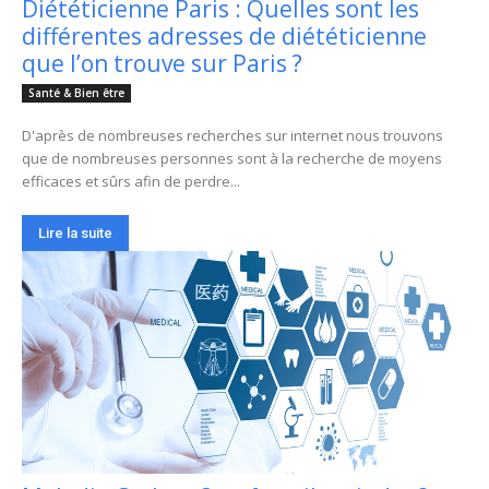
Diététicienne Paris : Quelles sont les
différentes adresses de diététicienne
que l’on trouve sur Paris ?
Santé & Bien être
D'après de nombreuses recherches sur internet nous trouvons
que de nombreuses personnes sont à la recherche de moyens
efficaces et sûrs afin de perdre...
Lire la suite