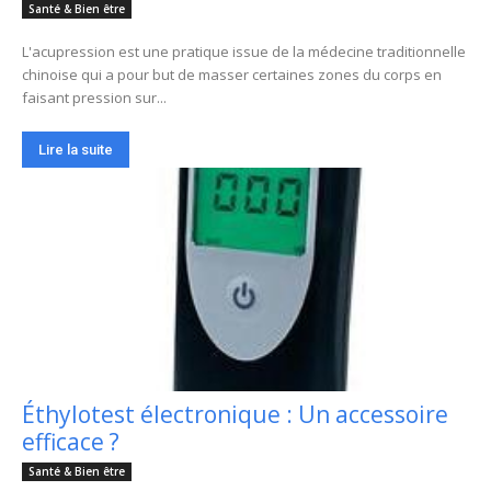
Santé & Bien être
L'acupression est une pratique issue de la médecine traditionnelle
chinoise qui a pour but de masser certaines zones du corps en
faisant pression sur...
Lire la suite
Éthylotest électronique : Un accessoire
efficace ?
Santé & Bien être