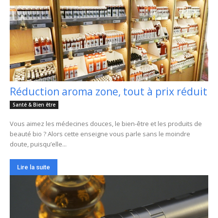
Réduction aroma zone, tout à prix réduit
Santé & Bien être
Vous aimez les médecines douces, le bien-être et les produits de
beauté bio ? Alors cette enseigne vous parle sans le moindre
doute, puisqu’elle...
Lire la suite