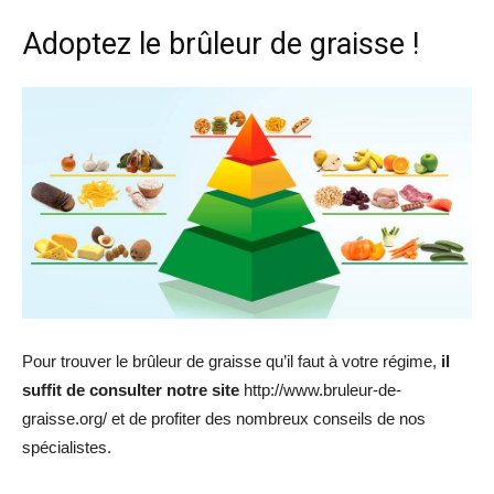
Adoptez le brûleur de graisse !
Pour trouver le brûleur de graisse qu’il faut à votre régime,
il
suffit de consulter notre site
http://www.bruleur-de-
graisse.org/ et de profiter des nombreux conseils de nos
spécialistes.