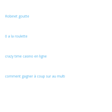
Robinet goutte
0 a la roulette
crazy time casino en ligne
comment gagner à coup sur au multi
Informations