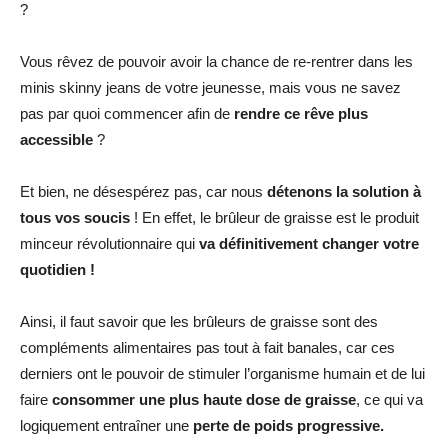
?
Vous rêvez de pouvoir avoir la chance de re-rentrer dans les
minis skinny jeans de votre jeunesse, mais vous ne savez
pas par quoi commencer afin de
rendre ce rêve plus
accessible
?
Et bien, ne désespérez pas, car nous
détenons la solution à
tous vos soucis
! En effet, le brûleur de graisse est le produit
minceur révolutionnaire qui
va définitivement changer votre
quotidien !
Ainsi, il faut savoir que les brûleurs de graisse sont des
compléments alimentaires pas tout à fait banales, car ces
derniers ont le pouvoir de stimuler l’organisme humain et de lui
faire
consommer une plus haute dose de graisse
, ce qui va
logiquement entraîner une
perte de poids progressive.