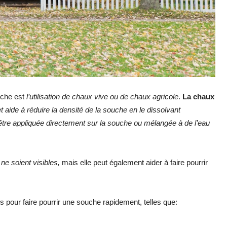
uche est
l’utilisation de chaux vive ou de chaux agricole
.
La chaux
t aide à réduire la densité de la souche en le dissolvant
t être appliquée directement sur la souche ou mélangée à de l’eau
ne soient visibles,
mais elle peut également aider à faire pourrir
 pour faire pourrir une souche rapidement, telles que: