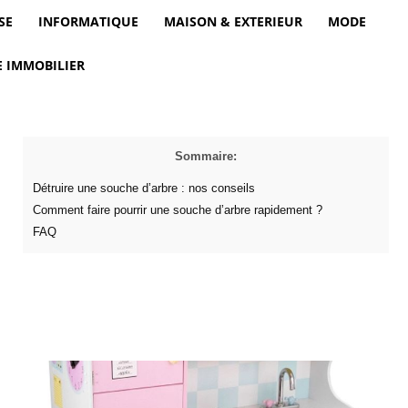
SE
INFORMATIQUE
MAISON & EXTERIEUR
MODE
 IMMOBILIER
Sommaire:
Détruire une souche d’arbre : nos conseils
Comment faire pourrir une souche d’arbre rapidement ?
FAQ