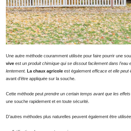
Une autre méthode couramment utilisée pour faire pourrir une so
vive
est
un produit chimique qui se dissout facilement dans l’eau e
lentement.
La chaux agricole
est également
efficace et elle peu
avant d’être appliquée sur la souche.
Cette méthode peut
prendre un certain temps avant que les effets 
une souche rapidement et en toute sécurité.
D’autres méthodes plus naturelles peuvent également être utilisées