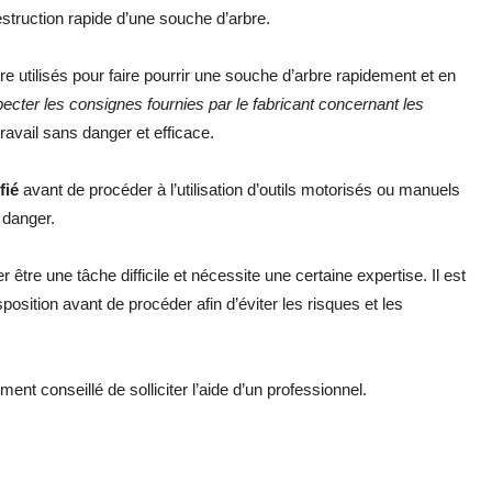
struction rapide d’une souche d’arbre.
re utilisés pour faire pourrir une souche d’arbre rapidement et en
specter les consignes fournies par le fabricant concernant les
ravail sans danger et efficace.
fié
avant de procéder à l’utilisation d’outils motorisés ou manuels
 danger.
 être une tâche difficile et nécessite une certaine expertise. Il est
osition avant de procéder afin d’éviter les risques et les
ent conseillé de solliciter l’aide d’un professionnel.