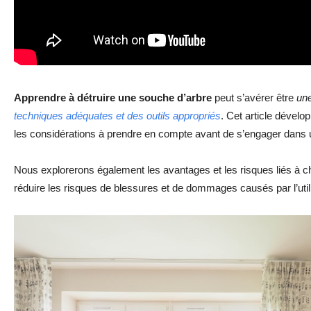
Apprendre à détruire une souche d’arbre
peut s’avérer être
un
techniques adéquates et des outils appropriés
. Cet article dévelo
les considérations à prendre en compte avant de s’engager dans un
Nous explorerons également les avantages et les risques liés à 
réduire les risques de blessures et de dommages causés par l’utili