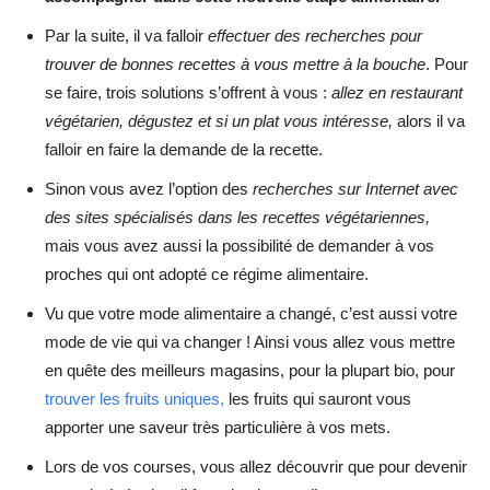
Par la suite, il va falloir
effectuer des recherches pour
trouver de bonnes recettes à vous mettre à la bouche
. Pour
se faire, trois solutions s’offrent à vous :
allez en restaurant
végétarien, dégustez et si un plat vous intéresse,
alors il va
falloir en faire la demande de la recette.
Sinon vous avez l’option des
recherches sur Internet avec
des sites spécialisés dans les recettes végétariennes,
mais vous avez aussi la possibilité de demander à vos
proches qui ont adopté ce régime alimentaire.
Vu que votre mode alimentaire a changé, c’est aussi votre
mode de vie qui va changer ! Ainsi vous allez vous mettre
en quête des meilleurs magasins, pour la plupart bio, pour
trouver les fruits uniques,
les fruits qui sauront vous
apporter une saveur très particulière à vos mets.
Lors de vos courses, vous allez découvrir que pour devenir