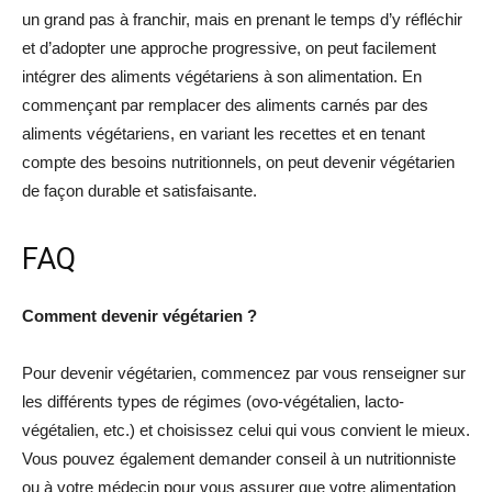
un grand pas à franchir, mais en prenant le temps d’y réfléchir
et d’adopter une approche progressive, on peut facilement
intégrer des aliments végétariens à son alimentation. En
commençant par remplacer des aliments carnés par des
aliments végétariens, en variant les recettes et en tenant
compte des besoins nutritionnels, on peut devenir végétarien
de façon durable et satisfaisante.
FAQ
Comment devenir végétarien ?
Pour devenir végétarien, commencez par vous renseigner sur
les différents types de régimes (ovo-végétalien, lacto-
végétalien, etc.) et choisissez celui qui vous convient le mieux.
Vous pouvez également demander conseil à un nutritionniste
ou à votre médecin pour vous assurer que votre alimentation