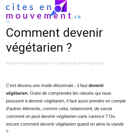
Comment devenir
végétarien ?
Accueil
Maison & Exterieur
Comment devenir végétarien ?
C’est devenu une mode désormais : il faut
devenir
végétarien
. Outre de comprendre les raisons qui nous
poussent à devenir végétarien, il faut aussi prendre en compte
d’autres éléments, comme celui, notamment, de savoir
comment on peut devenir végétarien sans carence ? Ou
encore comment devenir végétarien quand on aime la viande
?