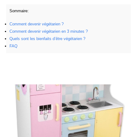
Sommaire:
Comment devenir végétarien ?
Comment devenir végétarien en 3 minutes ?
Quels sont les bienfaits d’être végétarien ?
FAQ