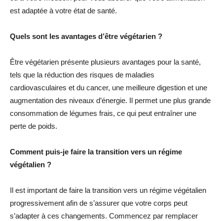
est adaptée à votre état de santé.
Quels sont les avantages d’être végétarien ?
Être végétarien présente plusieurs avantages pour la santé,
tels que la réduction des risques de maladies
cardiovasculaires et du cancer, une meilleure digestion et une
augmentation des niveaux d’énergie. Il permet une plus grande
consommation de légumes frais, ce qui peut entraîner une
perte de poids.
Comment puis-je faire la transition vers un régime
végétalien ?
Il est important de faire la transition vers un régime végétalien
progressivement afin de s’assurer que votre corps peut
s’adapter à ces changements. Commencez par remplacer