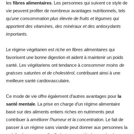
les
fibres alimentaires
. Les personnes qui suivent ce style de
vie peuvent profiter de nombreux avantages nutritionnels, tels
qu’
une consommation plus élevée de fruits et légumes qui
apportent des vitamines, des minéraux et des antioxydants
importants.
Le régime végétarien est
riche en fibres alimentaires
qui
favorisent une bonne digestion et aident à maintenir un poids
santé. Les végétariens ont tendance à
consommer moins de
graisses saturées et de cholestérol
, contribuant ainsi à une
meilleure santé cardiovasculaire.
Ce mode de vie offre également d’autres avantages pour
la
santé mentale
. La prise en charge d’un régime alimentaire
basé sur des aliments entiers riches en nutriments peut
contribuer à
améliorer l’humeur et la concentration
. Le fait de
passer à un régime sans viande peut donner aux personnes la