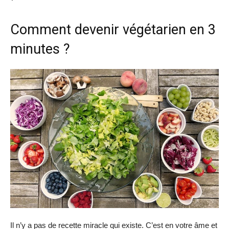
Comment devenir végétarien en 3
minutes ?
Il n’y a pas de recette miracle qui existe. C’est en votre âme et