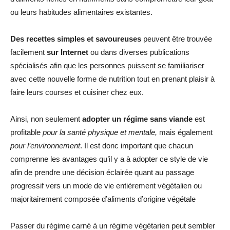
ou leurs habitudes alimentaires existantes.
Des recettes simples et savoureuses
peuvent être trouvée
facilement
sur Internet
ou dans diverses publications
spécialisés afin que les personnes puissent se familiariser
avec cette nouvelle forme de nutrition tout en prenant plaisir à
faire leurs courses et cuisiner chez eux.
Ainsi, non seulement
adopter un régime sans viande
est
profitable
pour la santé physique et mentale,
mais également
pour l’environnement
. Il est donc important que chacun
comprenne les avantages qu’il y a à adopter ce style de vie
afin de prendre une décision éclairée quant au passage
progressif vers un mode de vie entièrement végétalien ou
majoritairement composée d’aliments d’origine végétale
Passer du régime carné à un régime végétarien peut sembler