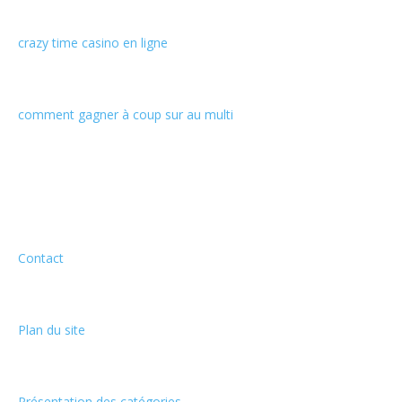
crazy time casino en ligne
comment gagner à coup sur au multi
Informations
Contact
Plan du site
Présentation des catégories