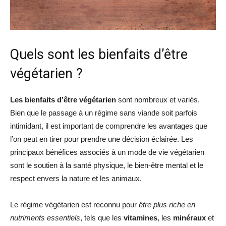
Quels sont les bienfaits d’être
végétarien ?
Les bienfaits d’être végétarien
sont nombreux et variés.
Bien que le passage à un régime sans viande soit parfois
intimidant, il est important de comprendre les avantages que
l’on peut en tirer pour prendre une décision éclairée. Les
principaux bénéfices associés à un mode de vie végétarien
sont le soutien à la santé physique, le bien-être mental et le
respect envers la nature et les animaux.
Le régime végétarien est reconnu pour
être plus riche en
nutriments essentiels
, tels que les
vitamines
, les
minéraux
et