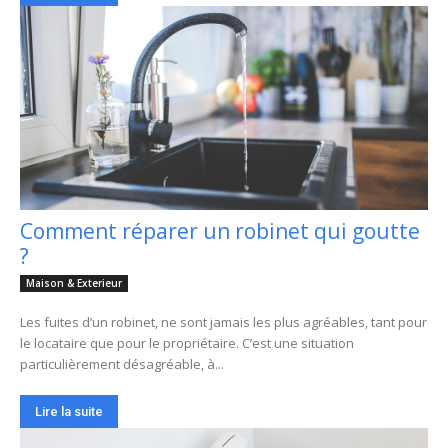
Comment réparer un robinet qui goutte
?
Maison & Exterieur
Les fuites d’un robinet, ne sont jamais les plus agréables, tant pour
le locataire que pour le propriétaire. C’est une situation
particulièrement désagréable, à...
Lire la suite