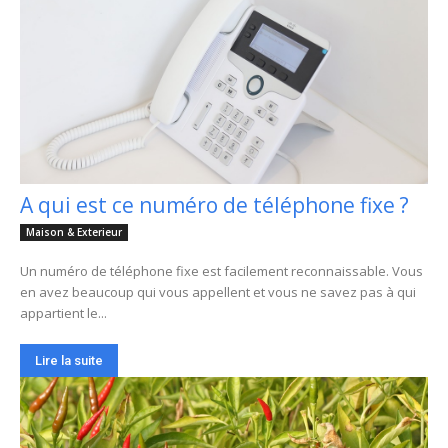
A qui est ce numéro de téléphone fixe ?
Maison & Exterieur
Un numéro de téléphone fixe est facilement reconnaissable. Vous
en avez beaucoup qui vous appellent et vous ne savez pas à qui
appartient le...
Lire la suite