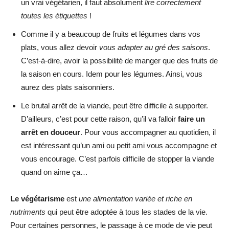
un vrai végétarien, il faut absolument
lire correctement
toutes les étiquettes
!
Comme il y a beaucoup de fruits et légumes dans vos
plats, vous allez devoir
vous adapter au gré des saisons
.
C’est-à-dire, avoir la possibilité de manger que des fruits de
la saison en cours. Idem pour les légumes. Ainsi, vous
aurez des plats saisonniers.
Le brutal arrêt de la viande, peut être difficile à supporter.
D’ailleurs, c’est pour cette raison, qu’il va falloir
faire un
arrêt en douceur
. Pour vous accompagner au quotidien, il
est intéressant qu’un ami ou petit ami vous accompagne et
vous encourage. C’est parfois difficile de stopper la viande
quand on aime ça…
Le végétarisme
est
une alimentation variée et riche en
nutriments
qui peut être adoptée à tous les stades de la vie.
Pour certaines personnes, le passage à ce mode de vie peut