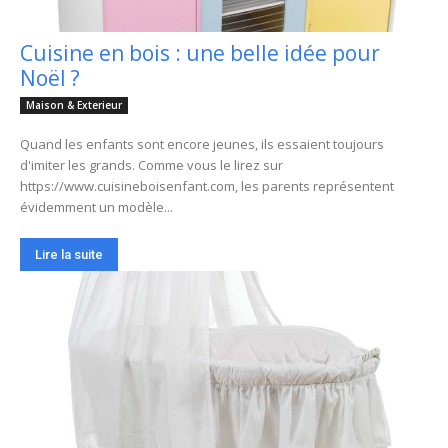
Cuisine en bois : une belle idée pour
Noël ?
Maison & Exterieur
Quand les enfants sont encore jeunes, ils essaient toujours
d'imiter les grands. Comme vous le lirez sur
https://www.cuisineboisenfant.com, les parents représentent
évidemment un modèle...
Lire la suite