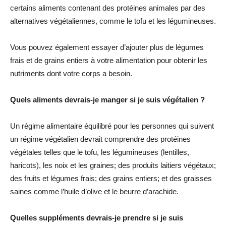
certains aliments contenant des protéines animales par des
alternatives végétaliennes, comme le tofu et les légumineuses.
Vous pouvez également essayer d’ajouter plus de légumes
frais et de grains entiers à votre alimentation pour obtenir les
nutriments dont votre corps a besoin.
Quels aliments devrais-je manger si je suis végétalien ?
Un régime alimentaire équilibré pour les personnes qui suivent
un régime végétalien devrait comprendre des protéines
végétales telles que le tofu, les légumineuses (lentilles,
haricots), les noix et les graines; des produits laitiers végétaux;
des fruits et légumes frais; des grains entiers; et des graisses
saines comme l’huile d’olive et le beurre d’arachide.
Quelles suppléments devrais-je prendre si je suis