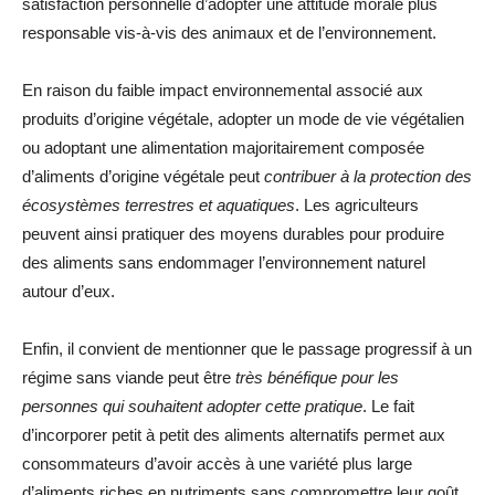
satisfaction personnelle d’adopter une attitude morale plus
responsable vis-à-vis des animaux et de l’environnement.
En raison du faible impact environnemental associé aux
produits d’origine végétale, adopter un mode de vie végétalien
ou adoptant une alimentation majoritairement composée
d’aliments d’origine végétale peut
contribuer à la protection des
écosystèmes terrestres et aquatiques
. Les agriculteurs
peuvent ainsi pratiquer des moyens durables pour produire
des aliments sans endommager l’environnement naturel
autour d’eux.
Enfin, il convient de mentionner que le passage progressif à un
régime sans viande peut être
très bénéfique pour les
personnes qui souhaitent adopter cette pratique
. Le fait
d’incorporer petit à petit des aliments alternatifs permet aux
consommateurs d’avoir accès à une variété plus large
d’aliments riches en nutriments sans compromettre leur goût