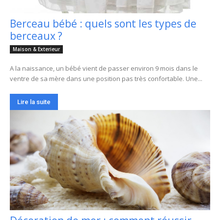
Berceau bébé : quels sont les types de
berceaux ?
Maison & Exterieur
A la naissance, un bébé vient de passer environ 9 mois dans le
ventre de sa mère dans une position pas très confortable. Une...
Lire la suite