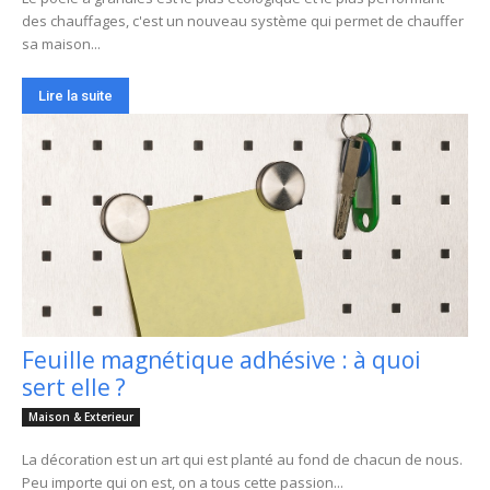
des chauffages, c'est un nouveau système qui permet de chauffer
sa maison...
Lire la suite
Feuille magnétique adhésive : à quoi
sert elle ?
Maison & Exterieur
La décoration est un art qui est planté au fond de chacun de nous.
Peu importe qui on est, on a tous cette passion...