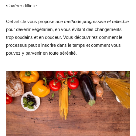
s’avérer difficile.
Cet article vous propose
une méthode progressive et réfléchie
pour devenir végétarien, en vous évitant des changements
trop soudains et en douceur. Vous découvrirez comment le
processus peut s’inscrire dans le temps et comment vous
pouvez y parvenir en toute sérénité.