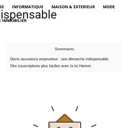
SE
INFORMATIQUE
MAISON & EXTERIEUR
MODE
dispensable
 IMMOBILIER
Sommaire:
Devis assurance emprunteur : une démarche indispensable
Des souscriptions plus faciles avec la loi Hamon