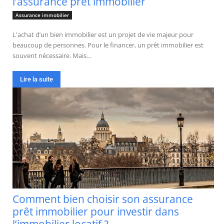
l’assurance prêt immobilier
Assurance immobilier
L'achat d’un bien immobilier est un projet de vie majeur pour
beaucoup de personnes. Pour le financer, un prêt immobilier est
souvent nécessaire. Mais...
Lire la suite
Comment bien choisir son assurance
prêt immobilier pour investir dans
l’immobilier locatif ?