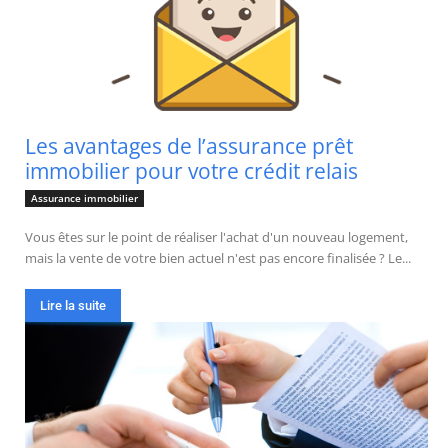
Les avantages de l’assurance prêt
immobilier pour votre crédit relais
Assurance immobilier
Vous êtes sur le point de réaliser l'achat d'un nouveau logement,
mais la vente de votre bien actuel n'est pas encore finalisée ? Le...
Lire la suite