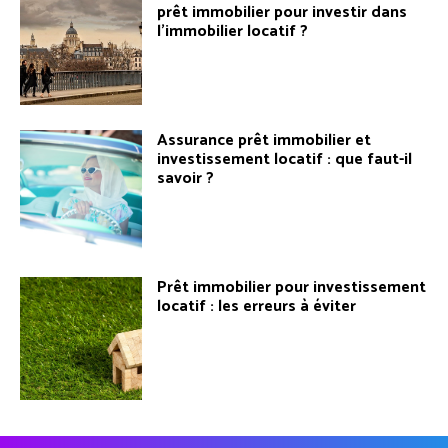
prêt immobilier pour investir dans
l’immobilier locatif ?
Assurance prêt immobilier et
investissement locatif : que faut-il
savoir ?
Prêt immobilier pour investissement
locatif : les erreurs à éviter