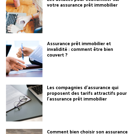
votre assurance prêt immobilier
Assurance prêt immobilier et
invalidité : comment être bien
couvert ?
Les compagnies d’assurance qui
proposent des tarifs attractifs pour
l’assurance prêt immobilier
Comment bien choisir son assurance