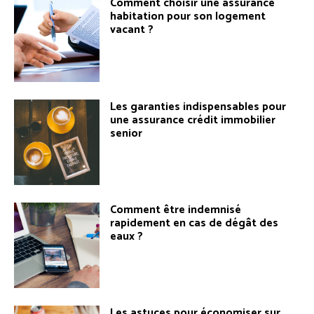
Comment choisir une assurance
habitation pour son logement
vacant ?
Les garanties indispensables pour
une assurance crédit immobilier
senior
Comment être indemnisé
rapidement en cas de dégât des
eaux ?
Les astuces pour économiser sur