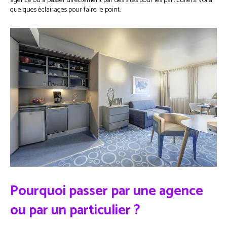
agence ou à passer directement par des sites pour les particuliers. Voilà
quelques éclairages pour faire le point.
Pourquoi passer par une agence
ou par un particulier ?