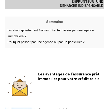
EMPRUNTEUR : UNE
DÉMARCHE INDISPENSABLE
Sommaire:
Location appartement Nantes : Faut-il passer par une agence
immobilière ?
Pourquoi passer par une agence ou par un particulier ?
Les avantages de l’assurance prêt
immobilier pour votre crédit relais