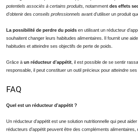
potentiels associés à certains produits,
notamment
des effets se
d’obtenir des
conseils professionnels
avant d’utiliser un produit q
La possibilité de perdre du poids
en utilisant un réducteur d’app
souhaitent changer leurs habitudes alimentaires. Il fournit une ai
habitudes et atteindre ses objectifs de perte de poids.
Grâce à
un réducteur d’appétit
, il est possible de se sentir ra
responsable, il peut constituer un outil précieux pour atteindre ses 
FAQ
Quel est un réducteur d’appétit ?
Un réducteur d’appétit est une solution nutritionnelle qui peut aider 
réducteurs d’appétit peuvent être des compléments alimentaires,