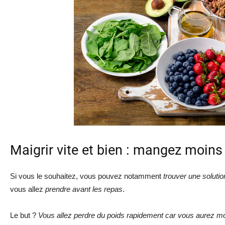
Maigrir vite et bien : mangez moins
Si vous le souhaitez, vous pouvez notamment
trouver une soluti
vous allez
prendre avant les repas
.
Le but ?
Vous allez perdre du poids rapidement car vous aurez mo