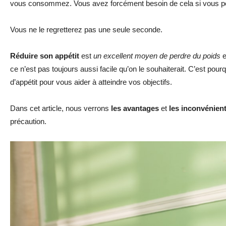
vous consommez. Vous avez forcément besoin de cela si vous pein
Vous ne le regretterez pas une seule seconde.
Réduire son appétit
est
un excellent moyen de perdre du poids
e
ce n’est pas toujours aussi facile qu’on le souhaiterait. C’est pour
d’appétit pour vous aider à atteindre vos objectifs.
Dans cet article, nous verrons
les avantages
et
les inconvénien
précaution.