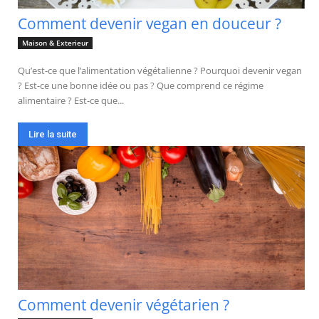
Comment devenir vegan en douceur ?
Maison & Exterieur
Qu’est-ce que l’alimentation végétalienne ? Pourquoi devenir vegan
? Est-ce une bonne idée ou pas ? Que comprend ce régime
alimentaire ? Est-ce que...
Lire la suite
Comment devenir végétarien ?