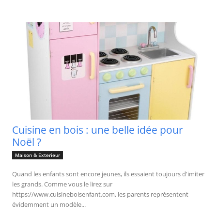
Cuisine en bois : une belle idée pour
Noël ?
Maison & Exterieur
Quand les enfants sont encore jeunes, ils essaient toujours d'imiter
les grands. Comme vous le lirez sur
https://www.cuisineboisenfant.com, les parents représentent
évidemment un modèle...