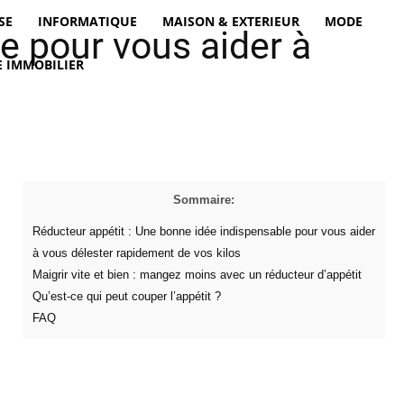
SE
INFORMATIQUE
MAISON & EXTERIEUR
MODE
e pour vous aider à
 IMMOBILIER
Sommaire:
Réducteur appétit : Une bonne idée indispensable pour vous aider
à vous délester rapidement de vos kilos
Maigrir vite et bien : mangez moins avec un réducteur d’appétit
Qu’est-ce qui peut couper l’appétit ?
FAQ