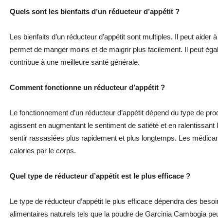
Quels sont les bienfaits d’un réducteur d’appétit ?
Les bienfaits d’un réducteur d’appétit sont multiples. Il peut aider à 
permet de manger moins et de maigrir plus facilement. Il peut ég
contribue à une meilleure santé générale.
Comment fonctionne un réducteur d’appétit ?
Le fonctionnement d’un réducteur d’appétit dépend du type de prod
agissent en augmentant le sentiment de satiété et en ralentissant
sentir rassasiées plus rapidement et plus longtemps. Les médica
calories par le corps.
Quel type de réducteur d’appétit est le plus efficace ?
Le type de réducteur d’appétit le plus efficace dépendra des bes
alimentaires naturels tels que la poudre de Garcinia Cambogia peuve