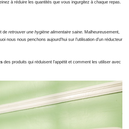
ez à réduire les quantités que vous ingurgitez à chaque repas.
t de
retrouver une hygiène alimentaire saine
. Malheureusement,
quoi nous nous penchons aujourd’hui sur l’utilisation d’un réducteur
ts
des produits qui réduisent l’appétit et comment les utiliser avec