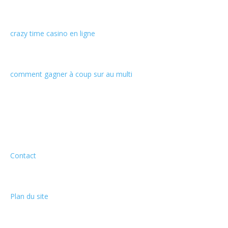
crazy time casino en ligne
comment gagner à coup sur au multi
Informations
Contact
Plan du site