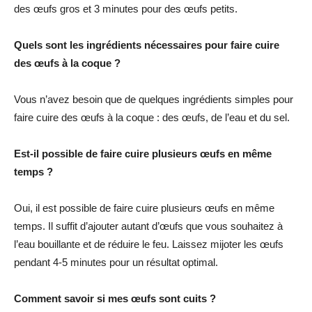
des œufs gros et 3 minutes pour des œufs petits.
Quels sont les ingrédients nécessaires pour faire cuire
des œufs à la coque ?
Vous n’avez besoin que de quelques ingrédients simples pour
faire cuire des œufs à la coque : des œufs, de l’eau et du sel.
Est-il possible de faire cuire plusieurs œufs en même
temps ?
Oui, il est possible de faire cuire plusieurs œufs en même
temps. Il suffit d’ajouter autant d’œufs que vous souhaitez à
l’eau bouillante et de réduire le feu. Laissez mijoter les œufs
pendant 4-5 minutes pour un résultat optimal.
Comment savoir si mes œufs sont cuits ?