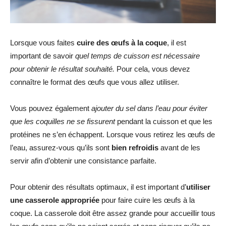
Lorsque vous faites
cuire des œufs à la coque
, il est
important de savoir
quel temps de cuisson est nécessaire
pour obtenir le résultat souhaité.
Pour cela, vous devez
connaître le format des œufs que vous allez utiliser.
Vous pouvez également
ajouter du sel dans l’eau pour éviter
que les coquilles ne se fissurent
pendant la cuisson et que les
protéines ne s’en échappent. Lorsque vous retirez les œufs de
l’eau, assurez-vous qu’ils sont
bien refroidis
avant de les
servir afin d’obtenir une consistance parfaite.
Pour obtenir des résultats optimaux, il est important d’
utiliser
une casserole appropriée
pour faire cuire les œufs à la
coque. La casserole doit être assez grande pour accueillir tous