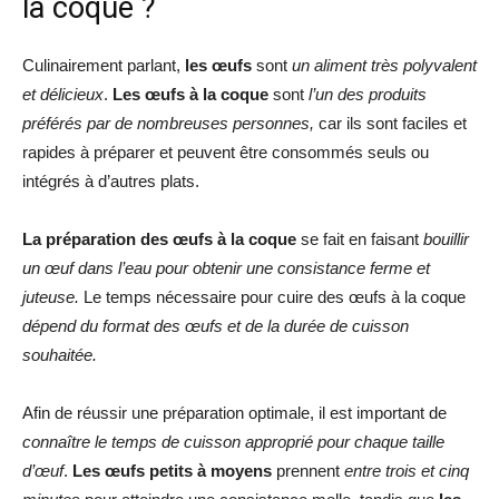
la coque ?
Culinairement parlant,
les œufs
sont
un aliment très polyvalent
et délicieux
.
Les œufs à la coque
sont
l’un des produits
préférés par de nombreuses personnes,
car ils sont faciles et
rapides à préparer et peuvent être consommés seuls ou
intégrés à d’autres plats.
La préparation des œufs à la coque
se fait en faisant
bouillir
un œuf dans l’eau pour obtenir une consistance ferme et
juteuse.
Le temps nécessaire pour cuire des œufs à la coque
dépend du format des œufs et de la durée de cuisson
souhaitée.
Afin de réussir une préparation optimale, il est important de
connaître le temps de cuisson approprié pour chaque taille
d’œuf
.
Les œufs petits à moyens
prennent
entre trois et cinq