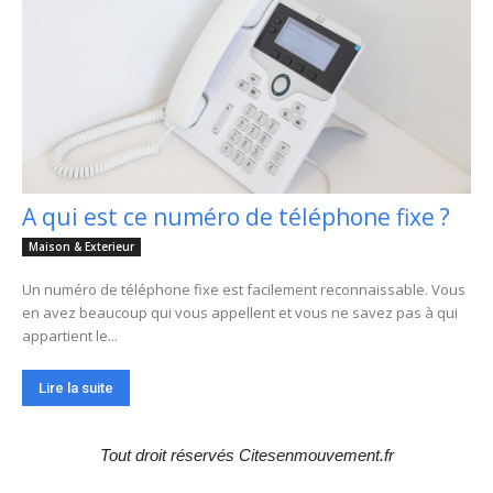
A qui est ce numéro de téléphone fixe ?
Maison & Exterieur
Un numéro de téléphone fixe est facilement reconnaissable. Vous
en avez beaucoup qui vous appellent et vous ne savez pas à qui
appartient le...
Lire la suite
Tout droit réservés Citesenmouvement.fr