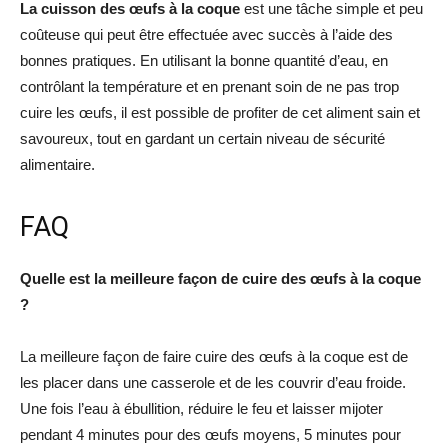
La cuisson des œufs à la coque
est une tâche simple et peu
coûteuse qui peut être effectuée avec succès à l’aide des
bonnes pratiques. En utilisant la bonne quantité d’eau, en
contrôlant la température et en prenant soin de ne pas trop
cuire les œufs, il est possible de profiter de cet aliment sain et
savoureux, tout en gardant un certain niveau de sécurité
alimentaire.
FAQ
Quelle est la meilleure façon de cuire des œufs à la coque
?
La meilleure façon de faire cuire des œufs à la coque est de
les placer dans une casserole et de les couvrir d’eau froide.
Une fois l’eau à ébullition, réduire le feu et laisser mijoter
pendant 4 minutes pour des œufs moyens, 5 minutes pour