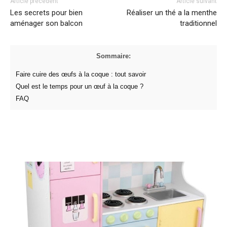
Article précédent
Article suivant
Les secrets pour bien
Réaliser un thé a la menthe
aménager son balcon
traditionnel
Sommaire:
Faire cuire des œufs à la coque : tout savoir
Quel est le temps pour un œuf à la coque ?
FAQ