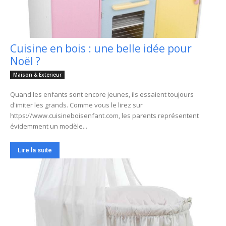
Cuisine en bois : une belle idée pour
Noël ?
Maison & Exterieur
Quand les enfants sont encore jeunes, ils essaient toujours
d'imiter les grands. Comme vous le lirez sur
https://www.cuisineboisenfant.com, les parents représentent
évidemment un modèle...
Lire la suite