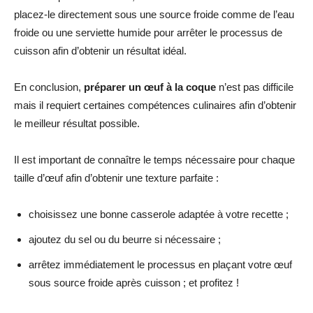
placez-le directement sous une source froide comme de l’eau
froide ou une serviette humide pour arrêter le processus de
cuisson afin d’obtenir un résultat idéal.
En conclusion,
préparer un œuf à la coque
n’est pas difficile
mais il requiert certaines compétences culinaires afin d’obtenir
le meilleur résultat possible.
Il est important de connaître le temps nécessaire pour chaque
taille d’œuf afin d’obtenir une texture parfaite :
choisissez une bonne casserole adaptée à votre recette ;
ajoutez du sel ou du beurre si nécessaire ;
arrêtez immédiatement le processus en plaçant votre œuf
sous source froide après cuisson ; et profitez !