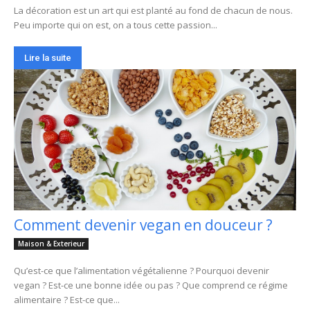
La décoration est un art qui est planté au fond de chacun de nous.
Peu importe qui on est, on a tous cette passion...
Lire la suite
Comment devenir vegan en douceur ?
Maison & Exterieur
Qu’est-ce que l’alimentation végétalienne ? Pourquoi devenir
vegan ? Est-ce une bonne idée ou pas ? Que comprend ce régime
alimentaire ? Est-ce que...