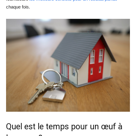
chaque fois.
Quel est le temps pour un œuf à