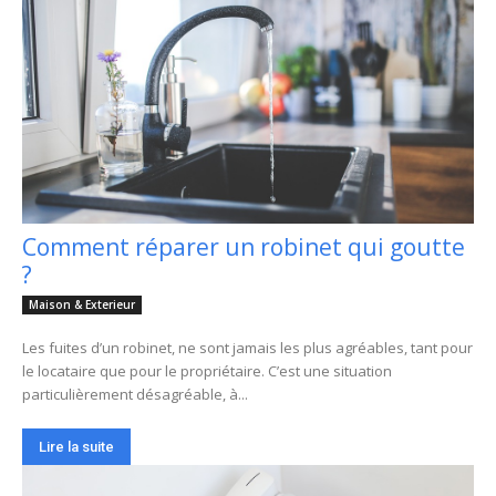
Comment réparer un robinet qui goutte
?
Maison & Exterieur
Les fuites d’un robinet, ne sont jamais les plus agréables, tant pour
le locataire que pour le propriétaire. C’est une situation
particulièrement désagréable, à...
Lire la suite