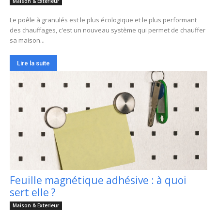
Maison & Exterieur
Le poêle à granulés est le plus écologique et le plus performant
des chauffages, c'est un nouveau système qui permet de chauffer
sa maison...
Lire la suite
Feuille magnétique adhésive : à quoi
sert elle ?
Maison & Exterieur