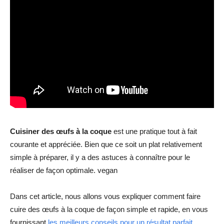
Cuisiner des œufs à la coque
est une pratique tout à fait
courante et appréciée. Bien que ce soit un plat relativement
simple à préparer, il y a des astuces à connaître pour le
réaliser de façon optimale. vegan
Dans cet article, nous allons vous expliquer comment faire
cuire des œufs à la coque de façon simple et rapide, en vous
fournissant
les meilleurs conseils pour un résultat parfait