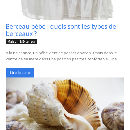
Berceau bébé : quels sont les types de
berceaux ?
Maison & Exterieur
A la naissance, un bébé vient de passer environ 9 mois dans le
ventre de sa mère dans une position pas très confortable. Une...
Lire la suite