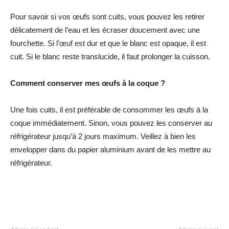
Pour savoir si vos œufs sont cuits, vous pouvez les retirer
délicatement de l’eau et les écraser doucement avec une
fourchette. Si l’œuf est dur et que le blanc est opaque, il est
cuit. Si le blanc reste translucide, il faut prolonger la cuisson.
Comment conserver mes œufs à la coque ?
Une fois cuits, il est préférable de consommer les œufs à la
coque immédiatement. Sinon, vous pouvez les conserver au
réfrigérateur jusqu’à 2 jours maximum. Veillez à bien les
envelopper dans du papier aluminium avant de les mettre au
réfrigérateur.
Facebook
Twitter
Pinterest