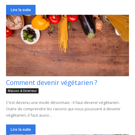
Lire la suite
Comment devenir végétarien ?
Maison & Exterieur
C’est devenu une mode désormais : il faut devenir végétarien.
Outre de comprendre les raisons qui nous poussent à devenir
végétarien, il faut aussi...
Lire la suite