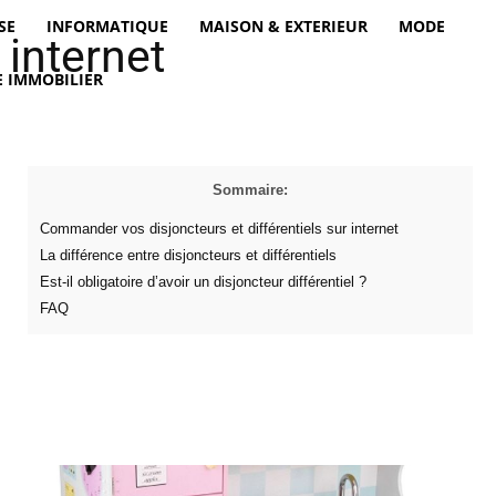
SE
INFORMATIQUE
MAISON & EXTERIEUR
MODE
 internet
 IMMOBILIER
Sommaire:
Commander vos disjoncteurs et différentiels sur internet
La différence entre disjoncteurs et différentiels
Est-il obligatoire d’avoir un disjoncteur différentiel ?
FAQ