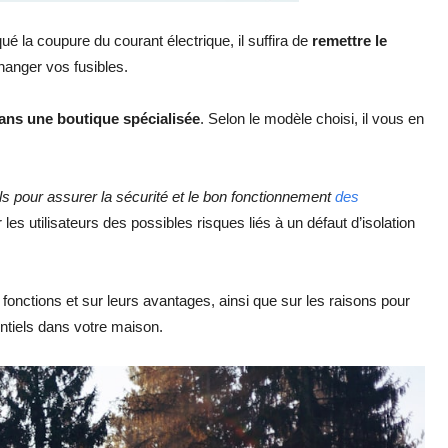
é la coupure du courant électrique, il suffira de
remettre le
hanger vos fusibles.
ans une boutique spécialisée
. Selon le modèle choisi, il vous en
s pour assurer la sécurité et le bon fonctionnement
des
les utilisateurs des possibles risques liés à un défaut d’isolation
 fonctions et sur leurs avantages, ainsi que sur les raisons pour
rentiels dans votre maison.