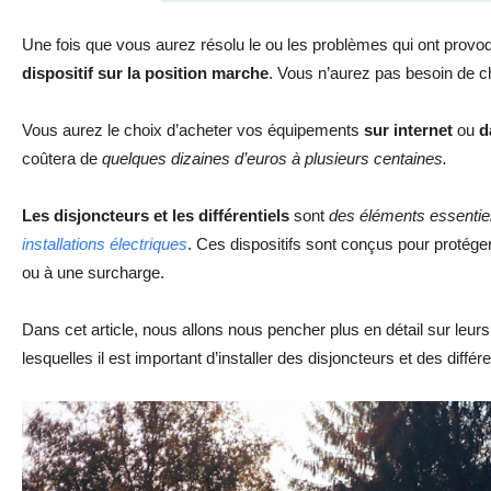
Une fois que vous aurez résolu le ou les problèmes qui ont provoqu
dispositif sur la position marche
. Vous n’aurez pas besoin de c
Vous aurez le choix d’acheter vos équipements
sur internet
ou
d
coûtera de
quelques dizaines d’euros à plusieurs centaines.
Les disjoncteurs et les différentiels
sont
des éléments essentiel
installations électriques
. Ces dispositifs sont conçus pour protéger 
ou à une surcharge.
Dans cet article, nous allons nous pencher plus en détail sur leurs
lesquelles il est important d’installer des disjoncteurs et des diffé