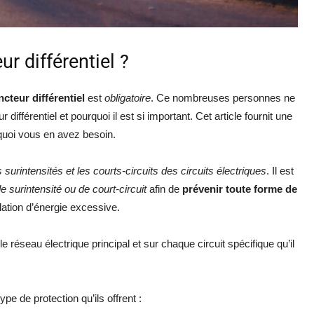
ur différentiel ?
ncteur différentiel
est
obligatoire
. Ce nombreuses personnes ne
différentiel et pourquoi il est si important. Cet article fournit une
urquoi vous en avez besoin.
s surintensités et les courts-circuits des circuits électriques
. Il est
e surintensité ou de court-circuit
afin de
prévenir toute forme de
ation d’énergie excessive.
 le réseau électrique principal et sur chaque circuit spécifique qu’il
pe de protection qu’ils offrent :