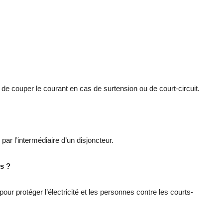
t de couper le courant en cas de surtension ou de court-circuit.
 par l’intermédiaire d’un disjoncteur.
s ?
 pour protéger l’électricité et les personnes contre les courts-