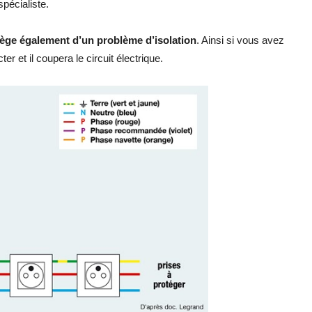
spécialiste.
tège également d’un problème d’isolation
. Ainsi si vous avez
ter et il coupera le circuit électrique.