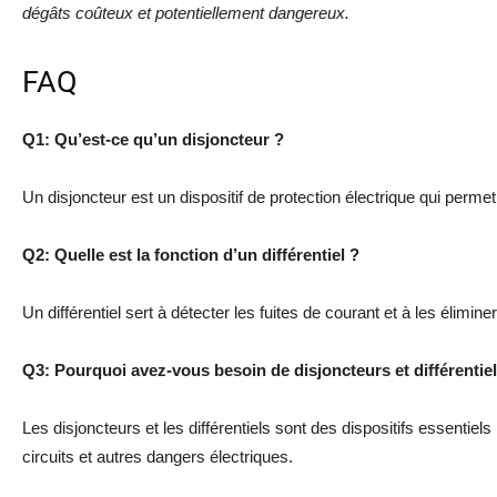
dégâts coûteux et potentiellement dangereux.
FAQ
Q1: Qu’est-ce qu’un disjoncteur ?
Un disjoncteur est un dispositif de protection électrique qui perme
Q2: Quelle est la fonction d’un différentiel ?
Un différentiel sert à détecter les fuites de courant et à les éliminer
Q3: Pourquoi avez-vous besoin de disjoncteurs et différentiel
Les disjoncteurs et les différentiels sont des dispositifs essentiels
circuits et autres dangers électriques.