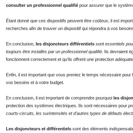
consulter un professionnel qualifié
pour assurer que le système
Étant donné que ces dispositifs peuvent être
coûteux
, il est impo
recherches afin de trouver un dispositif qui répondra à vos besoins
En conclusion,
les disjoncteurs différentiels
sont
essentiels pour
toujours être installés par un professionnel qualifié
. Ils devraient 
fonctionnent correctement et qu’ils offrent une protection adéquate
Enfin, il est important que vous preniez le temps nécessaire pour f
vos besoins et à votre budget.
En conclusion, il est important de comprendre pourquoi
les disjon
protection des systèmes électriques. Ils sont nécessaires pour
pr
courts-circuits, les surintensités et d’autres types de défauts élect
Les disjoncteurs et différentiels
sont des éléments
indispensabl