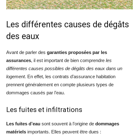
Les différentes causes de dégâts
des eaux
Avant de parler des
garanties proposées par les
assurances
, il est important de bien comprendre
les
différentes causes possibles de dégâts des eaux dans un
logement
. En effet, les contrats d’assurance habitation
prennent généralement en compte plusieurs types de
dommages causés par l’eau.
Les fuites et infiltrations
Les fuites d’eau
sont souvent à l’origine de
dommages
matériels
importants. Elles peuvent être dues :