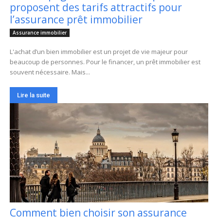
proposent des tarifs attractifs pour
l’assurance prêt immobilier
Assurance immobilier
L'achat d’un bien immobilier est un projet de vie majeur pour
beaucoup de personnes. Pour le financer, un prêt immobilier est
souvent nécessaire. Mais...
Lire la suite
Comment bien choisir son assurance