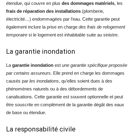
étendue
, qui couvre en plus
des dommages matériels
, les
frais de réparation
des installations
(plomberie,
électricité…) endommagées par l’eau. Cette garantie peut
également inclure la prise en charge
des frais de relogement
temporaire
si le logement est inhabitable suite au sinistre.
La garantie inondation
La
garantie inondation
est
une garantie spécifique proposée
par certains assureurs
. Elle prend en charge les dommages
causés par
les inondations
, qu’elles soient dues à des
phénomènes naturels ou à des débordements de
canalisations. Cette garantie est souvent optionnelle et peut
être souscrite en complément de la garantie dégât des eaux
de base ou étendue.
La responsabilité civile