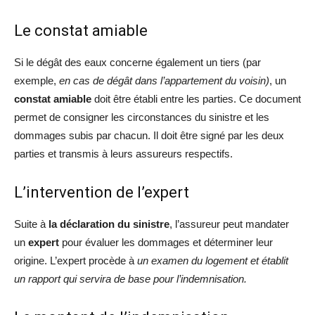
Le constat amiable
Si le dégât des eaux concerne également un tiers (par
exemple,
en cas de dégât dans l’appartement du voisin)
, un
constat amiable
doit être établi entre les parties. Ce document
permet de consigner les circonstances du sinistre et les
dommages subis par chacun. Il doit être signé par les deux
parties et transmis à leurs assureurs respectifs.
L’intervention de l’expert
Suite à
la déclaration du sinistre
, l’assureur peut mandater
un
expert
pour évaluer les dommages et déterminer leur
origine. L’expert procède à
un examen du logement et établit
un rapport qui servira de base pour l’indemnisation.