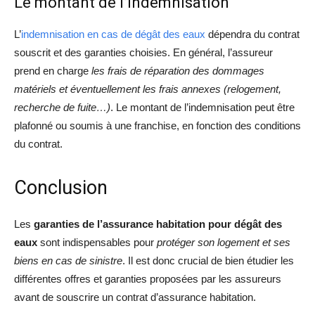
Le montant de l’indemnisation
L’
indemnisation en cas de dégât des eaux
dépendra du contrat
souscrit et des garanties choisies. En général, l’assureur
prend en charge
les frais de réparation des dommages
matériels et éventuellement les frais annexes (relogement,
recherche de fuite…)
. Le montant de l’indemnisation peut être
plafonné ou soumis à une franchise, en fonction des conditions
du contrat.
Conclusion
Les
garanties de l’assurance habitation pour dégât des
eaux
sont indispensables pour
protéger son logement et ses
biens en cas de sinistre
. Il est donc crucial de bien étudier les
différentes offres et garanties proposées par les assureurs
avant de souscrire un contrat d’assurance habitation.