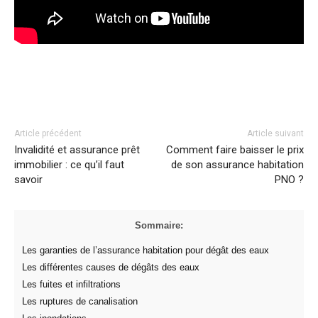
Facebook
Twitter
Pinterest
Article précédent
Article suivant
Invalidité et assurance prêt
Comment faire baisser le prix
immobilier : ce qu’il faut
de son assurance habitation
savoir
PNO ?
Sommaire:
Les garanties de l’assurance habitation pour dégât des eaux
Les différentes causes de dégâts des eaux
Les fuites et infiltrations
Les ruptures de canalisation