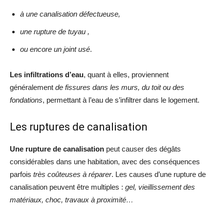
à une canalisation défectueuse,
une rupture de tuyau ,
ou encore un joint usé
.
Les infiltrations d’eau
, quant à elles, proviennent
généralement
de fissures dans les murs, du toit ou des
fondations
, permettant à l’eau de s’infiltrer dans le logement.
Les ruptures de canalisation
Une rupture de canalisation
peut causer des dégâts
considérables dans une habitation, avec des conséquences
parfois
très coûteuses à réparer
. Les causes d’une rupture de
canalisation peuvent être multiples :
gel, vieillissement des
matériaux, choc, travaux à proximité…