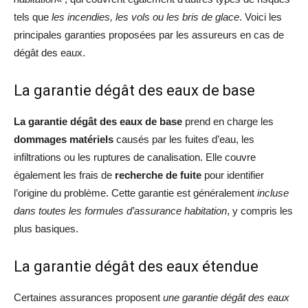
tels que
les incendies, les vols ou les bris de glace
. Voici les
principales garanties proposées par les assureurs en cas de
dégât des eaux.
La garantie dégât des eaux de base
La garantie dégât des eaux de base
prend en charge les
dommages matériels
causés par les fuites d’eau, les
infiltrations ou les ruptures de canalisation. Elle couvre
également les frais de
recherche de fuite
pour identifier
l’origine du problème. Cette garantie est généralement
incluse
dans toutes les formules d’assurance habitation
, y compris les
plus basiques.
La garantie dégât des eaux étendue
Certaines assurances proposent
une garantie dégât des eaux