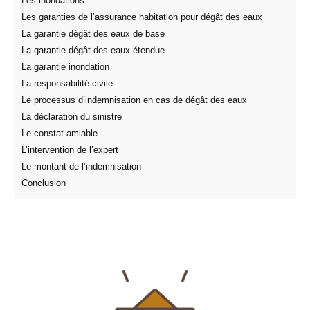
Les inondations
Les garanties de l’assurance habitation pour dégât des eaux
La garantie dégât des eaux de base
La garantie dégât des eaux étendue
La garantie inondation
La responsabilité civile
Le processus d’indemnisation en cas de dégât des eaux
La déclaration du sinistre
Le constat amiable
L’intervention de l’expert
Le montant de l’indemnisation
Conclusion