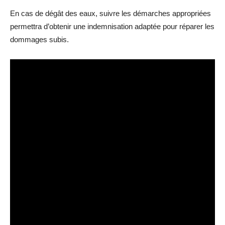
En cas de dégât des eaux, suivre les démarches appropriées
permettra d’obtenir une indemnisation adaptée pour réparer les
dommages subis.