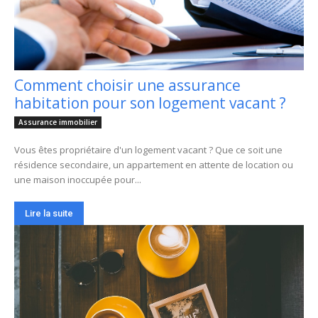
Comment choisir une assurance
habitation pour son logement vacant ?
Assurance immobilier
Vous êtes propriétaire d'un logement vacant ? Que ce soit une
résidence secondaire, un appartement en attente de location ou
une maison inoccupée pour...
Lire la suite