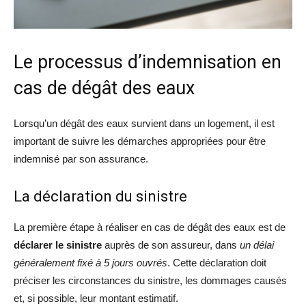
Le processus d’indemnisation en
cas de dégât des eaux
Lorsqu’un dégât des eaux survient dans un logement, il est
important de suivre les démarches appropriées pour être
indemnisé par son assurance.
La déclaration du sinistre
La première étape à réaliser en cas de dégât des eaux est de
déclarer le sinistre
auprès de son assureur, dans
un délai
généralement fixé à 5 jours ouvrés
. Cette déclaration doit
préciser les circonstances du sinistre, les dommages causés
et, si possible, leur montant estimatif.