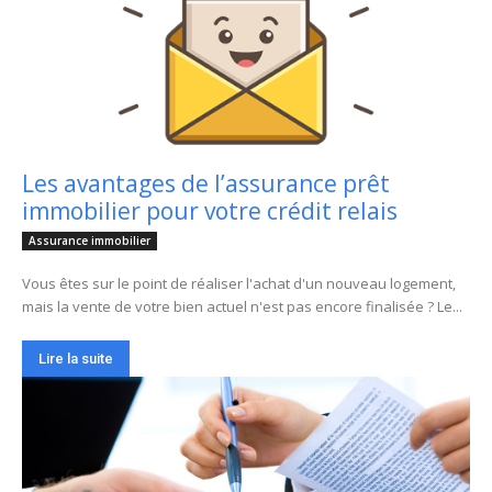
Les avantages de l’assurance prêt
immobilier pour votre crédit relais
Assurance immobilier
Vous êtes sur le point de réaliser l'achat d'un nouveau logement,
mais la vente de votre bien actuel n'est pas encore finalisée ? Le...
Lire la suite