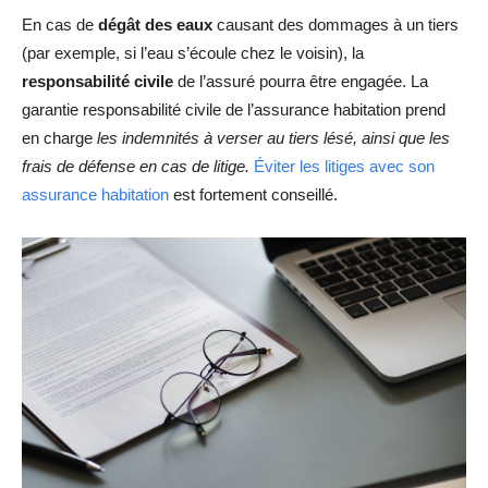
En cas de
dégât des eaux
causant des dommages à un tiers
(par exemple, si l’eau s’écoule chez le voisin), la
responsabilité civile
de l’assuré pourra être engagée. La
garantie responsabilité civile de l’assurance habitation prend
en charge
les indemnités à verser au tiers lésé, ainsi que les
frais de défense en cas de litige.
Éviter les litiges avec son
assurance habitation
est fortement conseillé.