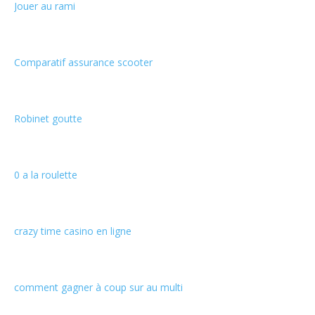
Jouer au rami
Comparatif assurance scooter
Robinet goutte
0 a la roulette
crazy time casino en ligne
comment gagner à coup sur au multi