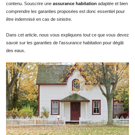
contenu. Souscrire une
assurance habitation
adaptée et bien
comprendre les garanties proposées est donc essentiel pour
être indemnisé en cas de sinistre.
Dans cet article, nous vous expliquons tout ce que vous devez
savoir sur les garanties de l’assurance habitation pour dégât
des eaux.