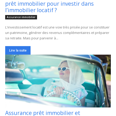
prêt immobilier pour investir dans
l’immobilier locatif ?
Assurance immobilier
L'investissement locatif est une voie très prisée pour se constituer
un patrimoine, générer des revenus complémentaires et préparer
sa retraite. Mais pour parvenir à...
Lire la suite
Assurance prêt immobilier et