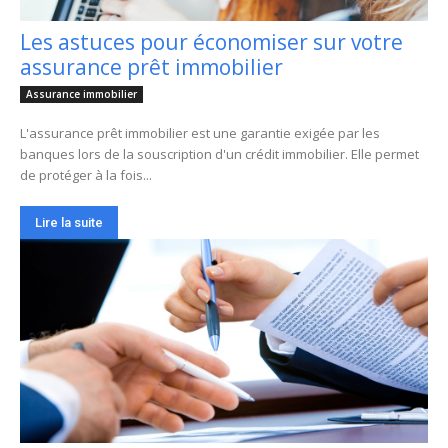
Les astuces pour économiser sur votre
assurance prêt immobilier
Assurance immobilier
L'assurance prêt immobilier est une garantie exigée par les
banques lors de la souscription d'un crédit immobilier. Elle permet
de protéger à la fois...
Lire la suite