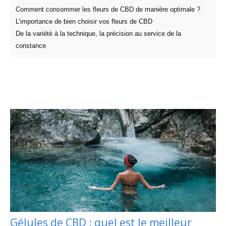
Comment consommer les fleurs de CBD de manière optimale ?
L’importance de bien choisir vos fleurs de CBD
De la variété à la technique, la précision au service de la
constance
Gélules de CBD : quel est le meilleur