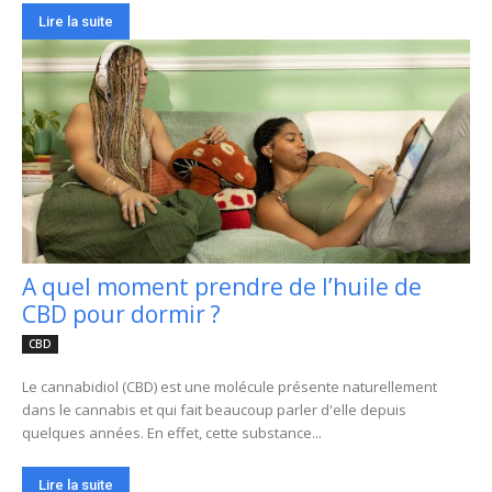
Lire la suite
A quel moment prendre de l’huile de
CBD pour dormir ?
CBD
Le cannabidiol (CBD) est une molécule présente naturellement
dans le cannabis et qui fait beaucoup parler d'elle depuis
quelques années. En effet, cette substance...
Lire la suite