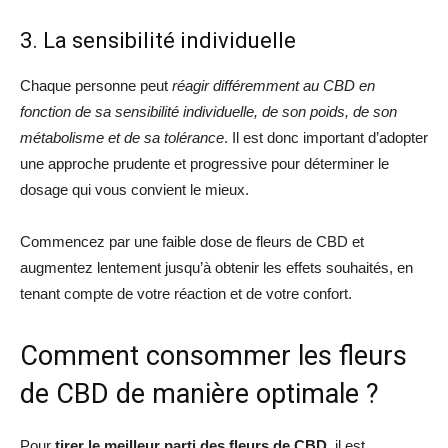
3. La sensibilité individuelle
Chaque personne peut
réagir différemment au CBD en
fonction de sa sensibilité individuelle, de son poids, de son
métabolisme et de sa tolérance
. Il est donc important d’adopter
une approche prudente et progressive pour déterminer le
dosage qui vous convient le mieux.
Commencez par une faible dose de fleurs de CBD et
augmentez lentement jusqu’à obtenir les effets souhaités, en
tenant compte de votre réaction et de votre confort.
Comment consommer les fleurs
de CBD de manière optimale ?
Pour
tirer le meilleur parti des fleurs de CBD
, il est