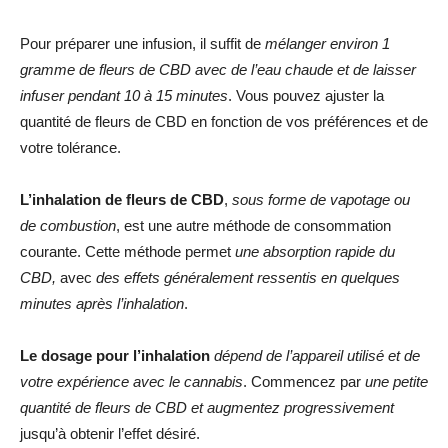
Pour préparer une infusion, il suffit de
mélanger environ 1
gramme de fleurs de CBD avec de l’eau chaude et de laisser
infuser pendant 10 à 15 minutes
. Vous pouvez ajuster la
quantité de fleurs de CBD en fonction de vos préférences et de
votre tolérance.
L’inhalation de fleurs de CBD
,
sous forme de vapotage ou
de combustion
, est une autre méthode de consommation
courante. Cette méthode permet
une absorption rapide du
CBD,
avec
des effets généralement ressentis en quelques
minutes après l’inhalation
.
Le dosage pour l’inhalation
dépend de l’appareil utilisé et de
votre expérience avec le cannabis
. Commencez par
une petite
quantité de fleurs de CBD et augmentez progressivement
jusqu’à obtenir l’effet désiré.