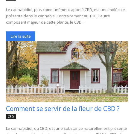
Le cannabidiol, plus communément appelé CBD, est une molécule
présente dans le cannabis. Contrairement au THC, l'autre
composant majeur de cette plante, le CBD...
Lire la suite
Comment se servir de la fleur de CBD ?
CBD
Le cannabidiol, ou CBD, est une substance naturellement présente