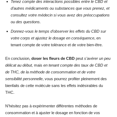
Tenez compte des interactions possibles entre le CBD et
d’autres médicaments ou substances que vous prenez, et
consultez votre médecin si vous avez des préoccupations
ou des questions.
Donnez-vous le temps d’observer les effets du CBD sur
votre corps et ajustez le dosage en conséquence
, en
tenant compte de votre tolérance et de votre bien-être.
En conclusion,
doser les fleurs de CBD
peut
s’avérer un peu
délicat au début,
mais
en tenant compte des taux de CBD et
de THC, de la méthode de consommation et de votre
sensibilité personnelle
, vous pourrez profiter pleinement des
bienfaits de cette molécule sans les effets indésirables du
THC.
N’hésitez pas à expérimenter différentes méthodes de
consommation et à ajuster le dosage en fonction de vos