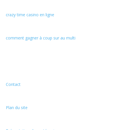
crazy time casino en ligne
comment gagner à coup sur au multi
Informations
Contact
Plan du site