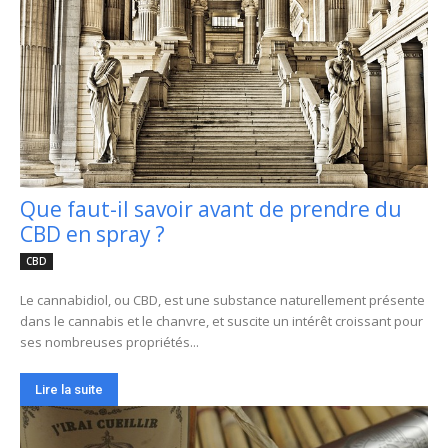
Que faut-il savoir avant de prendre du
CBD en spray ?
CBD
Le cannabidiol, ou CBD, est une substance naturellement présente
dans le cannabis et le chanvre, et suscite un intérêt croissant pour
ses nombreuses propriétés...
Lire la suite