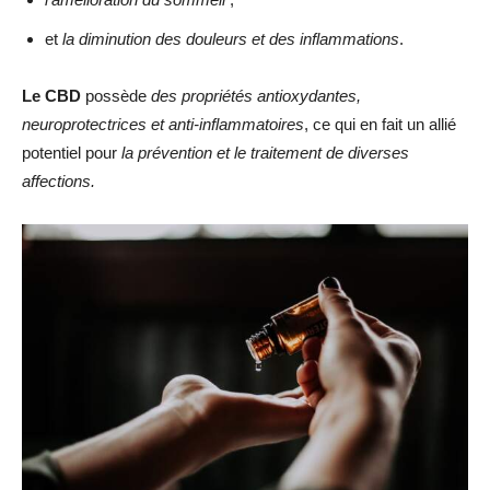
et
la diminution des douleurs et des inflammations
.
Le CBD
possède
des propriétés antioxydantes,
neuroprotectrices et anti-inflammatoires
, ce qui en fait un allié
potentiel pour
la prévention et le traitement de diverses
affections.