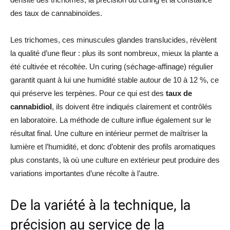
des taux de cannabinoïdes.
Les trichomes, ces minuscules glandes translucides, révèlent
la qualité d’une fleur : plus ils sont nombreux, mieux la plante a
été cultivée et récoltée. Un curing (séchage-affinage) régulier
garantit quant à lui une humidité stable autour de 10 à 12 %, ce
qui préserve les terpènes. Pour ce qui est des
taux de
cannabidiol
, ils doivent être indiqués clairement et contrôlés
en laboratoire. La méthode de culture influe également sur le
résultat final. Une culture en intérieur permet de maîtriser la
lumière et l’humidité, et donc d’obtenir des profils aromatiques
plus constants, là où une culture en extérieur peut produire des
variations importantes d’une récolte à l’autre.
De la variété à la technique, la
précision au service de la