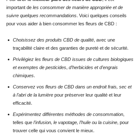
important de
les consommer de manière appropriée et de
suivre quelques recommandations
. Voici quelques conseils
pour vous aider à bien consommer les fleurs de CBD :
Choisissez des produits CBD de qualité
, avec une
traçabilité claire et des garanties de pureté et de sécurité.
Privilégiez les fleurs de CBD issues de cultures biologiques
et exemptes de pesticides
,
d’herbicides et d’engrais
chimiques
.
Conservez vos fleurs de CBD dans un endroit frais, sec et
à l’abri de la lumière
pour préserver leur qualité et leur
efficacité.
Expérimentez différentes méthodes de consommation
,
telles que
l’infusion, le vapotage, l’huile ou la cuisine
, pour
trouver celle qui vous convient le mieux.