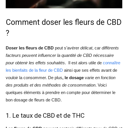
Comment doser les fleurs de CBD
?
Doser les fleurs de CBD
peut s’avérer
délicat
, car
différents
facteurs peuvent influencer la quantité de CBD nécessaire
pour obtenir les effets souhaités
. Il est alors utile de
connaître
les bienfaits de la fleur de CBD
ainsi que ses effets avant de
vouloir la consommer. De plus
, le dosage
varie
en fonction
des produits et des méthodes de consommation
. Voici
quelques éléments à prendre en compte pour déterminer le
bon dosage de fleurs de CBD.
1. Le taux de CBD et de THC