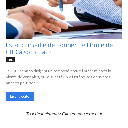
Est-il conseillé de donner de l’huile de
CBD à son chat ?
CBD
Le CBD (cannabidiol) est un composé naturel présent dans la
plante de cannabis, qui a suscité un vif intérêt ces dernières
années pour ses...
Lire la suite
Tout droit réservés Citesenmouvement.fr