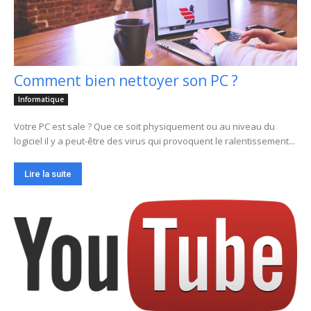
Comment bien nettoyer son PC ?
Informatique
Votre PC est sale ? Que ce soit physiquement ou au niveau du
logiciel il y a peut-être des virus qui provoquent le ralentissement...
Lire la suite