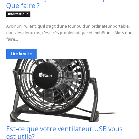
Que faire ?
Informatique
Avoir un PC lent, qu’il s’agit d’une tour ou d’un ordinateur portable,
dans les deux cas, c’est très problématique et embêtant ! Alors que
faire...
Lire la suite
Est-ce que votre ventilateur USB vous
est utile?