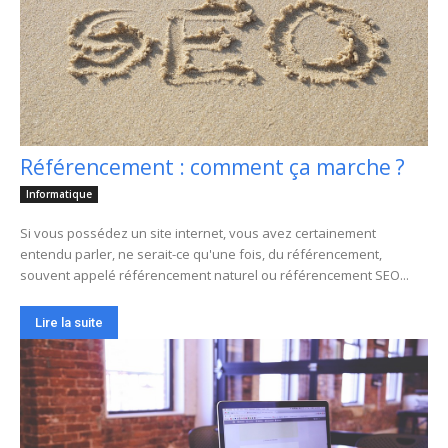
Référencement : comment ça marche ?
Informatique
Si vous possédez un site internet, vous avez certainement
entendu parler, ne serait-ce qu'une fois, du référencement,
souvent appelé référencement naturel ou référencement SEO...
Lire la suite