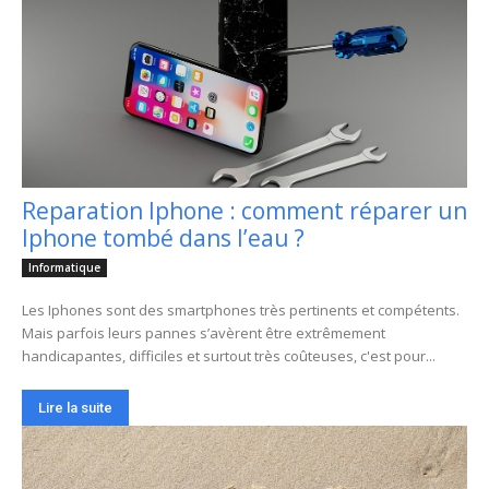
Reparation Iphone : comment réparer un
Iphone tombé dans l’eau ?
Informatique
Les Iphones sont des smartphones très pertinents et compétents.
Mais parfois leurs pannes s’avèrent être extrêmement
handicapantes, difficiles et surtout très coûteuses, c'est pour...
Lire la suite