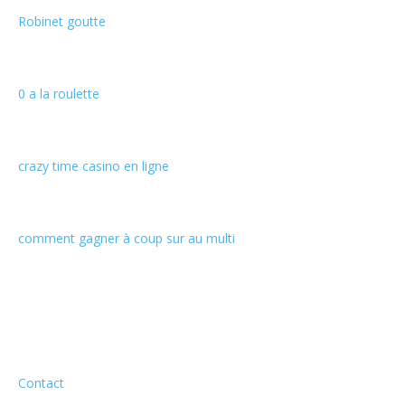
Robinet goutte
0 a la roulette
crazy time casino en ligne
comment gagner à coup sur au multi
Informations
Contact