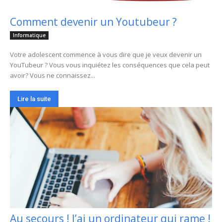
Comment devenir un Youtubeur ?
Informatique
Votre adolescent commence à vous dire que je veux devenir un
YouTubeur ? Vous vous inquiétez les conséquences que cela peut
avoir? Vous ne connaissez...
Lire la suite
Au secours ! J’ai un ordinateur qui rame !