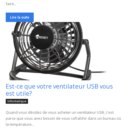
faire...
Lire la suite
Est-ce que votre ventilateur USB vous
est utile?
Informatique
Quand vous décidez de vous acheter un ventilateur USB, c'est
parce que vous avez besoin de vous rafraîchir dans un bureau où
la température...