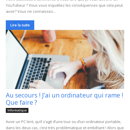
YouTubeur ? Vous vous inquiétez les conséquences que cela peut
avoir? Vous ne connaissez...
Lire la suite
Au secours ! J’ai un ordinateur qui rame !
Que faire ?
Informatique
Avoir un PC lent, qu’il s’agit d’une tour ou d’un ordinateur portable,
dans les deux cas, c’est très problématique et embêtant ! Alors que