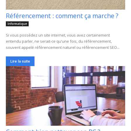
Référencement : comment ça marche ?
Informatique
Si vous possédez un site internet, vous avez certainement
entendu parler, ne serait-ce qu'une fois, du référencement,
souvent appelé référencement naturel ou référencement SEO...
Lire la suite