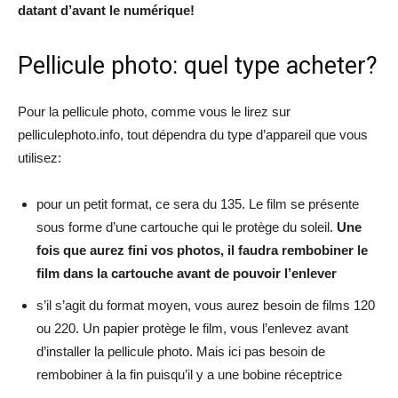
datant d’avant le numérique!
Pellicule photo: quel type acheter?
Pour la pellicule photo, comme vous le lirez sur
pelliculephoto.info, tout dépendra du type d’appareil que vous
utilisez:
pour un petit format, ce sera du 135. Le film se présente
sous forme d’une cartouche qui le protège du soleil.
Une
fois que aurez fini vos photos, il faudra rembobiner le
film dans la cartouche avant de pouvoir l’enlever
s’il s’agit du format moyen, vous aurez besoin de films 120
ou 220. Un papier protège le film, vous l’enlevez avant
d’installer la pellicule photo. Mais ici pas besoin de
rembobiner à la fin puisqu’il y a une bobine réceptrice