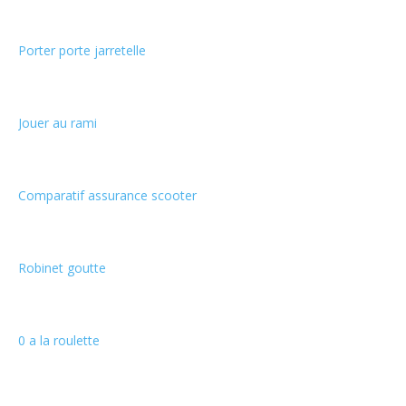
Porter porte jarretelle
Jouer au rami
Comparatif assurance scooter
Robinet goutte
0 a la roulette