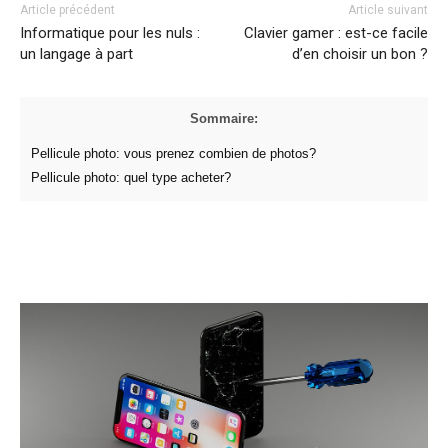
Article précédent
Article suivant
Informatique pour les nuls :
Clavier gamer : est-ce facile
un langage à part
d’en choisir un bon ?
Sommaire:
Pellicule photo: vous prenez combien de photos?
Pellicule photo: quel type acheter?