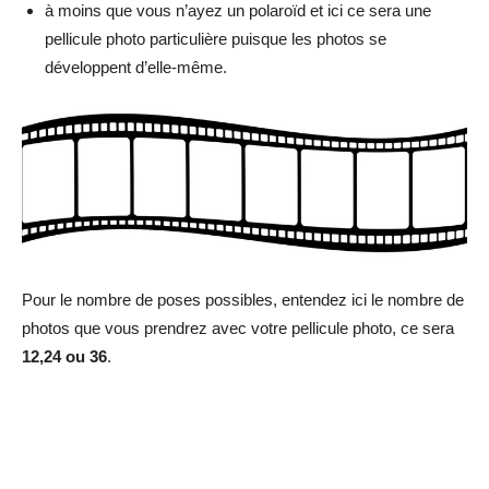
à moins que vous n’ayez un polaroïd et ici ce sera une
pellicule photo particulière puisque les photos se
développent d’elle-même.
Pour le nombre de poses possibles, entendez ici le nombre de
photos que vous prendrez avec votre pellicule photo, ce sera
12,24 ou 36
.
Facebook
Twitter
Pinterest