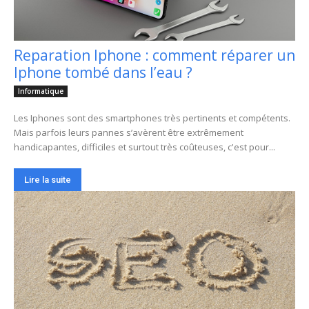
Reparation Iphone : comment réparer un
Iphone tombé dans l’eau ?
Informatique
Les Iphones sont des smartphones très pertinents et compétents.
Mais parfois leurs pannes s’avèrent être extrêmement
handicapantes, difficiles et surtout très coûteuses, c'est pour...
Lire la suite