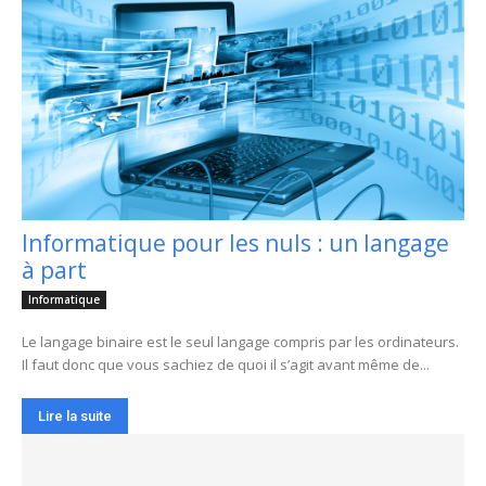
Informatique pour les nuls : un langage
à part
Informatique
Le langage binaire est le seul langage compris par les ordinateurs.
Il faut donc que vous sachiez de quoi il s’agit avant même de...
Lire la suite