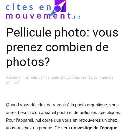
Pellicule photo: vous
prenez combien de
photos?
Accueil
Informatique
Pellicule photo: vous prenez combien de
photos?
Quand vous décidez de revenir à la photo argentique, vous
aurez besoin d’un appareil photo et de pellicules spécifiques.
Pour l’appareil, nul doute que vous en retrouverez un chez
vous ou chez un proche. Ce sera
un vestige de l’époque