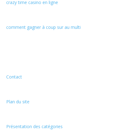
crazy time casino en ligne
comment gagner à coup sur au multi
Informations
Contact
Plan du site
Présentation des catégories