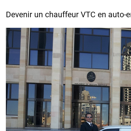
Devenir un chauffeur VTC en auto-e