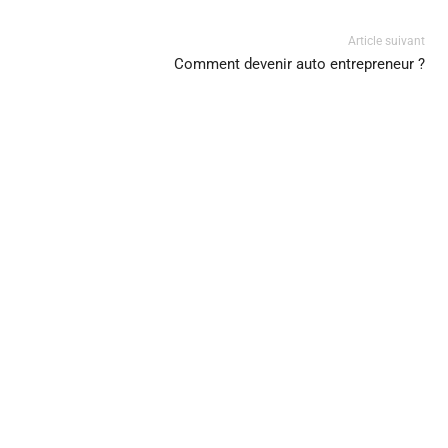
Article suivant
Comment devenir auto entrepreneur ?