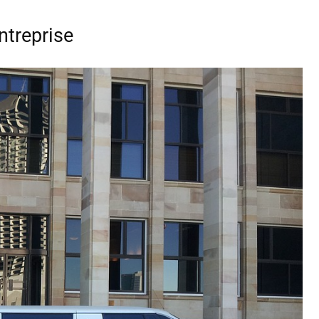
ntreprise