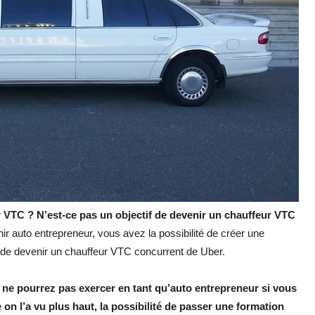
VTC ? N’est-ce pas un objectif de devenir un chauffeur VTC
ir auto entrepreneur, vous avez la possibilité de créer une
n de devenir un chauffeur VTC concurrent de Uber.
ous ne pourrez pas exercer en tant qu’auto entrepreneur si vous
 on l’a vu plus haut, la possibilité de passer une formation