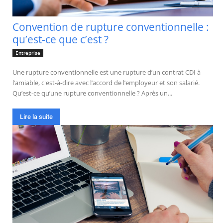
Convention de rupture conventionnelle :
qu’est-ce que c’est ?
Entreprise
Une rupture conventionnelle est une rupture d’un contrat CDI à
l’amiable, c'est-à-dire avec l’accord de l’employeur et son salarié.
Qu’est-ce qu’une rupture conventionnelle ? Après un...
Lire la suite