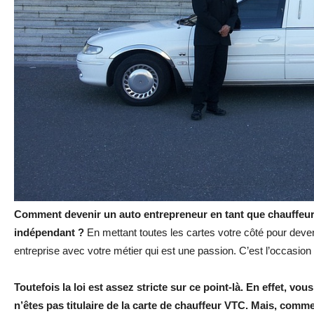
Comment devenir un auto entrepreneur en tant que chauffeur 
indépendant ?
En mettant toutes les cartes votre côté pour deven
entreprise avec votre métier qui est une passion. C’est l’occasio
Toutefois la loi est assez stricte sur ce point-là. En effet, v
n’êtes pas titulaire de la carte de chauffeur VTC. Mais, comme