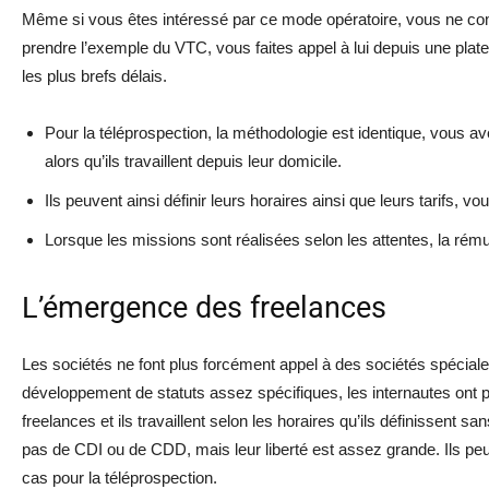
Même si vous êtes intéressé par ce mode opératoire, vous ne comp
prendre l’exemple du VTC, vous faites appel à lui depuis une plat
les plus brefs délais.
Pour la téléprospection, la méthodologie est identique, vous a
alors qu’ils travaillent depuis leur domicile.
Ils peuvent ainsi définir leurs horaires ainsi que leurs tarifs, vo
Lorsque les missions sont réalisées selon les attentes, la rému
L’émergence des freelances
Les sociétés ne font plus forcément appel à des sociétés spéciale
développement de statuts assez spécifiques, les internautes ont
freelances et ils travaillent selon les horaires qu’ils définissent s
pas de CDI ou de CDD, mais leur liberté est assez grande. Ils peu
cas pour la téléprospection.