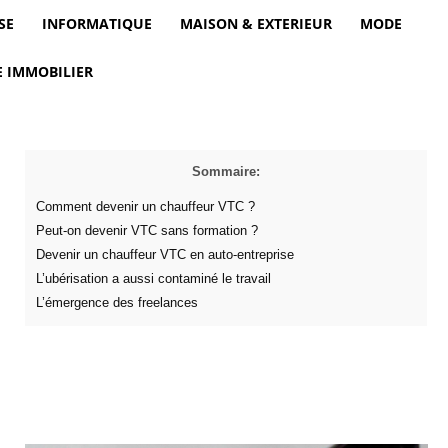
SE
INFORMATIQUE
MAISON & EXTERIEUR
MODE
 IMMOBILIER
Sommaire:
Comment devenir un chauffeur VTC ?
Peut-on devenir VTC sans formation ?
Devenir un chauffeur VTC en auto-entreprise
L’ubérisation a aussi contaminé le travail
L’émergence des freelances