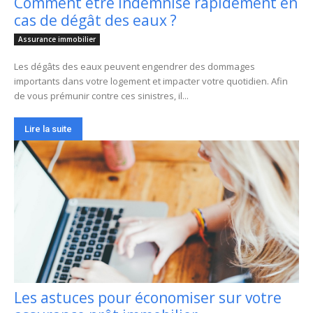
Comment être indemnisé rapidement en
cas de dégât des eaux ?
Assurance immobilier
Les dégâts des eaux peuvent engendrer des dommages
importants dans votre logement et impacter votre quotidien. Afin
de vous prémunir contre ces sinistres, il...
Lire la suite
Les astuces pour économiser sur votre