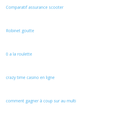
Comparatif assurance scooter
Robinet goutte
0 a la roulette
crazy time casino en ligne
comment gagner à coup sur au multi
Informations