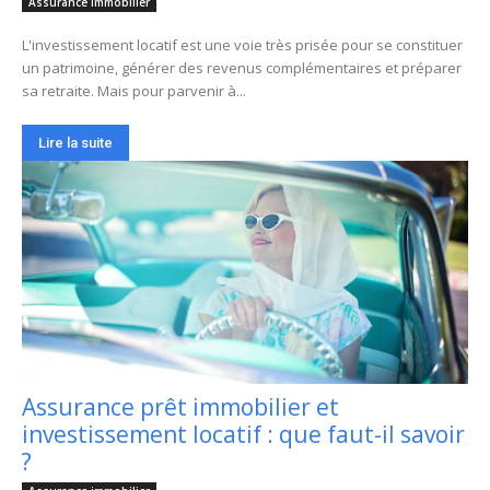
Assurance immobilier
L'investissement locatif est une voie très prisée pour se constituer
un patrimoine, générer des revenus complémentaires et préparer
sa retraite. Mais pour parvenir à...
Lire la suite
Assurance prêt immobilier et
investissement locatif : que faut-il savoir
?