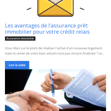
Les avantages de l’assurance prêt
immobilier pour votre crédit relais
Assurance immobilier
Vous êtes sur le point de réaliser l'achat d'un nouveau logement,
mais la vente de votre bien actuel n'est pas encore finalisée ? Le...
Lire la suite