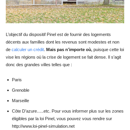
L’objectif du dispositif Pinel est de fournir des logements
décents aux familles dont les revenus sont modestes et non
de
calculer un crédit
.
Mais pas n’importe où,
puisque cette loi
vise les régions où la crise de logement se fait dense. Il s’agit
donc des grandes villes telles que :
Paris
Grenoble
Marseille
Côte D’azure…..etc. Pour vous informer plus sur les zones
éligibles par la loi Pinel, vous pouvez vous rendre sur
http://www.loi-pinel-simulation.net