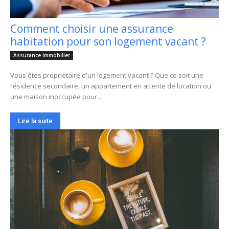
Comment choisir une assurance
habitation pour son logement vacant ?
Assurance immobilier
Vous êtes propriétaire d'un logement vacant ? Que ce soit une
résidence secondaire, un appartement en attente de location ou
une maison inoccupée pour...
Lire la suite