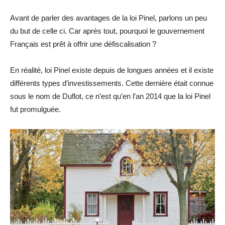
Avant de parler des avantages de la loi Pinel, parlons un peu
du but de celle ci. Car après tout, pourquoi le gouvernement
Français est prêt à offrir une défiscalisation ?
En réalité, loi Pinel existe depuis de longues années et il existe
différents types d’investissements. Cette dernière était connue
sous le nom de Duflot, ce n’est qu’en l’an 2014 que la loi Pinel
fut promulguée.