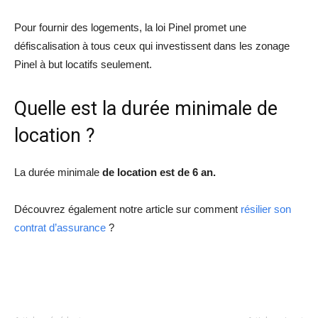
Pour fournir des logements, la loi Pinel promet une
défiscalisation à tous ceux qui investissent dans les zonage
Pinel à but locatifs seulement.
Quelle est la durée minimale de
location ?
La durée minimale
de location est de 6 an.
Découvrez également notre article sur comment
résilier son
contrat d’assurance
?
Facebook
Twitter
Pinterest