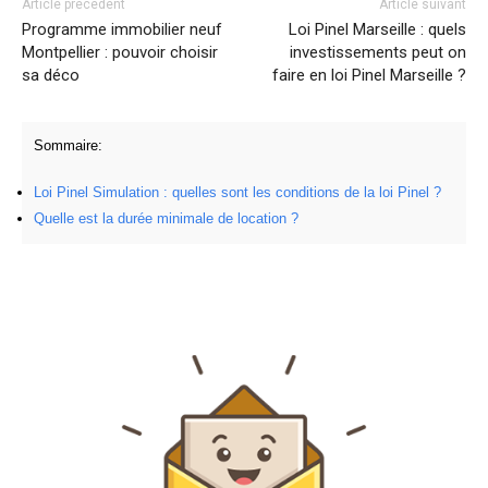
Article précédent
Article suivant
Programme immobilier neuf
Loi Pinel Marseille : quels
Montpellier : pouvoir choisir
investissements peut on
sa déco
faire en loi Pinel Marseille ?
Sommaire:
Loi Pinel Simulation : quelles sont les conditions de la loi Pinel ?
Quelle est la durée minimale de location ?