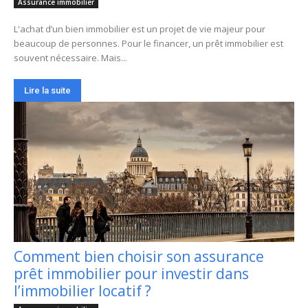
Assurance immobilier
L'achat d’un bien immobilier est un projet de vie majeur pour
beaucoup de personnes. Pour le financer, un prêt immobilier est
souvent nécessaire. Mais...
Lire la suite
Comment bien choisir son assurance
prêt immobilier pour investir dans
l’immobilier locatif ?