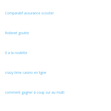
Comparatif assurance scooter
Robinet goutte
0 a la roulette
crazy time casino en ligne
comment gagner à coup sur au multi