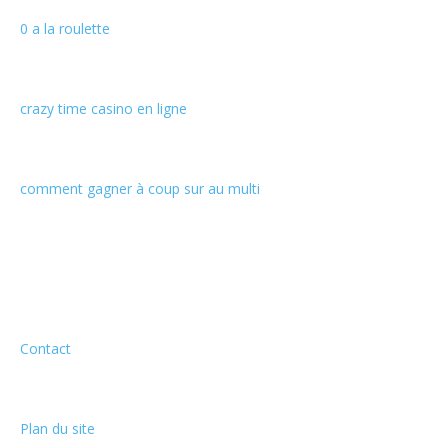
0 a la roulette
crazy time casino en ligne
comment gagner à coup sur au multi
Informations
Contact
Plan du site