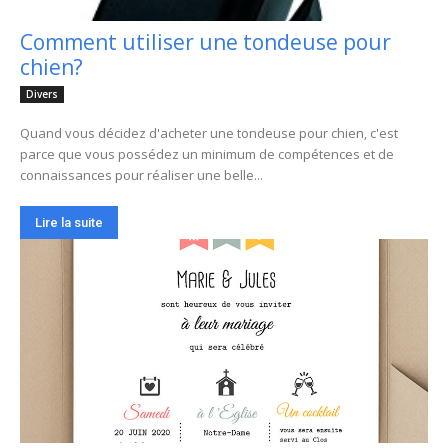
Comment utiliser une tondeuse pour
chien?
Divers
Quand vous décidez d'acheter une tondeuse pour chien, c'est
parce que vous possédez un minimum de compétences et de
connaissances pour réaliser une belle...
Lire la suite