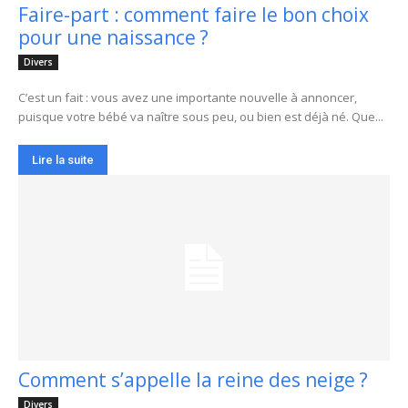
Faire-part : comment faire le bon choix
pour une naissance ?
Divers
C’est un fait : vous avez une importante nouvelle à annoncer,
puisque votre bébé va naître sous peu, ou bien est déjà né. Que...
Lire la suite
Comment s’appelle la reine des neige ?
Divers