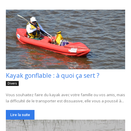
Kayak gonflable : à quoi ça sert ?
Divers
Vous souhaitez faire du kayak avec votre famille ou vos amis, mais
la difficulté de le transporter est dissuasive, elle vous a poussé à...
Lire la suite