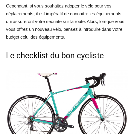
Cependant, si vous souhaitez adopter le vélo pour vos
déplacements, il est impératif de connaître les équipements
qui assureront votre sécurité sur la route. Alors, lorsque vous
vous offrez un nouveau vélo, pensez à introduire dans votre
budget celui des équipements.
Le checklist du bon cycliste