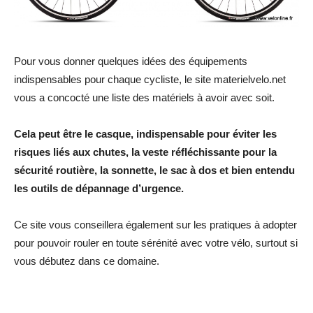
Pour vous donner quelques idées des équipements
indispensables pour chaque cycliste, le site materielvelo.net
vous a concocté une liste des matériels à avoir avec soit.
Cela peut être le casque, indispensable pour éviter les
risques liés aux chutes, la veste réfléchissante pour la
sécurité routière, la sonnette, le sac à dos et bien entendu
les outils de dépannage d’urgence.
Ce site vous conseillera également sur les pratiques à adopter
pour pouvoir rouler en toute sérénité avec votre vélo, surtout si
vous débutez dans ce domaine.