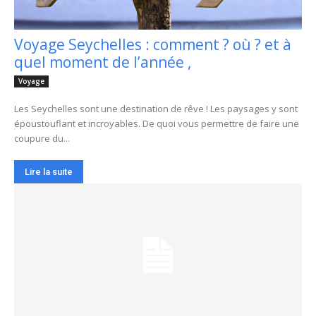
Voyage Seychelles : comment ? où ? et à
quel moment de l’année ,
Voyage
Les Seychelles sont une destination de rêve ! Les paysages y sont
époustouflant et incroyables. De quoi vous permettre de faire une
coupure du...
Lire la suite