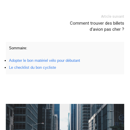
Facebook
Twitter
Pinterest
Article suivant
Comment trouver des billets
d’avion pas cher ?
Sommaire:
Adopter le bon matériel vélo pour débutant
Le checklist du bon cycliste