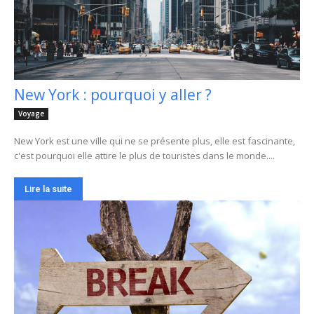
New York : pourquoi y aller ?
Voyage
New York est une ville qui ne se présente plus, elle est fascinante,
c'est pourquoi elle attire le plus de touristes dans le monde....
Lire la suite