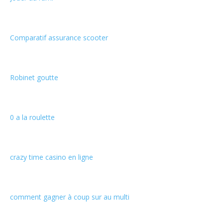
Comparatif assurance scooter
Robinet goutte
0 a la roulette
crazy time casino en ligne
comment gagner à coup sur au multi