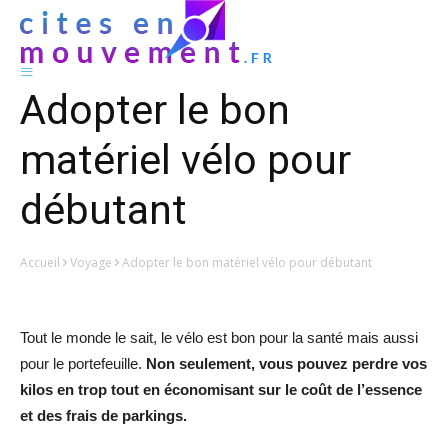
Adopter le bon
matériel vélo pour
débutant
Accueil
Voyage
Adopter le bon matériel vélo pour débutant
Tout le monde le sait, le vélo est bon pour la santé mais aussi
pour le portefeuille.
Non seulement, vous pouvez perdre vos
kilos en trop tout en économisant sur le coût de l’essence
et des frais de parkings.